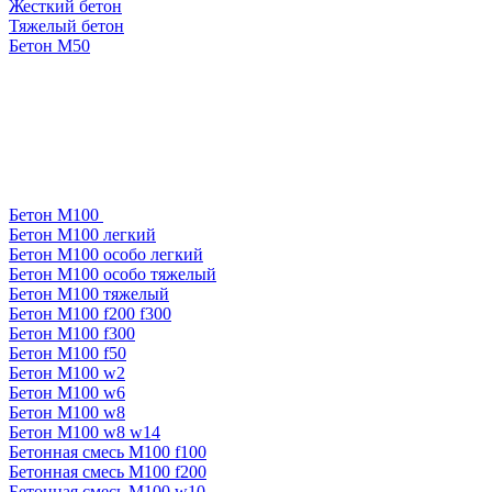
Жесткий бетон
Тяжелый бетон
Бетон М50
Бетон М100
Бетон М100 легкий
Бетон М100 особо легкий
Бетон М100 особо тяжелый
Бетон М100 тяжелый
Бетон М100 f200 f300
Бетон М100 f300
Бетон М100 f50
Бетон М100 w2
Бетон М100 w6
Бетон М100 w8
Бетон М100 w8 w14
Бетонная смесь М100 f100
Бетонная смесь М100 f200
Бетонная смесь М100 w10