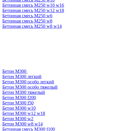
Бетонная смесь М250 w10 w16
Бетонная смесь М250 w12 w18
Бетонная смесь М250 w6
Бетонная смесь М250 w8
Бетонная смесь М250 w8 w14
Бетон М300
Бетон М300 легкий
Бетон М300 особо легкий
Бетон М300 особо тяжелый
Бетон М300 тяжелый
Бетон М300 f200
Бетон М300 f50
Бетон М300 w10
Бетон М300 w12 w18
Бетон М300 w2
Бетон М300 w8 w14
Бетонная смесь М300 f100