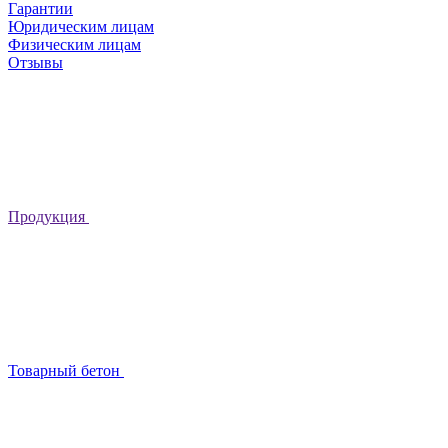
Гарантии
Юридическим лицам
Физическим лицам
Отзывы
Продукция
Товарный бетон