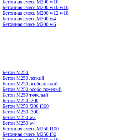
Бетонная смесь М200 w10
Бетонная смесь М200 w10 w16
Бетонная смесь М200 w12 w18
Бетонная смесь М200 w4
Бетонная смесь М200 w6
Бетон М250
Бетон М250 легкий
Бетон М250 особо легкий
Бетон М250 особо тяжелый
Бетон М250 тяжелый
Бетон М250 f200
Бетон М250 f200 f300
Бетон М250 f300
Бетон М250 w2
Бетон М250 w4
Бетонная смесь М250 f100
Бетонная смесь М250 f50
Бетонная смесь М250 w10