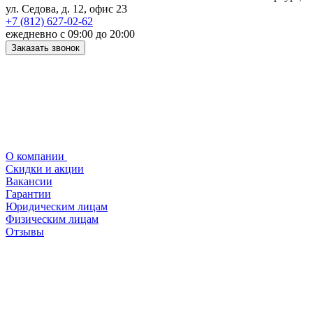
ул. Седова, д. 12, офис 23
+7 (812) 627-02-62
ежедневно с 09:00 до 20:00
Заказать звонок
О компании
Скидки и акции
Вакансии
Гарантии
Юридическим лицам
Физическим лицам
Отзывы