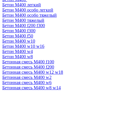
Бетон М400 легкий
Бетон М400 особо легкий
Бетон М400 особо тяжелый
Бетон М400 тяжелый
Бетон М400 f200 f300
Бетон М400 f300
Бетон М400 f50
Бетон М400 w10
Бетон М400 w10 w16
Бетон М400 w4
Бетон М400 w8
Бетонная смесь М400 f100
Бетонная смесь М400 f200
Бетонная смесь М400 w12 w18
Бетонная смесь М400 w2
Бетонная смесь М400 w6
Бетонная смесь М400 w8 w14