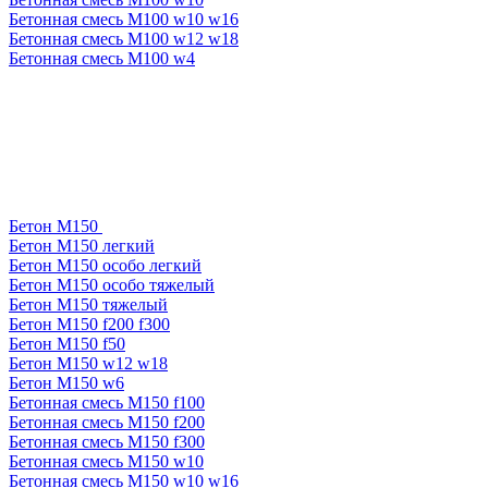
Бетонная смесь М100 w10 w16
Бетонная смесь М100 w12 w18
Бетонная смесь М100 w4
Бетон М150
Бетон М150 легкий
Бетон М150 особо легкий
Бетон М150 особо тяжелый
Бетон М150 тяжелый
Бетон М150 f200 f300
Бетон М150 f50
Бетон М150 w12 w18
Бетон М150 w6
Бетонная смесь М150 f100
Бетонная смесь М150 f200
Бетонная смесь М150 f300
Бетонная смесь М150 w10
Бетонная смесь М150 w10 w16