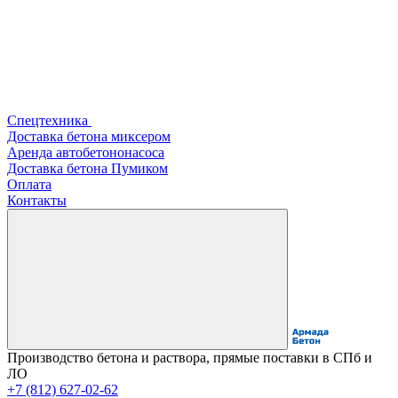
Спецтехника
Доставка бетона миксером
Аренда автобетононасоса
Доставка бетона Пумиком
Оплата
Контакты
Производство бетона и раствора, прямые поставки в СПб и
ЛО
+7 (812) 627-02-62