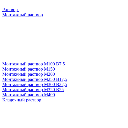
Раствор
Монтажный раствор
Монтажный раствор М100 В7,5
Монтажный раствор М150
Монтажный раствор М200
Монтажный раствор М250 В17,5
Монтажный раствор М300 В22,5
Монтажный раствор М350 В25
Монтажный раствор М400
Кладочный раствор