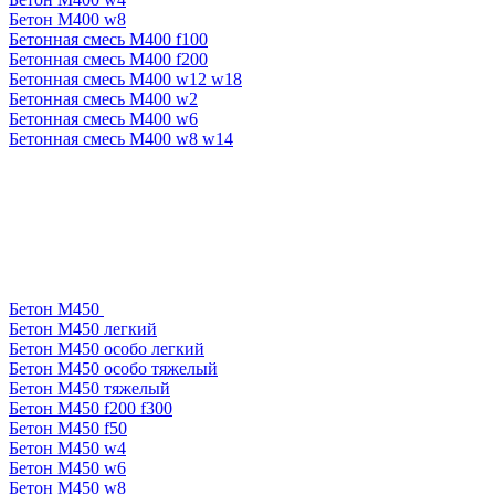
Бетон М400 w8
Бетонная смесь М400 f100
Бетонная смесь М400 f200
Бетонная смесь М400 w12 w18
Бетонная смесь М400 w2
Бетонная смесь М400 w6
Бетонная смесь М400 w8 w14
Бетон М450
Бетон М450 легкий
Бетон М450 особо легкий
Бетон М450 особо тяжелый
Бетон М450 тяжелый
Бетон М450 f200 f300
Бетон М450 f50
Бетон М450 w4
Бетон М450 w6
Бетон М450 w8