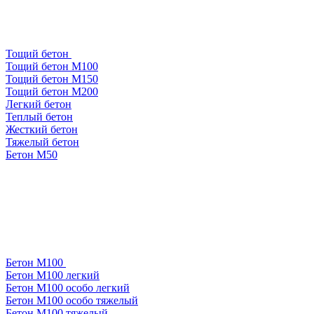
Тощий бетон
Тощий бетон М100
Тощий бетон М150
Тощий бетон М200
Легкий бетон
Теплый бетон
Жесткий бетон
Тяжелый бетон
Бетон М50
Бетон М100
Бетон М100 легкий
Бетон М100 особо легкий
Бетон М100 особо тяжелый
Бетон М100 тяжелый