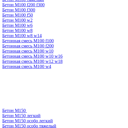
Бетон М100 f200 f300
Бетон М100 f300
Бетон М100 f50
Бетон М100 w2
Бетон М100 w6
Бетон М100 w8
Бетон М100 w8 w14
Бетонная смесь М100 f100
Бетонная смесь М100 f200
Бетонная смесь М100 w10
Бетонная смесь М100 w10 w16
Бетонная смесь М100 w12 w18
Бетонная смесь М100 w4
Бетон М150
Бетон М150 легкий
Бетон М150 особо легкий
Бетон М150 особо тяжелый