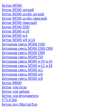
Бетон М500
Бетон М500 легкий
Бетон М500 особо легкий
Бетон М500 особо тяжелый
Бетон М500 тяжелый
Бетон М500 f200
Бетон М500 w10
Бетон М500 w4
Бетон М500 w8 w14
Бетонная смесь М500 f100
Бетонная смесь М500 f200 f300
Бетонная смесь М500 f300
Бетонная смесь М500 f50
Бетонная смесь М500 w10 w16
Бетонная смесь М500 w12 w18
Бетонная смесь М500 w2
Бетонная смесь М500 w6
Бетонная смесь М500 w8
Бетон М600
Бетон для пола
Бетон для забора
Бетон для фундамента
F75-F300
Бетон под МастерТоп