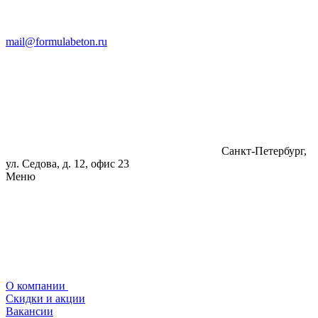
mail@formulabeton.ru
Санкт-Петербург,
ул. Седова, д. 12, офис 23
Меню
О компании
Скидки и акции
Вакансии