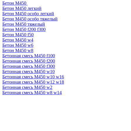
Бетон М450
Бетон М450 легкий
Бетон М450 особо легкий
Бетон М450 особо тяжелый
Бетон М450 тяжелый
Бетон М450 f200 f300
Бетон М450 f50
Бетон М450 w4
Бетон М450 w6
Бетон М450 w8
Бетонная смесь М450 f100
Бетонная смесь М450 f200
Бетонная смесь М450 f300
Бетонная смесь М450 w10
Бетонная смесь М450 w10 w16
Бетонная смесь М450 w12 w18
Бетонная смесь М450 w2
Бетонная смесь М450 w8 w14