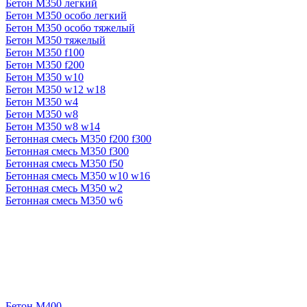
Бетон М350 легкий
Бетон М350 особо легкий
Бетон М350 особо тяжелый
Бетон М350 тяжелый
Бетон М350 f100
Бетон М350 f200
Бетон М350 w10
Бетон М350 w12 w18
Бетон М350 w4
Бетон М350 w8
Бетон М350 w8 w14
Бетонная смесь М350 f200 f300
Бетонная смесь М350 f300
Бетонная смесь М350 f50
Бетонная смесь М350 w10 w16
Бетонная смесь М350 w2
Бетонная смесь М350 w6
Бетон М400