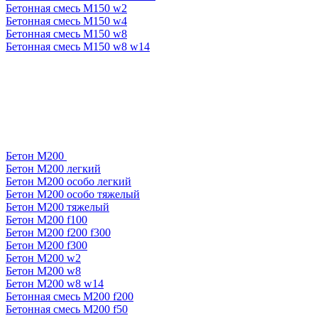
Бетонная смесь М150 w2
Бетонная смесь М150 w4
Бетонная смесь М150 w8
Бетонная смесь М150 w8 w14
Бетон М200
Бетон М200 легкий
Бетон М200 особо легкий
Бетон М200 особо тяжелый
Бетон М200 тяжелый
Бетон М200 f100
Бетон М200 f200 f300
Бетон М200 f300
Бетон М200 w2
Бетон М200 w8
Бетон М200 w8 w14
Бетонная смесь М200 f200
Бетонная смесь М200 f50