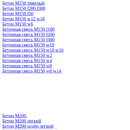
Бетон М150 тяжелый
Бетон М150 f200 f300
Бетон М150 f50
Бетон М150 w12 w18
Бетон М150 w6
Бетонная смесь М150 f100
Бетонная смесь М150 f200
Бетонная смесь М150 f300
Бетонная смесь М150 w10
Бетонная смесь М150 w10 w16
Бетонная смесь М150 w2
Бетонная смесь М150 w4
Бетонная смесь М150 w8
Бетонная смесь М150 w8 w14
Бетон М200
Бетон М200 легкий
Бетон М200 особо легкий