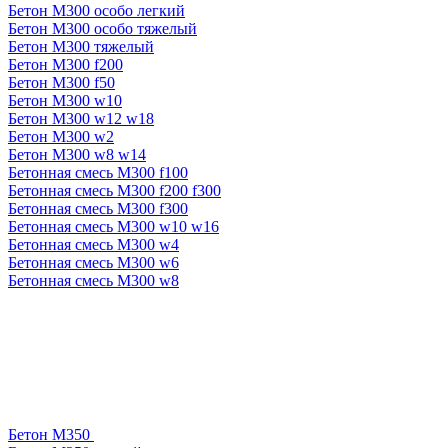
Бетон М300 особо легкий
Бетон М300 особо тяжелый
Бетон М300 тяжелый
Бетон М300 f200
Бетон М300 f50
Бетон М300 w10
Бетон М300 w12 w18
Бетон М300 w2
Бетон М300 w8 w14
Бетонная смесь М300 f100
Бетонная смесь М300 f200 f300
Бетонная смесь М300 f300
Бетонная смесь М300 w10 w16
Бетонная смесь М300 w4
Бетонная смесь М300 w6
Бетонная смесь М300 w8
Бетон М350