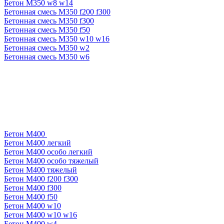
Бетон М350 w8 w14
Бетонная смесь М350 f200 f300
Бетонная смесь М350 f300
Бетонная смесь М350 f50
Бетонная смесь М350 w10 w16
Бетонная смесь М350 w2
Бетонная смесь М350 w6
Бетон М400
Бетон М400 легкий
Бетон М400 особо легкий
Бетон М400 особо тяжелый
Бетон М400 тяжелый
Бетон М400 f200 f300
Бетон М400 f300
Бетон М400 f50
Бетон М400 w10
Бетон М400 w10 w16
Бетон М400 w4