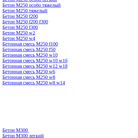
Бетон М250 особо тяжелый
Бетон М250 тяжелый
Бетон М250 f200
Бетон М250 f200 f300
Бетон М250 f300
Бетон М250 w2
Бетон М250 w4
Бетонная смесь М250 f100
Бетонная смесь М250 f50
Бетонная смесь М250 w10
Бетонная смесь М250 w10 w16
Бетонная смесь М250 w12 w18
Бетонная смесь М250 w6
Бетонная смесь М250 w8
Бетонная смесь М250 w8 w14
Бетон М300
Бетон М300 легкий