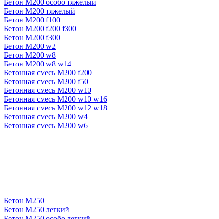
Бетон М200 особо тяжелый
Бетон М200 тяжелый
Бетон М200 f100
Бетон М200 f200 f300
Бетон М200 f300
Бетон М200 w2
Бетон М200 w8
Бетон М200 w8 w14
Бетонная смесь М200 f200
Бетонная смесь М200 f50
Бетонная смесь М200 w10
Бетонная смесь М200 w10 w16
Бетонная смесь М200 w12 w18
Бетонная смесь М200 w4
Бетонная смесь М200 w6
Бетон М250
Бетон М250 легкий
Бетон М250 особо легкий