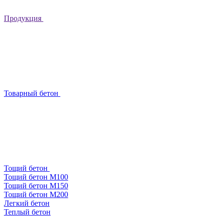
Продукция
Товарный бетон
Тощий бетон
Тощий бетон М100
Тощий бетон М150
Тощий бетон М200
Легкий бетон
Теплый бетон