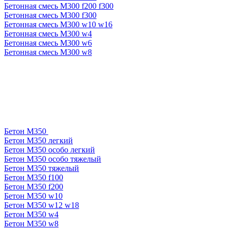
Бетонная смесь М300 f200 f300
Бетонная смесь М300 f300
Бетонная смесь М300 w10 w16
Бетонная смесь М300 w4
Бетонная смесь М300 w6
Бетонная смесь М300 w8
Бетон М350
Бетон М350 легкий
Бетон М350 особо легкий
Бетон М350 особо тяжелый
Бетон М350 тяжелый
Бетон М350 f100
Бетон М350 f200
Бетон М350 w10
Бетон М350 w12 w18
Бетон М350 w4
Бетон М350 w8