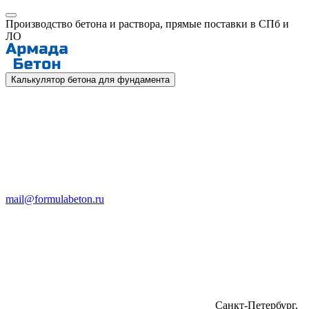
Производство бетона и раствора, прямые поставки в СПб и
ЛО
Калькулятор бетона для фундамента
mail@formulabeton.ru
Санкт-Петербург,