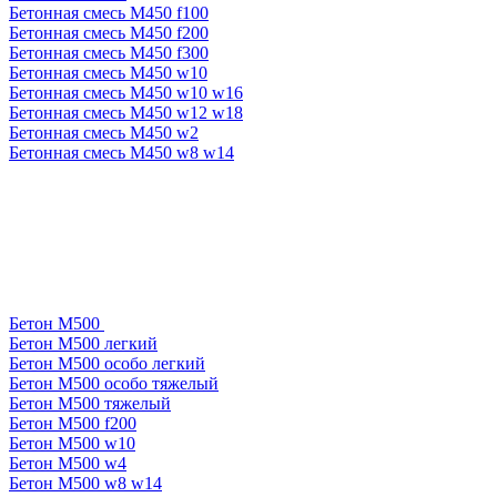
Бетонная смесь М450 f100
Бетонная смесь М450 f200
Бетонная смесь М450 f300
Бетонная смесь М450 w10
Бетонная смесь М450 w10 w16
Бетонная смесь М450 w12 w18
Бетонная смесь М450 w2
Бетонная смесь М450 w8 w14
Бетон М500
Бетон М500 легкий
Бетон М500 особо легкий
Бетон М500 особо тяжелый
Бетон М500 тяжелый
Бетон М500 f200
Бетон М500 w10
Бетон М500 w4
Бетон М500 w8 w14