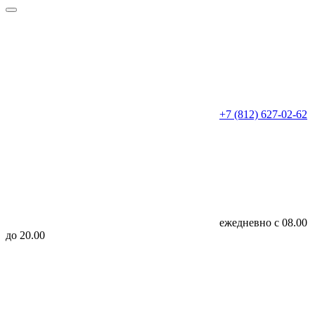
+7 (812) 627-02-62
ежедневно с 08.00
до 20.00