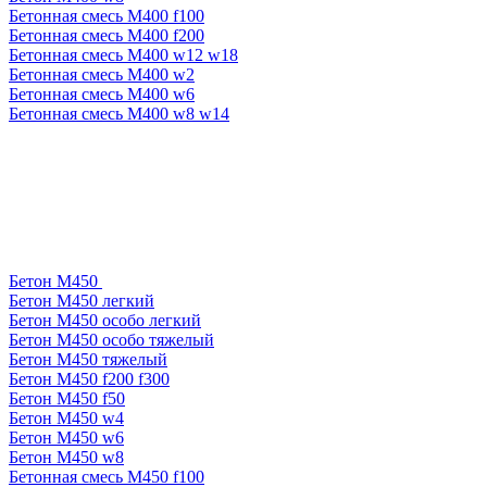
Бетонная смесь М400 f100
Бетонная смесь М400 f200
Бетонная смесь М400 w12 w18
Бетонная смесь М400 w2
Бетонная смесь М400 w6
Бетонная смесь М400 w8 w14
Бетон М450
Бетон М450 легкий
Бетон М450 особо легкий
Бетон М450 особо тяжелый
Бетон М450 тяжелый
Бетон М450 f200 f300
Бетон М450 f50
Бетон М450 w4
Бетон М450 w6
Бетон М450 w8
Бетонная смесь М450 f100