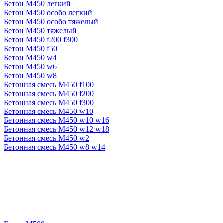
Бетон М450 легкий
Бетон М450 особо легкий
Бетон М450 особо тяжелый
Бетон М450 тяжелый
Бетон М450 f200 f300
Бетон М450 f50
Бетон М450 w4
Бетон М450 w6
Бетон М450 w8
Бетонная смесь М450 f100
Бетонная смесь М450 f200
Бетонная смесь М450 f300
Бетонная смесь М450 w10
Бетонная смесь М450 w10 w16
Бетонная смесь М450 w12 w18
Бетонная смесь М450 w2
Бетонная смесь М450 w8 w14