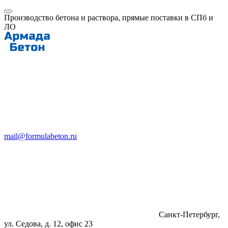
Производство бетона и раствора, прямые поставки в СПб и
ЛО
mail@formulabeton.ru
Санкт-Петербург,
ул. Седова, д. 12, офис 23