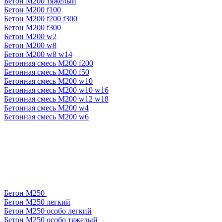
Бетон М200 тяжелый
Бетон М200 f100
Бетон М200 f200 f300
Бетон М200 f300
Бетон М200 w2
Бетон М200 w8
Бетон М200 w8 w14
Бетонная смесь М200 f200
Бетонная смесь М200 f50
Бетонная смесь М200 w10
Бетонная смесь М200 w10 w16
Бетонная смесь М200 w12 w18
Бетонная смесь М200 w4
Бетонная смесь М200 w6
Бетон М250
Бетон М250 легкий
Бетон М250 особо легкий
Бетон М250 особо тяжелый