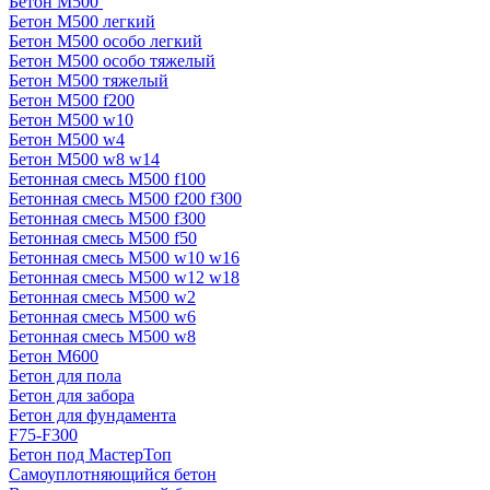
Бетон М500
Бетон М500 легкий
Бетон М500 особо легкий
Бетон М500 особо тяжелый
Бетон М500 тяжелый
Бетон М500 f200
Бетон М500 w10
Бетон М500 w4
Бетон М500 w8 w14
Бетонная смесь М500 f100
Бетонная смесь М500 f200 f300
Бетонная смесь М500 f300
Бетонная смесь М500 f50
Бетонная смесь М500 w10 w16
Бетонная смесь М500 w12 w18
Бетонная смесь М500 w2
Бетонная смесь М500 w6
Бетонная смесь М500 w8
Бетон М600
Бетон для пола
Бетон для забора
Бетон для фундамента
F75-F300
Бетон под МастерТоп
Самоуплотняющийся бетон