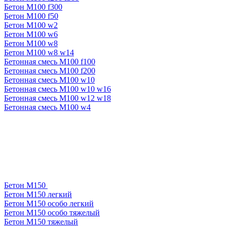
Бетон М100 f300
Бетон М100 f50
Бетон М100 w2
Бетон М100 w6
Бетон М100 w8
Бетон М100 w8 w14
Бетонная смесь М100 f100
Бетонная смесь М100 f200
Бетонная смесь М100 w10
Бетонная смесь М100 w10 w16
Бетонная смесь М100 w12 w18
Бетонная смесь М100 w4
Бетон М150
Бетон М150 легкий
Бетон М150 особо легкий
Бетон М150 особо тяжелый
Бетон М150 тяжелый