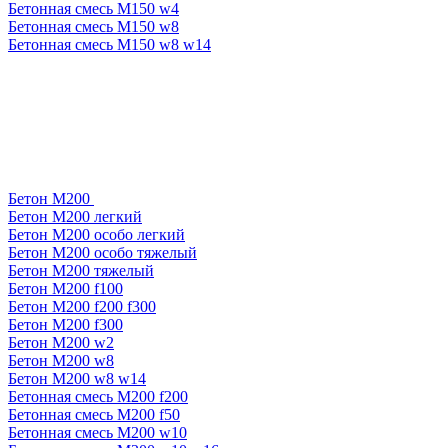
Бетонная смесь М150 w4
Бетонная смесь М150 w8
Бетонная смесь М150 w8 w14
Бетон М200
Бетон М200 легкий
Бетон М200 особо легкий
Бетон М200 особо тяжелый
Бетон М200 тяжелый
Бетон М200 f100
Бетон М200 f200 f300
Бетон М200 f300
Бетон М200 w2
Бетон М200 w8
Бетон М200 w8 w14
Бетонная смесь М200 f200
Бетонная смесь М200 f50
Бетонная смесь М200 w10