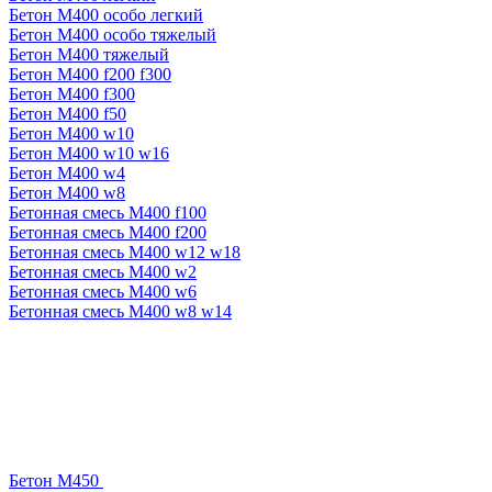
Бетон М400 особо легкий
Бетон М400 особо тяжелый
Бетон М400 тяжелый
Бетон М400 f200 f300
Бетон М400 f300
Бетон М400 f50
Бетон М400 w10
Бетон М400 w10 w16
Бетон М400 w4
Бетон М400 w8
Бетонная смесь М400 f100
Бетонная смесь М400 f200
Бетонная смесь М400 w12 w18
Бетонная смесь М400 w2
Бетонная смесь М400 w6
Бетонная смесь М400 w8 w14
Бетон М450