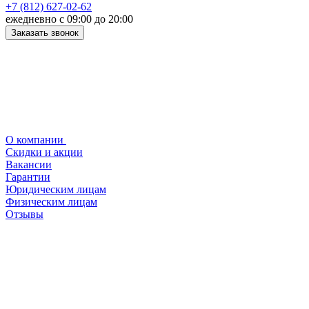
+7 (812) 627-02-62
ежедневно с 09:00 до 20:00
Заказать звонок
О компании
Скидки и акции
Вакансии
Гарантии
Юридическим лицам
Физическим лицам
Отзывы