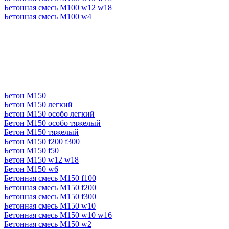
Бетонная смесь М100 w12 w18
Бетонная смесь М100 w4
Бетон М150
Бетон М150 легкий
Бетон М150 особо легкий
Бетон М150 особо тяжелый
Бетон М150 тяжелый
Бетон М150 f200 f300
Бетон М150 f50
Бетон М150 w12 w18
Бетон М150 w6
Бетонная смесь М150 f100
Бетонная смесь М150 f200
Бетонная смесь М150 f300
Бетонная смесь М150 w10
Бетонная смесь М150 w10 w16
Бетонная смесь М150 w2