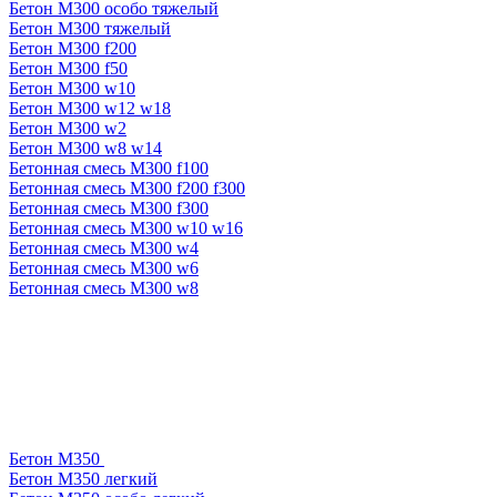
Бетон М300 особо тяжелый
Бетон М300 тяжелый
Бетон М300 f200
Бетон М300 f50
Бетон М300 w10
Бетон М300 w12 w18
Бетон М300 w2
Бетон М300 w8 w14
Бетонная смесь М300 f100
Бетонная смесь М300 f200 f300
Бетонная смесь М300 f300
Бетонная смесь М300 w10 w16
Бетонная смесь М300 w4
Бетонная смесь М300 w6
Бетонная смесь М300 w8
Бетон М350
Бетон М350 легкий