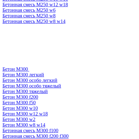
Бетонная смесь М250 w12 w18
Бетонная смесь М250 w6
Бетонная смесь М250 w8
Бетонная смесь М250 w8 w14
Бетон М300
Бетон М300 легкий
Бетон М300 особо легкий
Бетон М300 особо тяжелый
Бетон М300 тяжелый
Бетон М300 f200
Бетон М300 f50
Бетон М300 w10
Бетон М300 w12 w18
Бетон М300 w2
Бетон М300 w8 w14
Бетонная смесь М300 f100
Бетонная смесь М300 f200 f300