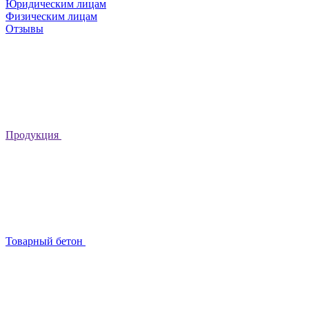
Юридическим лицам
Физическим лицам
Отзывы
Продукция
Товарный бетон