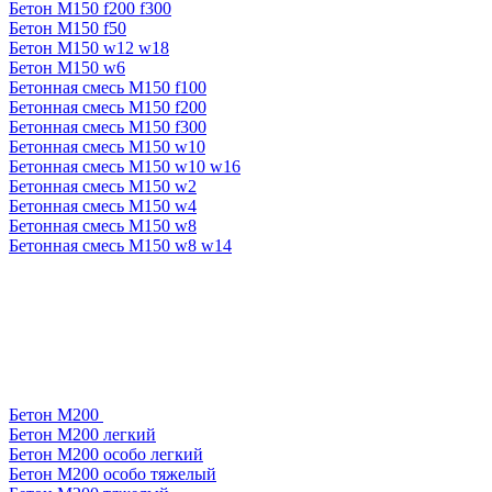
Бетон М150 f200 f300
Бетон М150 f50
Бетон М150 w12 w18
Бетон М150 w6
Бетонная смесь М150 f100
Бетонная смесь М150 f200
Бетонная смесь М150 f300
Бетонная смесь М150 w10
Бетонная смесь М150 w10 w16
Бетонная смесь М150 w2
Бетонная смесь М150 w4
Бетонная смесь М150 w8
Бетонная смесь М150 w8 w14
Бетон М200
Бетон М200 легкий
Бетон М200 особо легкий
Бетон М200 особо тяжелый