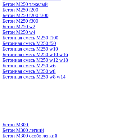
Бетон М250 тяжелый
Бетон М250 f200
Бетон М250 f200 f300
Бетон М250 f300
Бетон М250 w2
Бетон М250 w4
Бетонная смесь М250 f100
Бетонная смесь М250 f50
Бетонная смесь М250 w10
Бетонная смесь М250 w10 w16
Бетонная смесь М250 w12 w18
Бетонная смесь М250 w6
Бетонная смесь М250 w8
Бетонная смесь М250 w8 w14
Бетон М300
Бетон М300 легкий
Бетон М300 особо легкий