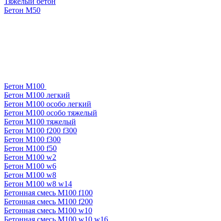
Тяжелый бетон
Бетон М50
Бетон М100
Бетон М100 легкий
Бетон М100 особо легкий
Бетон М100 особо тяжелый
Бетон М100 тяжелый
Бетон М100 f200 f300
Бетон М100 f300
Бетон М100 f50
Бетон М100 w2
Бетон М100 w6
Бетон М100 w8
Бетон М100 w8 w14
Бетонная смесь М100 f100
Бетонная смесь М100 f200
Бетонная смесь М100 w10
Бетонная смесь М100 w10 w16