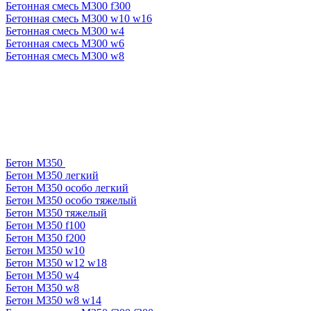
Бетонная смесь М300 f300
Бетонная смесь М300 w10 w16
Бетонная смесь М300 w4
Бетонная смесь М300 w6
Бетонная смесь М300 w8
Бетон М350
Бетон М350 легкий
Бетон М350 особо легкий
Бетон М350 особо тяжелый
Бетон М350 тяжелый
Бетон М350 f100
Бетон М350 f200
Бетон М350 w10
Бетон М350 w12 w18
Бетон М350 w4
Бетон М350 w8
Бетон М350 w8 w14