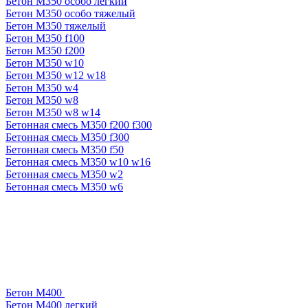
Бетон М350 особо легкий
Бетон М350 особо тяжелый
Бетон М350 тяжелый
Бетон М350 f100
Бетон М350 f200
Бетон М350 w10
Бетон М350 w12 w18
Бетон М350 w4
Бетон М350 w8
Бетон М350 w8 w14
Бетонная смесь М350 f200 f300
Бетонная смесь М350 f300
Бетонная смесь М350 f50
Бетонная смесь М350 w10 w16
Бетонная смесь М350 w2
Бетонная смесь М350 w6
Бетон М400
Бетон М400 легкий