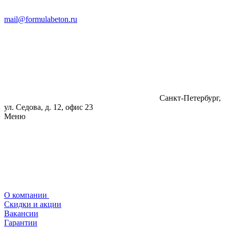
mail@formulabeton.ru
Санкт-Петербург,
ул. Седова, д. 12, офис 23
Меню
О компании
Скидки и акции
Вакансии
Гарантии