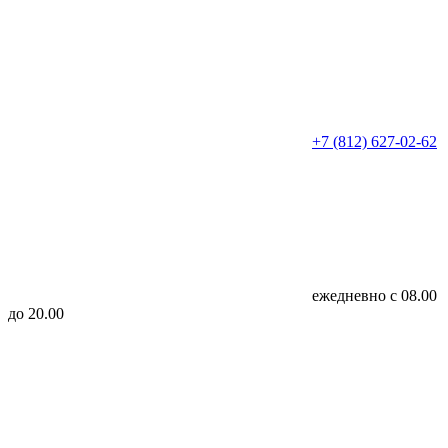
+7 (812) 627-02-62
ежедневно с 08.00
до 20.00