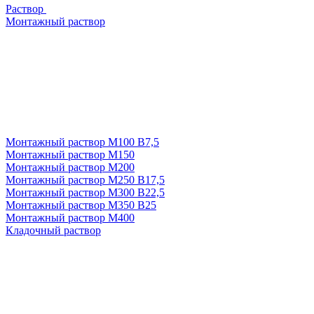
Раствор
Монтажный раствор
Монтажный раствор М100 В7,5
Монтажный раствор М150
Монтажный раствор М200
Монтажный раствор М250 В17,5
Монтажный раствор М300 В22,5
Монтажный раствор М350 В25
Монтажный раствор М400
Кладочный раствор