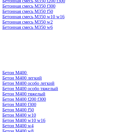
Бетонная смесь М350 f200 f300
Бетонная смесь М350 f300
Бетонная смесь М350 f50
Бетонная смесь М350 w10 w16
Бетонная смесь М350 w2
Бетонная смесь М350 w6
Бетон М400
Бетон М400 легкий
Бетон М400 особо легкий
Бетон М400 особо тяжелый
Бетон М400 тяжелый
Бетон М400 f200 f300
Бетон М400 f300
Бетон М400 f50
Бетон М400 w10
Бетон М400 w10 w16
Бетон М400 w4
Бетон М400 w8