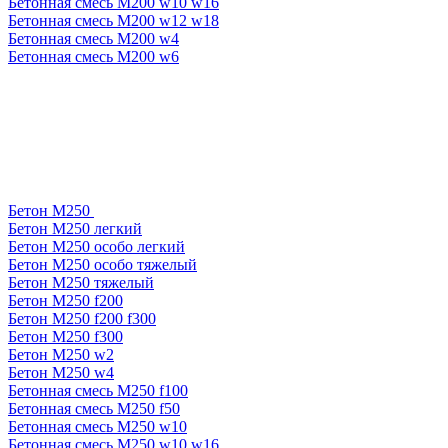
Бетонная смесь М200 w10 w16
Бетонная смесь М200 w12 w18
Бетонная смесь М200 w4
Бетонная смесь М200 w6
Бетон М250
Бетон М250 легкий
Бетон М250 особо легкий
Бетон М250 особо тяжелый
Бетон М250 тяжелый
Бетон М250 f200
Бетон М250 f200 f300
Бетон М250 f300
Бетон М250 w2
Бетон М250 w4
Бетонная смесь М250 f100
Бетонная смесь М250 f50
Бетонная смесь М250 w10
Бетонная смесь М250 w10 w16