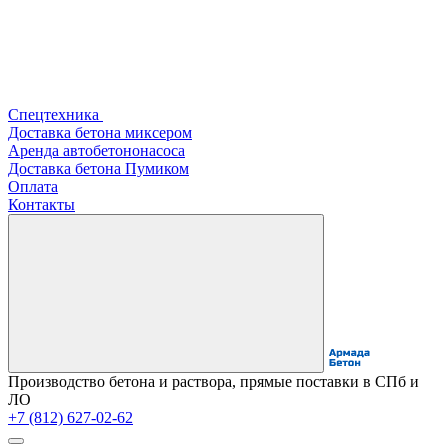
Спецтехника
Доставка бетона миксером
Аренда автобетононасоса
Доставка бетона Пумиком
Оплата
Контакты
Производство бетона и раствора, прямые поставки в СПб и
ЛО
+7 (812) 627-02-62