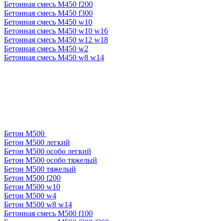
Бетонная смесь М450 f200
Бетонная смесь М450 f300
Бетонная смесь М450 w10
Бетонная смесь М450 w10 w16
Бетонная смесь М450 w12 w18
Бетонная смесь М450 w2
Бетонная смесь М450 w8 w14
Бетон М500
Бетон М500 легкий
Бетон М500 особо легкий
Бетон М500 особо тяжелый
Бетон М500 тяжелый
Бетон М500 f200
Бетон М500 w10
Бетон М500 w4
Бетон М500 w8 w14
Бетонная смесь М500 f100