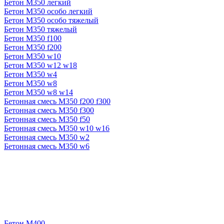
Бетон М350 легкий
Бетон М350 особо легкий
Бетон М350 особо тяжелый
Бетон М350 тяжелый
Бетон М350 f100
Бетон М350 f200
Бетон М350 w10
Бетон М350 w12 w18
Бетон М350 w4
Бетон М350 w8
Бетон М350 w8 w14
Бетонная смесь М350 f200 f300
Бетонная смесь М350 f300
Бетонная смесь М350 f50
Бетонная смесь М350 w10 w16
Бетонная смесь М350 w2
Бетонная смесь М350 w6
Бетон М400