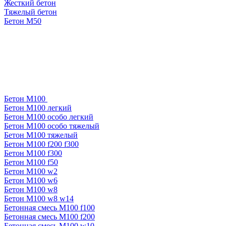
Жесткий бетон
Тяжелый бетон
Бетон М50
Бетон М100
Бетон М100 легкий
Бетон М100 особо легкий
Бетон М100 особо тяжелый
Бетон М100 тяжелый
Бетон М100 f200 f300
Бетон М100 f300
Бетон М100 f50
Бетон М100 w2
Бетон М100 w6
Бетон М100 w8
Бетон М100 w8 w14
Бетонная смесь М100 f100
Бетонная смесь М100 f200
Бетонная смесь М100 w10