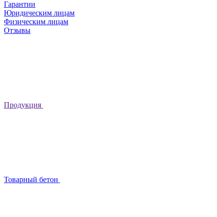
Гарантии
Юридическим лицам
Физическим лицам
Отзывы
Продукция
Товарный бетон