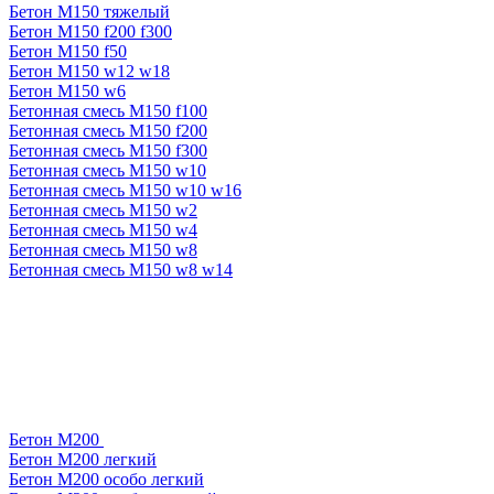
Бетон М150 тяжелый
Бетон М150 f200 f300
Бетон М150 f50
Бетон М150 w12 w18
Бетон М150 w6
Бетонная смесь М150 f100
Бетонная смесь М150 f200
Бетонная смесь М150 f300
Бетонная смесь М150 w10
Бетонная смесь М150 w10 w16
Бетонная смесь М150 w2
Бетонная смесь М150 w4
Бетонная смесь М150 w8
Бетонная смесь М150 w8 w14
Бетон М200
Бетон М200 легкий
Бетон М200 особо легкий