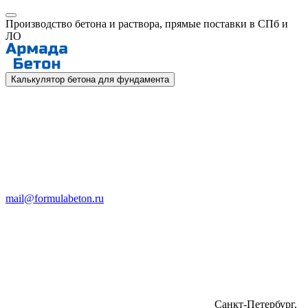
Производство бетона и раствора, прямые поставки в СПб и
ЛО
Калькулятор бетона для фундамента
mail@formulabeton.ru
Санкт-Петербург,