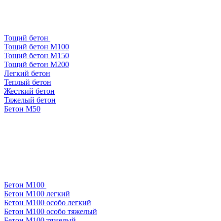
Тощий бетон
Тощий бетон М100
Тощий бетон М150
Тощий бетон М200
Легкий бетон
Теплый бетон
Жесткий бетон
Тяжелый бетон
Бетон М50
Бетон М100
Бетон М100 легкий
Бетон М100 особо легкий
Бетон М100 особо тяжелый
Бетон М100 тяжелый