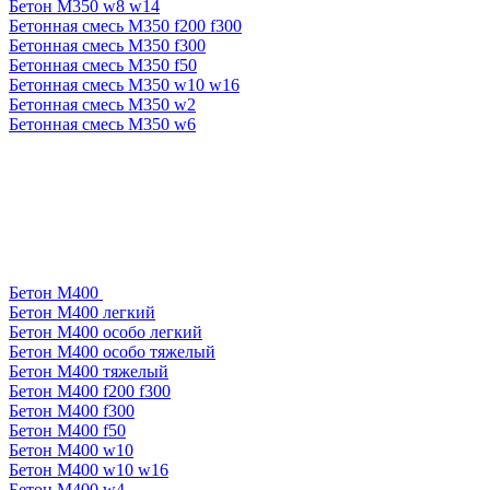
Бетон М350 w8 w14
Бетонная смесь М350 f200 f300
Бетонная смесь М350 f300
Бетонная смесь М350 f50
Бетонная смесь М350 w10 w16
Бетонная смесь М350 w2
Бетонная смесь М350 w6
Бетон М400
Бетон М400 легкий
Бетон М400 особо легкий
Бетон М400 особо тяжелый
Бетон М400 тяжелый
Бетон М400 f200 f300
Бетон М400 f300
Бетон М400 f50
Бетон М400 w10
Бетон М400 w10 w16
Бетон М400 w4