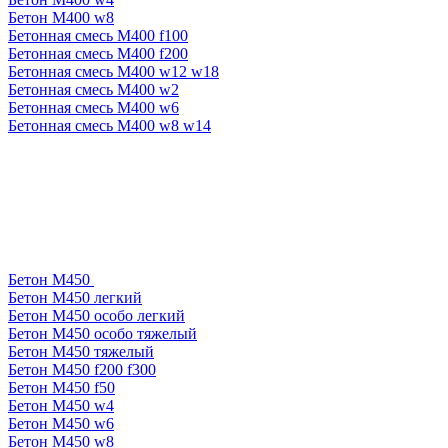
Бетон М400 w8
Бетонная смесь М400 f100
Бетонная смесь М400 f200
Бетонная смесь М400 w12 w18
Бетонная смесь М400 w2
Бетонная смесь М400 w6
Бетонная смесь М400 w8 w14
Бетон М450
Бетон М450 легкий
Бетон М450 особо легкий
Бетон М450 особо тяжелый
Бетон М450 тяжелый
Бетон М450 f200 f300
Бетон М450 f50
Бетон М450 w4
Бетон М450 w6
Бетон М450 w8