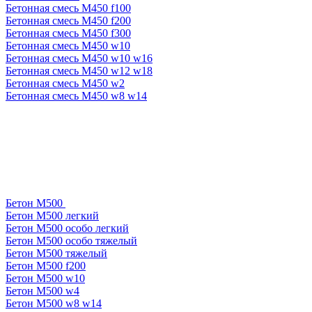
Бетонная смесь М450 f100
Бетонная смесь М450 f200
Бетонная смесь М450 f300
Бетонная смесь М450 w10
Бетонная смесь М450 w10 w16
Бетонная смесь М450 w12 w18
Бетонная смесь М450 w2
Бетонная смесь М450 w8 w14
Бетон М500
Бетон М500 легкий
Бетон М500 особо легкий
Бетон М500 особо тяжелый
Бетон М500 тяжелый
Бетон М500 f200
Бетон М500 w10
Бетон М500 w4
Бетон М500 w8 w14