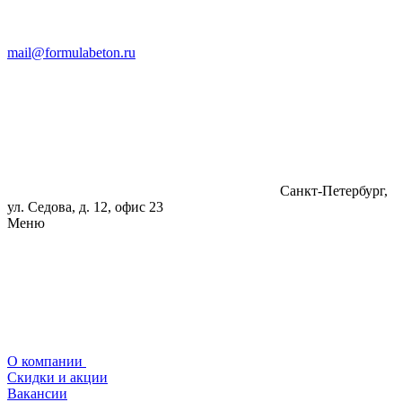
mail@formulabeton.ru
Санкт-Петербург,
ул. Седова, д. 12, офис 23
Меню
О компании
Скидки и акции
Вакансии