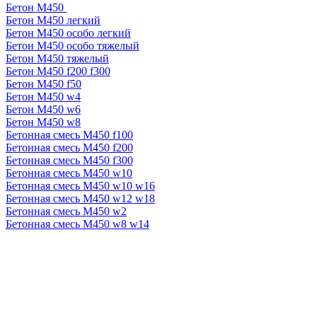
Бетон М450
Бетон М450 легкий
Бетон М450 особо легкий
Бетон М450 особо тяжелый
Бетон М450 тяжелый
Бетон М450 f200 f300
Бетон М450 f50
Бетон М450 w4
Бетон М450 w6
Бетон М450 w8
Бетонная смесь М450 f100
Бетонная смесь М450 f200
Бетонная смесь М450 f300
Бетонная смесь М450 w10
Бетонная смесь М450 w10 w16
Бетонная смесь М450 w12 w18
Бетонная смесь М450 w2
Бетонная смесь М450 w8 w14