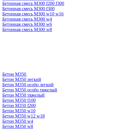
Бетонная смесь М300 f200 f300
Бетонная смесь М300 f300
Бетонная смесь М300 w10 w16
Бетонная смесь М300 w4
Бетонная смесь М300 w6
Бетонная смесь М300 w8
Бетон М350
Бетон М350 легкий
Бетон М350 особо легкий
Бетон М350 особо тяжелый
Бетон М350 тяжелый
Бетон М350 f100
Бетон М350 f200
Бетон М350 w10
Бетон М350 w12 w18
Бетон М350 w4
Бетон М350 w8