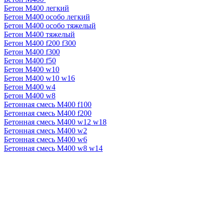
Бетон М400 легкий
Бетон М400 особо легкий
Бетон М400 особо тяжелый
Бетон М400 тяжелый
Бетон М400 f200 f300
Бетон М400 f300
Бетон М400 f50
Бетон М400 w10
Бетон М400 w10 w16
Бетон М400 w4
Бетон М400 w8
Бетонная смесь М400 f100
Бетонная смесь М400 f200
Бетонная смесь М400 w12 w18
Бетонная смесь М400 w2
Бетонная смесь М400 w6
Бетонная смесь М400 w8 w14