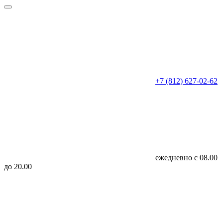
+7 (812) 627-02-62
ежедневно с 08.00
до 20.00