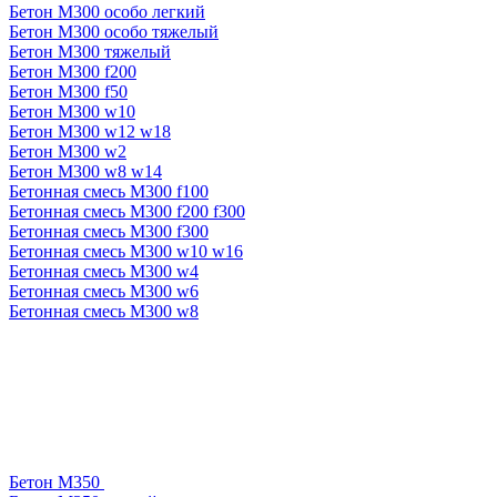
Бетон М300 особо легкий
Бетон М300 особо тяжелый
Бетон М300 тяжелый
Бетон М300 f200
Бетон М300 f50
Бетон М300 w10
Бетон М300 w12 w18
Бетон М300 w2
Бетон М300 w8 w14
Бетонная смесь М300 f100
Бетонная смесь М300 f200 f300
Бетонная смесь М300 f300
Бетонная смесь М300 w10 w16
Бетонная смесь М300 w4
Бетонная смесь М300 w6
Бетонная смесь М300 w8
Бетон М350