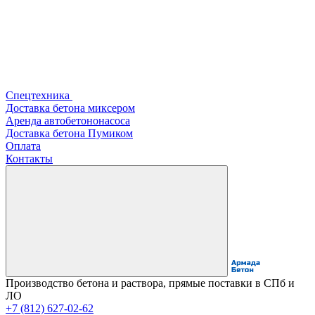
Спецтехника
Доставка бетона миксером
Аренда автобетононасоса
Доставка бетона Пумиком
Оплата
Контакты
Производство бетона и раствора, прямые поставки в СПб и
ЛО
+7 (812) 627-02-62