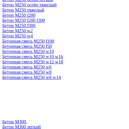
Бетон М250 особо тяжелый
Бетон М250 тяжелый
Бетон М250 f200
Бетон М250 f200 f300
Бетон М250 f300
Бетон М250 w2
Бетон М250 w4
Бетонная смесь М250 f100
Бетонная смесь М250 f50
Бетонная смесь М250 w10
Бетонная смесь М250 w10 w16
Бетонная смесь М250 w12 w18
Бетонная смесь М250 w6
Бетонная смесь М250 w8
Бетонная смесь М250 w8 w14
Бетон М300
Бетон М300 легкий