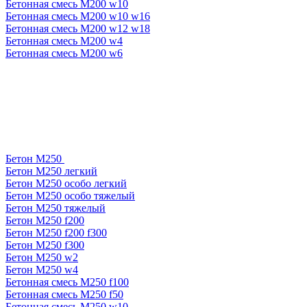
Бетонная смесь М200 w10
Бетонная смесь М200 w10 w16
Бетонная смесь М200 w12 w18
Бетонная смесь М200 w4
Бетонная смесь М200 w6
Бетон М250
Бетон М250 легкий
Бетон М250 особо легкий
Бетон М250 особо тяжелый
Бетон М250 тяжелый
Бетон М250 f200
Бетон М250 f200 f300
Бетон М250 f300
Бетон М250 w2
Бетон М250 w4
Бетонная смесь М250 f100
Бетонная смесь М250 f50
Бетонная смесь М250 w10