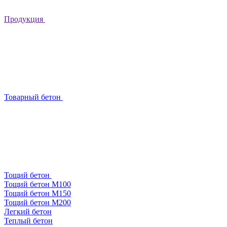
Продукция
Товарный бетон
Тощий бетон
Тощий бетон М100
Тощий бетон М150
Тощий бетон М200
Легкий бетон
Теплый бетон