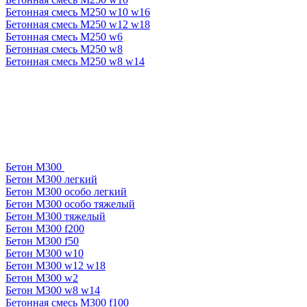
Бетонная смесь М250 w10 w16
Бетонная смесь М250 w12 w18
Бетонная смесь М250 w6
Бетонная смесь М250 w8
Бетонная смесь М250 w8 w14
Бетон М300
Бетон М300 легкий
Бетон М300 особо легкий
Бетон М300 особо тяжелый
Бетон М300 тяжелый
Бетон М300 f200
Бетон М300 f50
Бетон М300 w10
Бетон М300 w12 w18
Бетон М300 w2
Бетон М300 w8 w14
Бетонная смесь М300 f100