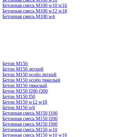
Бетонная смесь М100 w10 w16
Бетонная смесь М100 w12 w18
Бетонная смесь М100 w4
Бетон М150
Бетон М150 легкий
Бетон М150 особо легкий
Бетон М150 особо тяжелый
Бетон М150 тяжелый
Бетон М150 f200 f300
Бетон М150 f50
Бетон М150 w12 w18
Бетон М150 w6
Бетонная смесь М150 f100
Бетонная смесь М150 f200
Бетонная смесь М150 f300
Бетонная смесь М150 w10
Бетонная смесь М150 w10 w16