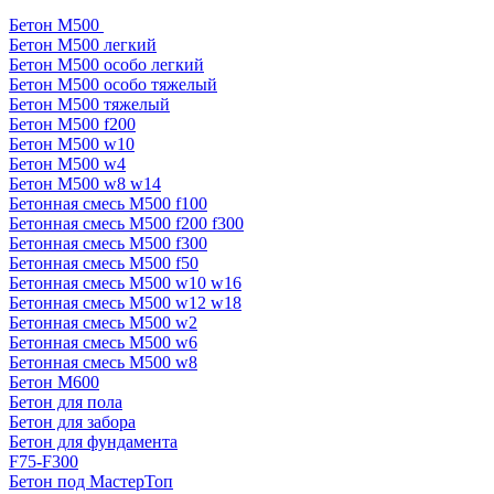
Бетон М500
Бетон М500 легкий
Бетон М500 особо легкий
Бетон М500 особо тяжелый
Бетон М500 тяжелый
Бетон М500 f200
Бетон М500 w10
Бетон М500 w4
Бетон М500 w8 w14
Бетонная смесь М500 f100
Бетонная смесь М500 f200 f300
Бетонная смесь М500 f300
Бетонная смесь М500 f50
Бетонная смесь М500 w10 w16
Бетонная смесь М500 w12 w18
Бетонная смесь М500 w2
Бетонная смесь М500 w6
Бетонная смесь М500 w8
Бетон М600
Бетон для пола
Бетон для забора
Бетон для фундамента
F75-F300
Бетон под МастерТоп