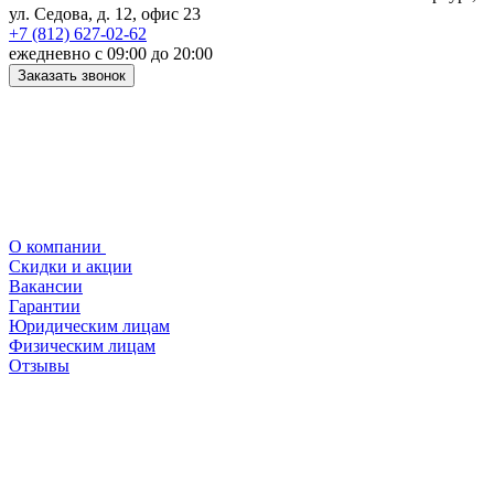
ул. Седова, д. 12, офис 23
+7 (812) 627-02-62
ежедневно с 09:00 до 20:00
Заказать звонок
О компании
Скидки и акции
Вакансии
Гарантии
Юридическим лицам
Физическим лицам
Отзывы