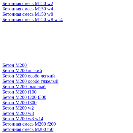
Бетонная смесь М150 w2
Бетонная смесь М150 w4
Бетонная смесь М150 w8
Бетонная смесь М150 w8 w14
Бетон М200
Бетон М200 легкий
Бетон М200 особо легкий
Бетон М200 особо тяжелый
Бетон М200 тяжелый
Бетон М200 f100
Бетон М200 f200 f300
Бетон М200 f300
Бетон М200 w2
Бетон М200 w8
Бетон М200 w8 w14
Бетонная смесь М200 f200
Бетонная смесь М200 f50