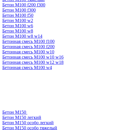
Бетон М100 f200 f300
Бетон М100 f300
Бетон М100 f50
Бетон М100 w2
Бетон М100 w6
Бетон М100 w8
Бетон М100 w8 w14
Бетонная смесь М100 f100
Бетонная смесь М100 f200
Бетонная смесь М100 w10
Бетонная смесь М100 w10 w16
Бетонная смесь М100 w12 w18
Бетонная смесь М100 w4
Бетон М150
Бетон М150 легкий
Бетон М150 особо легкий
Бетон М150 особо тяжелый