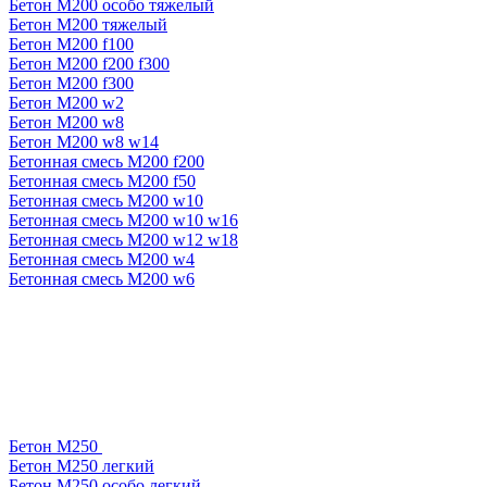
Бетон М200 особо тяжелый
Бетон М200 тяжелый
Бетон М200 f100
Бетон М200 f200 f300
Бетон М200 f300
Бетон М200 w2
Бетон М200 w8
Бетон М200 w8 w14
Бетонная смесь М200 f200
Бетонная смесь М200 f50
Бетонная смесь М200 w10
Бетонная смесь М200 w10 w16
Бетонная смесь М200 w12 w18
Бетонная смесь М200 w4
Бетонная смесь М200 w6
Бетон М250
Бетон М250 легкий
Бетон М250 особо легкий