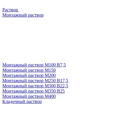
Раствор
Монтажный раствор
Монтажный раствор М100 В7,5
Монтажный раствор М150
Монтажный раствор М200
Монтажный раствор М250 В17,5
Монтажный раствор М300 В22,5
Монтажный раствор М350 В25
Монтажный раствор М400
Кладочный раствор