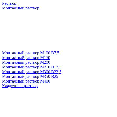
Раствор
Монтажный раствор
Монтажный раствор М100 В7,5
Монтажный раствор М150
Монтажный раствор М200
Монтажный раствор М250 В17,5
Монтажный раствор М300 В22,5
Монтажный раствор М350 В25
Монтажный раствор М400
Кладочный раствор