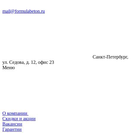
mail@formulabeton.ru
Санкт-Петербург,
ул. Седова, д. 12, офис 23
Меню
О компании
Скидки и акции
Вакансии
Гарантии