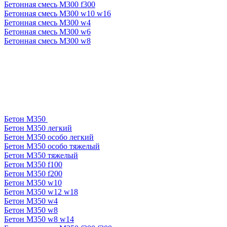
Бетонная смесь М300 f300
Бетонная смесь М300 w10 w16
Бетонная смесь М300 w4
Бетонная смесь М300 w6
Бетонная смесь М300 w8
Бетон М350
Бетон М350 легкий
Бетон М350 особо легкий
Бетон М350 особо тяжелый
Бетон М350 тяжелый
Бетон М350 f100
Бетон М350 f200
Бетон М350 w10
Бетон М350 w12 w18
Бетон М350 w4
Бетон М350 w8
Бетон М350 w8 w14