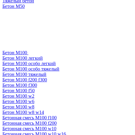
Тяжелый бетон
Бетон М50
Бетон М100
Бетон М100 легкий
Бетон М100 особо легкий
Бетон М100 особо тяжелый
Бетон М100 тяжелый
Бетон М100 f200 f300
Бетон М100 f300
Бетон М100 f50
Бетон М100 w2
Бетон М100 w6
Бетон М100 w8
Бетон М100 w8 w14
Бетонная смесь М100 f100
Бетонная смесь М100 f200
Бетонная смесь М100 w10
Бетонная смесь М100 w10 w16