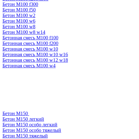
Бетон М100 f300
Бетон М100 f50
Бетон М100 w2
Бетон М100 w6
Бетон М100 w8
Бетон М100 w8 w14
Бетонная смесь М100 f100
Бетонная смесь М100 f200
Бетонная смесь М100 w10
Бетонная смесь М100 w10 w16
Бетонная смесь М100 w12 w18
Бетонная смесь М100 w4
Бетон М150
Бетон М150 легкий
Бетон М150 особо легкий
Бетон М150 особо тяжелый
Бетон М150 тяжелый