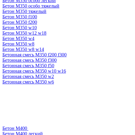
Бетон М350 особо легкий
Бетон М350 особо тяжелый
Бетон М350 тяжелый
Бетон М350 f100
Бетон М350 f200
Бетон М350 w10
Бетон М350 w12 w18
Бетон М350 w4
Бетон М350 w8
Бетон М350 w8 w14
Бетонная смесь М350 f200 f300
Бетонная смесь М350 f300
Бетонная смесь М350 f50
Бетонная смесь М350 w10 w16
Бетонная смесь М350 w2
Бетонная смесь М350 w6
Бетон М400
Бетон М400 легкий