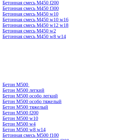
Бетонная смесь М450 f200
Бетонная смесь М450 f300
Бетонная смесь М450 w10
Бетонная смесь М450 w10 w16
Бетонная смесь М450 w12 w18
Бетонная смесь М450 w2
Бетонная смесь М450 w8 w14
Бетон М500
Бетон М500 легкий
Бетон М500 особо легкий
Бетон М500 особо тяжелый
Бетон М500 тяжелый
Бетон М500 f200
Бетон М500 w10
Бетон М500 w4
Бетон М500 w8 w14
Бетонная смесь М500 f100