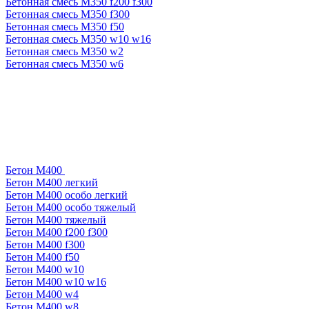
Бетонная смесь М350 f200 f300
Бетонная смесь М350 f300
Бетонная смесь М350 f50
Бетонная смесь М350 w10 w16
Бетонная смесь М350 w2
Бетонная смесь М350 w6
Бетон М400
Бетон М400 легкий
Бетон М400 особо легкий
Бетон М400 особо тяжелый
Бетон М400 тяжелый
Бетон М400 f200 f300
Бетон М400 f300
Бетон М400 f50
Бетон М400 w10
Бетон М400 w10 w16
Бетон М400 w4
Бетон М400 w8