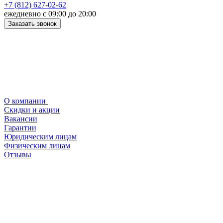
+7 (812) 627-02-62
ежедневно с 09:00 до 20:00
Заказать звонок
О компании
Скидки и акции
Вакансии
Гарантии
Юридическим лицам
Физическим лицам
Отзывы