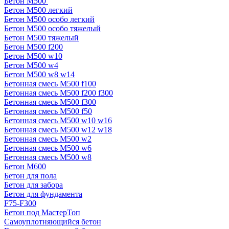
Бетон М500
Бетон М500 легкий
Бетон М500 особо легкий
Бетон М500 особо тяжелый
Бетон М500 тяжелый
Бетон М500 f200
Бетон М500 w10
Бетон М500 w4
Бетон М500 w8 w14
Бетонная смесь М500 f100
Бетонная смесь М500 f200 f300
Бетонная смесь М500 f300
Бетонная смесь М500 f50
Бетонная смесь М500 w10 w16
Бетонная смесь М500 w12 w18
Бетонная смесь М500 w2
Бетонная смесь М500 w6
Бетонная смесь М500 w8
Бетон М600
Бетон для пола
Бетон для забора
Бетон для фундамента
F75-F300
Бетон под МастерТоп
Самоуплотняющийся бетон