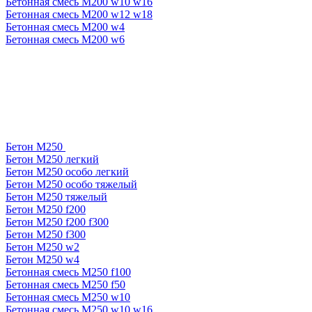
Бетонная смесь М200 w10 w16
Бетонная смесь М200 w12 w18
Бетонная смесь М200 w4
Бетонная смесь М200 w6
Бетон М250
Бетон М250 легкий
Бетон М250 особо легкий
Бетон М250 особо тяжелый
Бетон М250 тяжелый
Бетон М250 f200
Бетон М250 f200 f300
Бетон М250 f300
Бетон М250 w2
Бетон М250 w4
Бетонная смесь М250 f100
Бетонная смесь М250 f50
Бетонная смесь М250 w10
Бетонная смесь М250 w10 w16