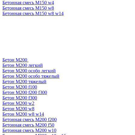
Бетонная смесь М150 w4
Бетонная смесь М150 w8
Бетонная смесь М150 w8 w14
Бетон М200
Бетон М200 легкий
Бетон М200 особо легкий
Бетон М200 особо тяжелый
Бетон М200 тяжелый
Бетон М200 f100
Бетон М200 f200 f300
Бетон М200 f300
Бетон М200 w2
Бетон М200 w8
Бетон М200 w8 w14
Бетонная смесь М200 f200
Бетонная смесь М200 f50
Бетонная смесь М200 w10