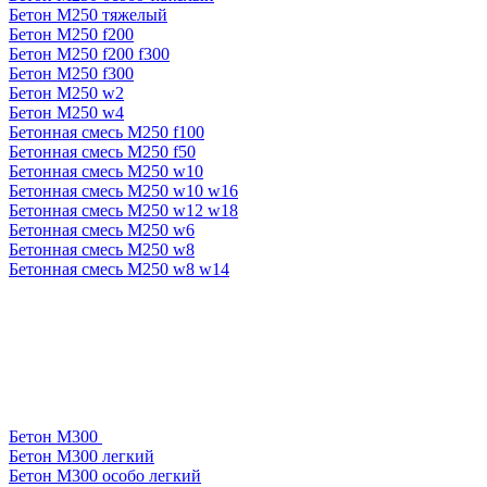
Бетон М250 тяжелый
Бетон М250 f200
Бетон М250 f200 f300
Бетон М250 f300
Бетон М250 w2
Бетон М250 w4
Бетонная смесь М250 f100
Бетонная смесь М250 f50
Бетонная смесь М250 w10
Бетонная смесь М250 w10 w16
Бетонная смесь М250 w12 w18
Бетонная смесь М250 w6
Бетонная смесь М250 w8
Бетонная смесь М250 w8 w14
Бетон М300
Бетон М300 легкий
Бетон М300 особо легкий