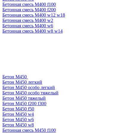
Бетонная смесь М400 f100
Бетонная смесь М400 f200
Бетонная смесь М400 w12 w18
Бетонная смесь М400 w2
Бетонная смесь М400 w6
Бетонная смесь М400 w8 w14
Бетон М450
Бетон М450 легкий
Бетон М450 особо легкий
Бетон М450 особо тяжелый
Бетон М450 тяжелый
Бетон М450 f200 f300
Бетон М450 f50
Бетон М450 w4
Бетон М450 w6
Бетон М450 w8
Бетонная смесь М450 f100