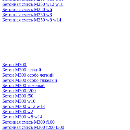
Бетонная смесь М250 w12 w18
Бетонная смесь М250 w6
Бетонная смесь М250 w8
Бетонная смесь М250 w8 w14
Бетон М300
Бетон М300 легкий
Бетон М300 особо легкий
Бетон М300 особо тяжелый
Бетон М300 тяжелый
Бетон М300 f200
Бетон М300 f50
Бетон М300 w10
Бетон М300 w12 w18
Бетон М300 w2
Бетон М300 w8 w14
Бетонная смесь М300 f100
Бетонная смесь М300 f200 f300