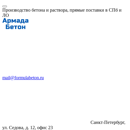
Производство бетона и раствора, прямые поставки в СПб и
ЛО
mail@formulabeton.ru
Санкт-Петербург,
ул. Седова, д. 12, офис 23