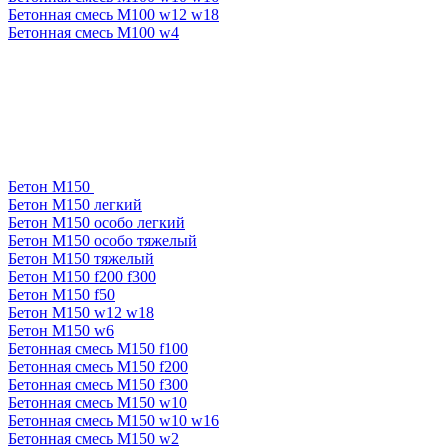
Бетонная смесь М100 w12 w18
Бетонная смесь М100 w4
Бетон М150
Бетон М150 легкий
Бетон М150 особо легкий
Бетон М150 особо тяжелый
Бетон М150 тяжелый
Бетон М150 f200 f300
Бетон М150 f50
Бетон М150 w12 w18
Бетон М150 w6
Бетонная смесь М150 f100
Бетонная смесь М150 f200
Бетонная смесь М150 f300
Бетонная смесь М150 w10
Бетонная смесь М150 w10 w16
Бетонная смесь М150 w2