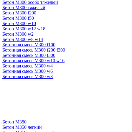
Бетон М300 особо тяжелый
Бетон М300 тяжелый
Бетон М300 f200
Бетон М300 f50
Бетон М300 w10
Бетон М300 w12 w18
Бетон М300 w2
Бетон М300 w8 w14
Бетонная смесь М300 f100
Бетонная смесь М300 f200 f300
Бетонная смесь М300 f300
Бетонная смесь М300 w10 w16
Бетонная смесь М300 w4
Бетонная смесь М300 w6
Бетонная смесь М300 w8
Бетон М350
Бетон М350 легкий