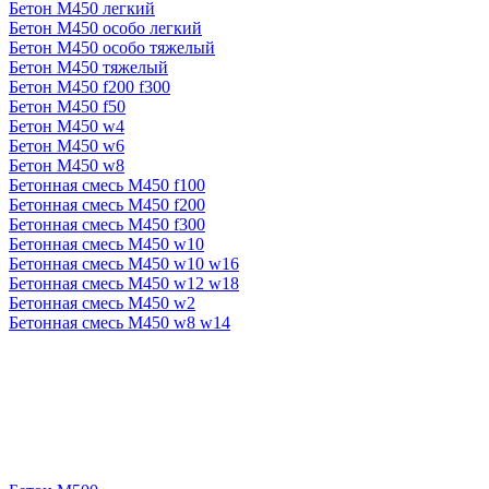
Бетон М450 легкий
Бетон М450 особо легкий
Бетон М450 особо тяжелый
Бетон М450 тяжелый
Бетон М450 f200 f300
Бетон М450 f50
Бетон М450 w4
Бетон М450 w6
Бетон М450 w8
Бетонная смесь М450 f100
Бетонная смесь М450 f200
Бетонная смесь М450 f300
Бетонная смесь М450 w10
Бетонная смесь М450 w10 w16
Бетонная смесь М450 w12 w18
Бетонная смесь М450 w2
Бетонная смесь М450 w8 w14