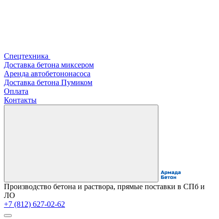
Спецтехника
Доставка бетона миксером
Аренда автобетононасоса
Доставка бетона Пумиком
Оплата
Контакты
Производство бетона и раствора, прямые поставки в СПб и
ЛО
+7 (812) 627-02-62