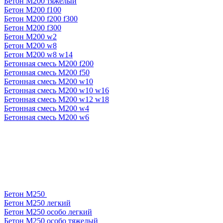
Бетон М200 тяжелый
Бетон М200 f100
Бетон М200 f200 f300
Бетон М200 f300
Бетон М200 w2
Бетон М200 w8
Бетон М200 w8 w14
Бетонная смесь М200 f200
Бетонная смесь М200 f50
Бетонная смесь М200 w10
Бетонная смесь М200 w10 w16
Бетонная смесь М200 w12 w18
Бетонная смесь М200 w4
Бетонная смесь М200 w6
Бетон М250
Бетон М250 легкий
Бетон М250 особо легкий
Бетон М250 особо тяжелый