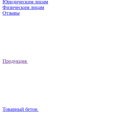
Юридическим лицам
Физическим лицам
Отзывы
Продукция
Товарный бетон