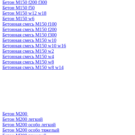
Бетон М150 f200 f300
Бетон М150 f50
Бетон М150 w12 w18
Бетон М150 w6
Бетонная смесь М150 f100
Бетонная смесь М150 f200
Бетонная смесь М150 f300
Бетонная смесь М150 w10
Бетонная смесь М150 w10 w16
Бетонная смесь М150 w2
Бетонная смесь М150 w4
Бетонная смесь М150 w8
Бетонная смесь М150 w8 w14
Бетон М200
Бетон М200 легкий
Бетон М200 особо легкий
Бетон М200 особо тяжелый