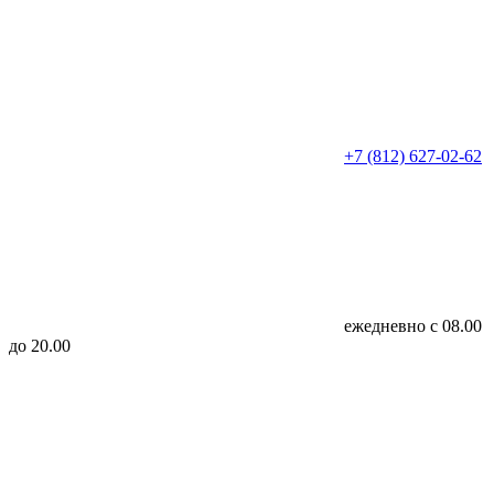
+7 (812) 627-02-62
ежедневно с 08.00
до 20.00