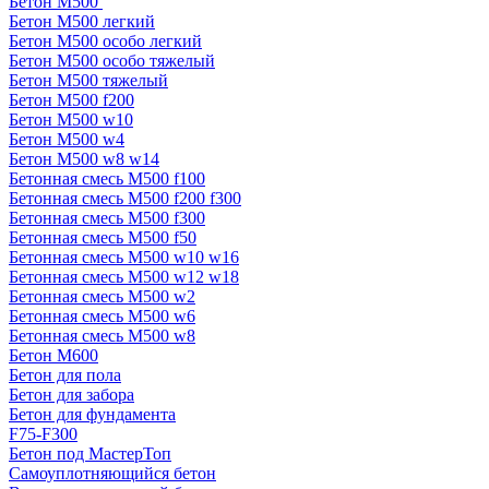
Бетон М500
Бетон М500 легкий
Бетон М500 особо легкий
Бетон М500 особо тяжелый
Бетон М500 тяжелый
Бетон М500 f200
Бетон М500 w10
Бетон М500 w4
Бетон М500 w8 w14
Бетонная смесь М500 f100
Бетонная смесь М500 f200 f300
Бетонная смесь М500 f300
Бетонная смесь М500 f50
Бетонная смесь М500 w10 w16
Бетонная смесь М500 w12 w18
Бетонная смесь М500 w2
Бетонная смесь М500 w6
Бетонная смесь М500 w8
Бетон М600
Бетон для пола
Бетон для забора
Бетон для фундамента
F75-F300
Бетон под МастерТоп
Самоуплотняющийся бетон