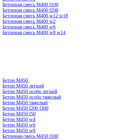
Бетонная смесь М400 f100
Бетонная смесь М400 f200
Бетонная смесь М400 w12 w18
Бетонная смесь М400 w2
Бетонная смесь М400 w6
Бетонная смесь М400 w8 w14
Бетон М450
Бетон М450 легкий
Бетон М450 особо легкий
Бетон М450 особо тяжелый
Бетон М450 тяжелый
Бетон М450 f200 f300
Бетон М450 f50
Бетон М450 w4
Бетон М450 w6
Бетон М450 w8
Бетонная смесь М450 f100