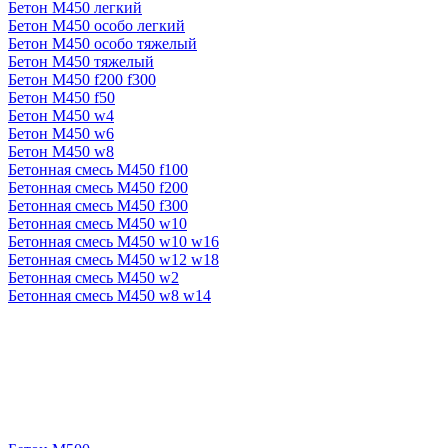
Бетон М450 легкий
Бетон М450 особо легкий
Бетон М450 особо тяжелый
Бетон М450 тяжелый
Бетон М450 f200 f300
Бетон М450 f50
Бетон М450 w4
Бетон М450 w6
Бетон М450 w8
Бетонная смесь М450 f100
Бетонная смесь М450 f200
Бетонная смесь М450 f300
Бетонная смесь М450 w10
Бетонная смесь М450 w10 w16
Бетонная смесь М450 w12 w18
Бетонная смесь М450 w2
Бетонная смесь М450 w8 w14