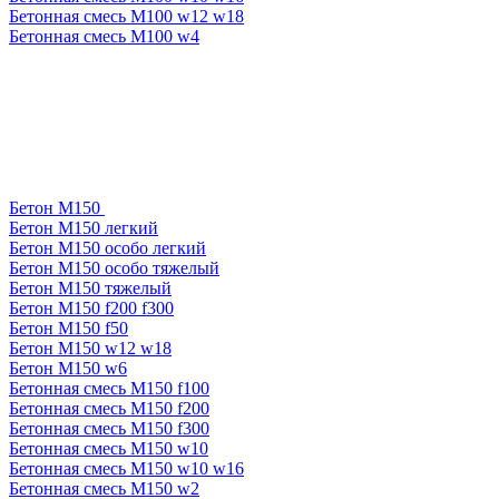
Бетонная смесь М100 w12 w18
Бетонная смесь М100 w4
Бетон М150
Бетон М150 легкий
Бетон М150 особо легкий
Бетон М150 особо тяжелый
Бетон М150 тяжелый
Бетон М150 f200 f300
Бетон М150 f50
Бетон М150 w12 w18
Бетон М150 w6
Бетонная смесь М150 f100
Бетонная смесь М150 f200
Бетонная смесь М150 f300
Бетонная смесь М150 w10
Бетонная смесь М150 w10 w16
Бетонная смесь М150 w2