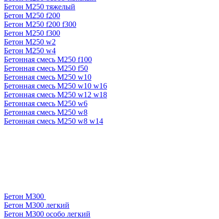
Бетон М250 тяжелый
Бетон М250 f200
Бетон М250 f200 f300
Бетон М250 f300
Бетон М250 w2
Бетон М250 w4
Бетонная смесь М250 f100
Бетонная смесь М250 f50
Бетонная смесь М250 w10
Бетонная смесь М250 w10 w16
Бетонная смесь М250 w12 w18
Бетонная смесь М250 w6
Бетонная смесь М250 w8
Бетонная смесь М250 w8 w14
Бетон М300
Бетон М300 легкий
Бетон М300 особо легкий