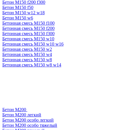
Бетон М150 f200 f300
Бетон М150 f50
Бетон М150 w12 w18
Бетон М150 w6
Бетонная смесь М150 f100
Бетонная смесь М150 f200
Бетонная смесь М150 f300
Бетонная смесь М150 w10
Бетонная смесь М150 w10 w16
Бетонная смесь М150 w2
Бетонная смесь М150 w4
Бетонная смесь М150 w8
Бетонная смесь М150 w8 w14
Бетон М200
Бетон М200 легкий
Бетон М200 особо легкий
Бетон М200 особо тяжелый