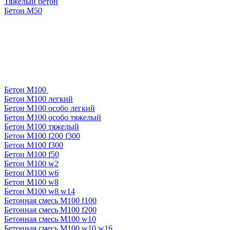
Тяжелый бетон
Бетон М50
Бетон М100
Бетон М100 легкий
Бетон М100 особо легкий
Бетон М100 особо тяжелый
Бетон М100 тяжелый
Бетон М100 f200 f300
Бетон М100 f300
Бетон М100 f50
Бетон М100 w2
Бетон М100 w6
Бетон М100 w8
Бетон М100 w8 w14
Бетонная смесь М100 f100
Бетонная смесь М100 f200
Бетонная смесь М100 w10
Бетонная смесь М100 w10 w16