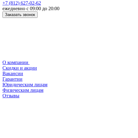
+7 (812) 627-02-62
ежедневно с 09:00 до 20:00
Заказать звонок
О компании
Скидки и акции
Вакансии
Гарантии
Юридическим лицам
Физическим лицам
Отзывы