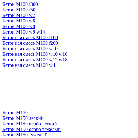
Бетон М100 f300
Бетон М100 f50
Бетон М100 w2
Бетон М100 w6
Бетон М100 w8
Бетон М100 w8 w14
Бетонная смесь М100 f100
Бетонная смесь М100 f200
Бетонная смесь М100 w10
Бетонная смесь М100 w10 w16
Бетонная смесь М100 w12 w18
Бетонная смесь М100 w4
Бетон М150
Бетон М150 легкий
Бетон М150 особо легкий
Бетон М150 особо тяжелый
Бетон М150 тяжелый