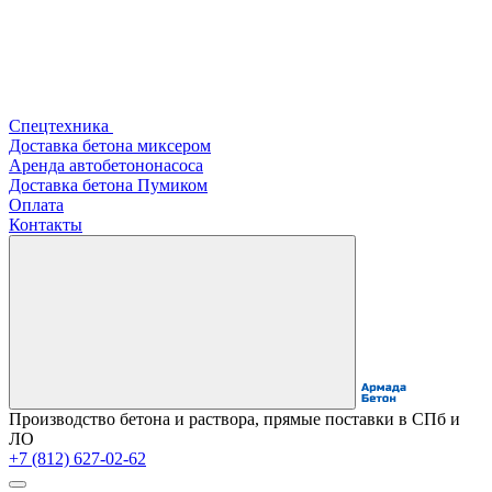
Спецтехника
Доставка бетона миксером
Аренда автобетононасоса
Доставка бетона Пумиком
Оплата
Контакты
Производство бетона и раствора, прямые поставки в СПб и
ЛО
+7 (812) 627-02-62