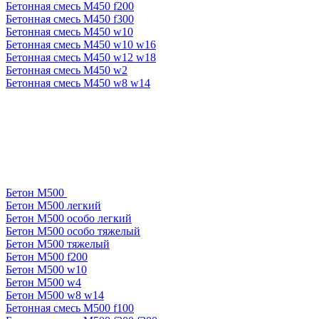
Бетонная смесь М450 f200
Бетонная смесь М450 f300
Бетонная смесь М450 w10
Бетонная смесь М450 w10 w16
Бетонная смесь М450 w12 w18
Бетонная смесь М450 w2
Бетонная смесь М450 w8 w14
Бетон М500
Бетон М500 легкий
Бетон М500 особо легкий
Бетон М500 особо тяжелый
Бетон М500 тяжелый
Бетон М500 f200
Бетон М500 w10
Бетон М500 w4
Бетон М500 w8 w14
Бетонная смесь М500 f100