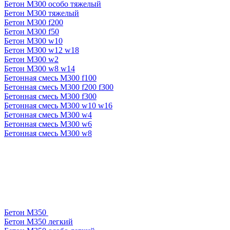
Бетон М300 особо тяжелый
Бетон М300 тяжелый
Бетон М300 f200
Бетон М300 f50
Бетон М300 w10
Бетон М300 w12 w18
Бетон М300 w2
Бетон М300 w8 w14
Бетонная смесь М300 f100
Бетонная смесь М300 f200 f300
Бетонная смесь М300 f300
Бетонная смесь М300 w10 w16
Бетонная смесь М300 w4
Бетонная смесь М300 w6
Бетонная смесь М300 w8
Бетон М350
Бетон М350 легкий