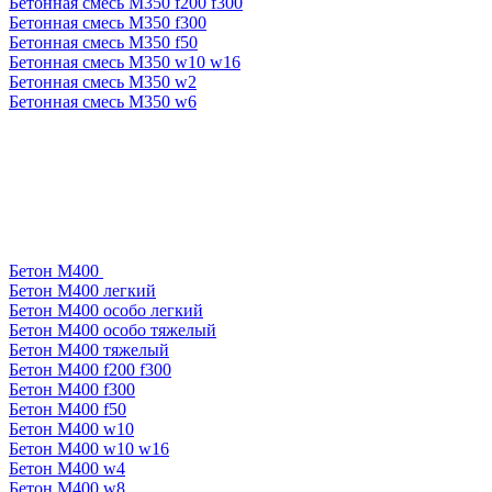
Бетонная смесь М350 f200 f300
Бетонная смесь М350 f300
Бетонная смесь М350 f50
Бетонная смесь М350 w10 w16
Бетонная смесь М350 w2
Бетонная смесь М350 w6
Бетон М400
Бетон М400 легкий
Бетон М400 особо легкий
Бетон М400 особо тяжелый
Бетон М400 тяжелый
Бетон М400 f200 f300
Бетон М400 f300
Бетон М400 f50
Бетон М400 w10
Бетон М400 w10 w16
Бетон М400 w4
Бетон М400 w8