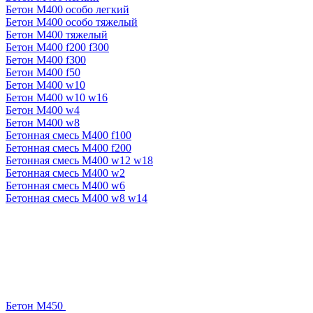
Бетон М400 особо легкий
Бетон М400 особо тяжелый
Бетон М400 тяжелый
Бетон М400 f200 f300
Бетон М400 f300
Бетон М400 f50
Бетон М400 w10
Бетон М400 w10 w16
Бетон М400 w4
Бетон М400 w8
Бетонная смесь М400 f100
Бетонная смесь М400 f200
Бетонная смесь М400 w12 w18
Бетонная смесь М400 w2
Бетонная смесь М400 w6
Бетонная смесь М400 w8 w14
Бетон М450