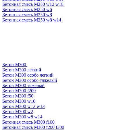
Бетонная смесь М250 w12 w18
Бетонная смесь М250 w6
Бетонная смесь М250 w8
Бетонная смесь М250 w8 w14
Бетон М300
Бетон М300 легкий
Бетон М300 особо легкий
Бетон М300 особо тяжелый
Бетон М300 тяжелый
Бетон М300 f200
Бетон М300 f50
Бетон М300 w10
Бетон М300 w12 w18
Бетон М300 w2
Бетон М300 w8 w14
Бетонная смесь М300 f100
Бетонная смесь М300 f200 f300