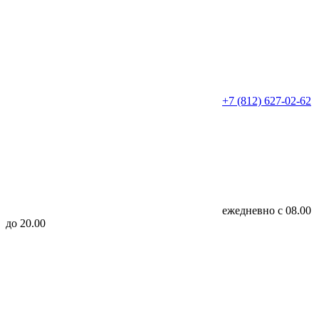
+7 (812) 627-02-62
ежедневно с 08.00
до 20.00