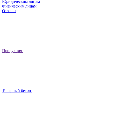
Юридическим лицам
Физическим лицам
Отзывы
Продукция
Товарный бетон