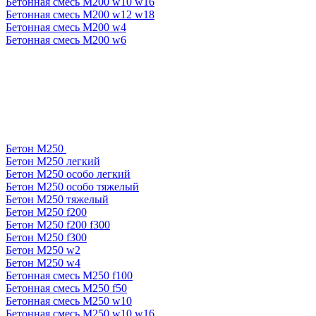
Бетонная смесь М200 w10 w16
Бетонная смесь М200 w12 w18
Бетонная смесь М200 w4
Бетонная смесь М200 w6
Бетон М250
Бетон М250 легкий
Бетон М250 особо легкий
Бетон М250 особо тяжелый
Бетон М250 тяжелый
Бетон М250 f200
Бетон М250 f200 f300
Бетон М250 f300
Бетон М250 w2
Бетон М250 w4
Бетонная смесь М250 f100
Бетонная смесь М250 f50
Бетонная смесь М250 w10
Бетонная смесь М250 w10 w16