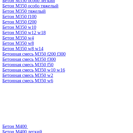
Бетон М350 особо легкий
Бетон М350 особо тяжелый
Бетон М350 тяжелый
Бетон М350 f100
Бетон М350 f200
Бетон М350 w10
Бетон М350 w12 w18
Бетон М350 w4
Бетон М350 w8
Бетон М350 w8 w14
Бетонная смесь М350 f200 f300
Бетонная смесь М350 f300
Бетонная смесь М350 f50
Бетонная смесь М350 w10 w16
Бетонная смесь М350 w2
Бетонная смесь М350 w6
Бетон М400
Бетон М400 легкий