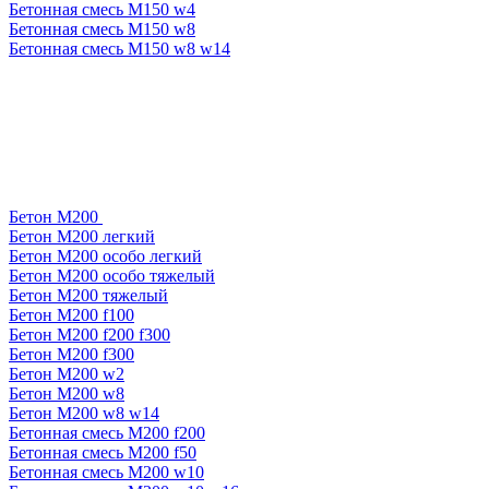
Бетонная смесь М150 w4
Бетонная смесь М150 w8
Бетонная смесь М150 w8 w14
Бетон М200
Бетон М200 легкий
Бетон М200 особо легкий
Бетон М200 особо тяжелый
Бетон М200 тяжелый
Бетон М200 f100
Бетон М200 f200 f300
Бетон М200 f300
Бетон М200 w2
Бетон М200 w8
Бетон М200 w8 w14
Бетонная смесь М200 f200
Бетонная смесь М200 f50
Бетонная смесь М200 w10