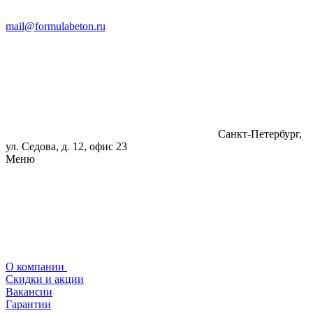
mail@formulabeton.ru
Санкт-Петербург,
ул. Седова, д. 12, офис 23
Меню
О компании
Скидки и акции
Вакансии
Гарантии