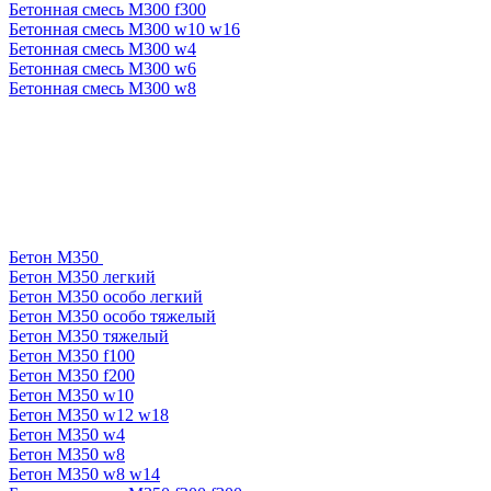
Бетонная смесь М300 f300
Бетонная смесь М300 w10 w16
Бетонная смесь М300 w4
Бетонная смесь М300 w6
Бетонная смесь М300 w8
Бетон М350
Бетон М350 легкий
Бетон М350 особо легкий
Бетон М350 особо тяжелый
Бетон М350 тяжелый
Бетон М350 f100
Бетон М350 f200
Бетон М350 w10
Бетон М350 w12 w18
Бетон М350 w4
Бетон М350 w8
Бетон М350 w8 w14