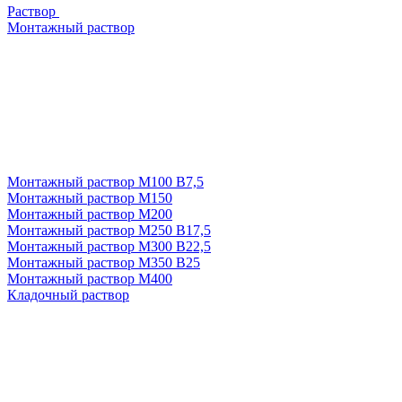
Раствор
Монтажный раствор
Монтажный раствор М100 В7,5
Монтажный раствор М150
Монтажный раствор М200
Монтажный раствор М250 В17,5
Монтажный раствор М300 В22,5
Монтажный раствор М350 В25
Монтажный раствор М400
Кладочный раствор