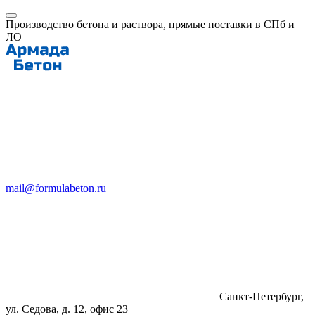
Производство бетона и раствора, прямые поставки в СПб и
ЛО
mail@formulabeton.ru
Санкт-Петербург,
ул. Седова, д. 12, офис 23