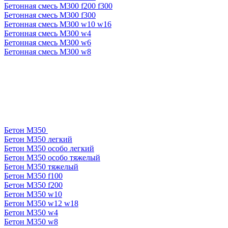
Бетонная смесь М300 f200 f300
Бетонная смесь М300 f300
Бетонная смесь М300 w10 w16
Бетонная смесь М300 w4
Бетонная смесь М300 w6
Бетонная смесь М300 w8
Бетон М350
Бетон М350 легкий
Бетон М350 особо легкий
Бетон М350 особо тяжелый
Бетон М350 тяжелый
Бетон М350 f100
Бетон М350 f200
Бетон М350 w10
Бетон М350 w12 w18
Бетон М350 w4
Бетон М350 w8