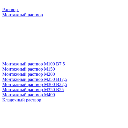
Раствор
Монтажный раствор
Монтажный раствор М100 В7,5
Монтажный раствор М150
Монтажный раствор М200
Монтажный раствор М250 В17,5
Монтажный раствор М300 В22,5
Монтажный раствор М350 В25
Монтажный раствор М400
Кладочный раствор