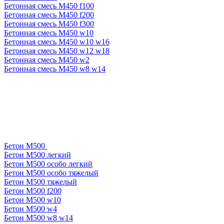
Бетонная смесь М450 f100
Бетонная смесь М450 f200
Бетонная смесь М450 f300
Бетонная смесь М450 w10
Бетонная смесь М450 w10 w16
Бетонная смесь М450 w12 w18
Бетонная смесь М450 w2
Бетонная смесь М450 w8 w14
Бетон М500
Бетон М500 легкий
Бетон М500 особо легкий
Бетон М500 особо тяжелый
Бетон М500 тяжелый
Бетон М500 f200
Бетон М500 w10
Бетон М500 w4
Бетон М500 w8 w14