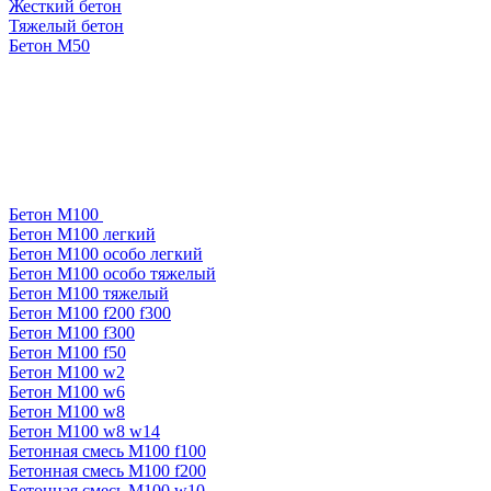
Жесткий бетон
Тяжелый бетон
Бетон М50
Бетон М100
Бетон М100 легкий
Бетон М100 особо легкий
Бетон М100 особо тяжелый
Бетон М100 тяжелый
Бетон М100 f200 f300
Бетон М100 f300
Бетон М100 f50
Бетон М100 w2
Бетон М100 w6
Бетон М100 w8
Бетон М100 w8 w14
Бетонная смесь М100 f100
Бетонная смесь М100 f200
Бетонная смесь М100 w10