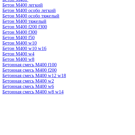
Бетон М400 легкий
Бетон М400 особо легкий
Бетон М400 особо тяжелый
Бетон М400 тяжелый
Бетон М400 f200 f300
Бетон М400 f300
Бетон М400 f50
Бетон М400 w10
Бетон М400 w10 w16
Бетон М400 w4
Бетон М400 w8
Бетонная смесь М400 f100
Бетонная смесь М400 f200
Бетонная смесь М400 w12 w18
Бетонная смесь М400 w2
Бетонная смесь М400 w6
Бетонная смесь М400 w8 w14