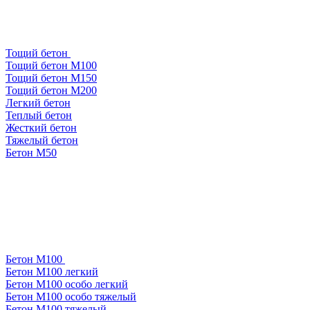
Тощий бетон
Тощий бетон М100
Тощий бетон М150
Тощий бетон М200
Легкий бетон
Теплый бетон
Жесткий бетон
Тяжелый бетон
Бетон М50
Бетон М100
Бетон М100 легкий
Бетон М100 особо легкий
Бетон М100 особо тяжелый
Бетон М100 тяжелый