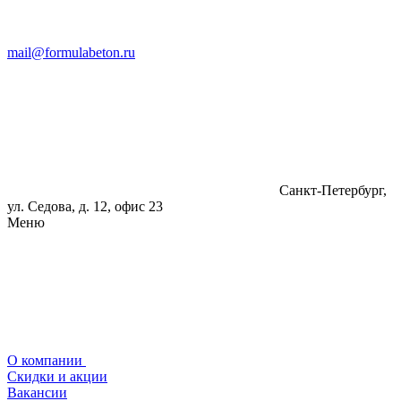
mail@formulabeton.ru
Санкт-Петербург,
ул. Седова, д. 12, офис 23
Меню
О компании
Скидки и акции
Вакансии