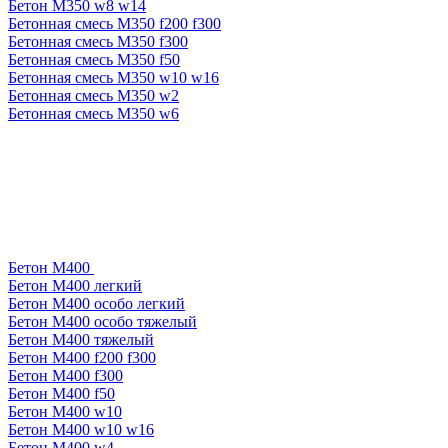
Бетон М350 w8 w14
Бетонная смесь М350 f200 f300
Бетонная смесь М350 f300
Бетонная смесь М350 f50
Бетонная смесь М350 w10 w16
Бетонная смесь М350 w2
Бетонная смесь М350 w6
Бетон М400
Бетон М400 легкий
Бетон М400 особо легкий
Бетон М400 особо тяжелый
Бетон М400 тяжелый
Бетон М400 f200 f300
Бетон М400 f300
Бетон М400 f50
Бетон М400 w10
Бетон М400 w10 w16
Бетон М400 w4