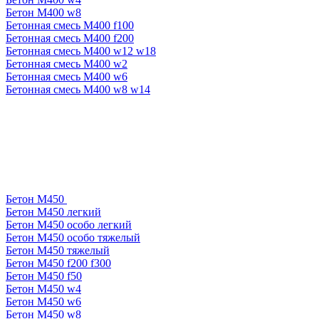
Бетон М400 w8
Бетонная смесь М400 f100
Бетонная смесь М400 f200
Бетонная смесь М400 w12 w18
Бетонная смесь М400 w2
Бетонная смесь М400 w6
Бетонная смесь М400 w8 w14
Бетон М450
Бетон М450 легкий
Бетон М450 особо легкий
Бетон М450 особо тяжелый
Бетон М450 тяжелый
Бетон М450 f200 f300
Бетон М450 f50
Бетон М450 w4
Бетон М450 w6
Бетон М450 w8