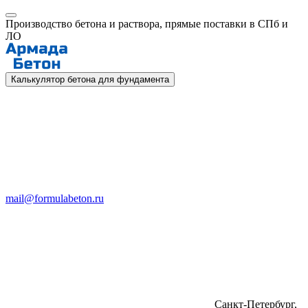
Производство бетона и раствора, прямые поставки в СПб и
ЛО
Калькулятор бетона для фундамента
mail@formulabeton.ru
Санкт-Петербург,