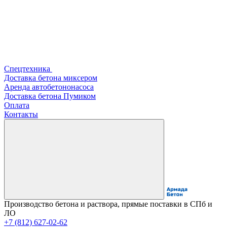
Спецтехника
Доставка бетона миксером
Аренда автобетононасоса
Доставка бетона Пумиком
Оплата
Контакты
Производство бетона и раствора, прямые поставки в СПб и
ЛО
+7 (812) 627-02-62