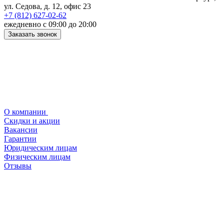
ул. Седова, д. 12, офис 23
+7 (812) 627-02-62
ежедневно с 09:00 до 20:00
Заказать звонок
О компании
Скидки и акции
Вакансии
Гарантии
Юридическим лицам
Физическим лицам
Отзывы