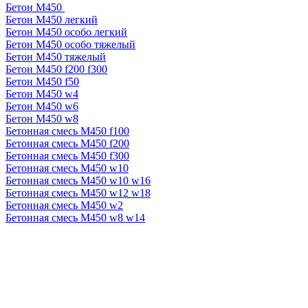
Бетон М450
Бетон М450 легкий
Бетон М450 особо легкий
Бетон М450 особо тяжелый
Бетон М450 тяжелый
Бетон М450 f200 f300
Бетон М450 f50
Бетон М450 w4
Бетон М450 w6
Бетон М450 w8
Бетонная смесь М450 f100
Бетонная смесь М450 f200
Бетонная смесь М450 f300
Бетонная смесь М450 w10
Бетонная смесь М450 w10 w16
Бетонная смесь М450 w12 w18
Бетонная смесь М450 w2
Бетонная смесь М450 w8 w14