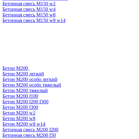
Бетонная смесь М150 w2
Бетонная смесь М150 w4
Бетонная смесь М150 w8
Бетонная смесь М150 w8 w14
Бетон М200
Бетон М200 легкий
Бетон М200 особо легкий
Бетон М200 особо тяжелый
Бетон М200 тяжелый
Бетон М200 f100
Бетон М200 f200 f300
Бетон М200 f300
Бетон М200 w2
Бетон М200 w8
Бетон М200 w8 w14
Бетонная смесь М200 f200
Бетонная смесь М200 f50