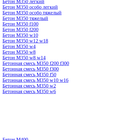
Бетон М350 легкий
Бетон М350 особо легкий
Бетон М350 особо тяжелый
Бетон М350 тяжелый
Бетон М350 f100
Бетон М350 f200
Бетон М350 w10
Бетон М350 w12 w18
Бетон М350 w4
Бетон М350 w8
Бетон М350 w8 w14
Бетонная смесь М350 f200 f300
Бетонная смесь М350 f300
Бетонная смесь М350 f50
Бетонная смесь М350 w10 w16
Бетонная смесь М350 w2
Бетонная смесь М350 w6
Бетон М400