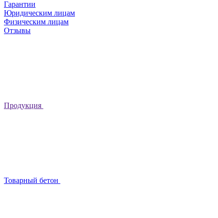
Гарантии
Юридическим лицам
Физическим лицам
Отзывы
Продукция
Товарный бетон