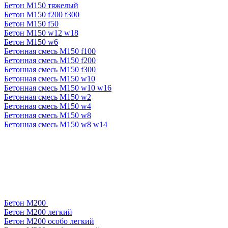
Бетон М150 тяжелый
Бетон М150 f200 f300
Бетон М150 f50
Бетон М150 w12 w18
Бетон М150 w6
Бетонная смесь М150 f100
Бетонная смесь М150 f200
Бетонная смесь М150 f300
Бетонная смесь М150 w10
Бетонная смесь М150 w10 w16
Бетонная смесь М150 w2
Бетонная смесь М150 w4
Бетонная смесь М150 w8
Бетонная смесь М150 w8 w14
Бетон М200
Бетон М200 легкий
Бетон М200 особо легкий