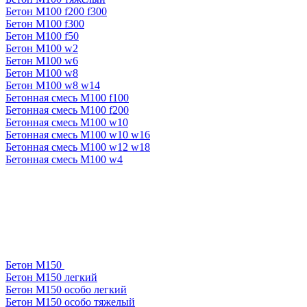
Бетон М100 f200 f300
Бетон М100 f300
Бетон М100 f50
Бетон М100 w2
Бетон М100 w6
Бетон М100 w8
Бетон М100 w8 w14
Бетонная смесь М100 f100
Бетонная смесь М100 f200
Бетонная смесь М100 w10
Бетонная смесь М100 w10 w16
Бетонная смесь М100 w12 w18
Бетонная смесь М100 w4
Бетон М150
Бетон М150 легкий
Бетон М150 особо легкий
Бетон М150 особо тяжелый