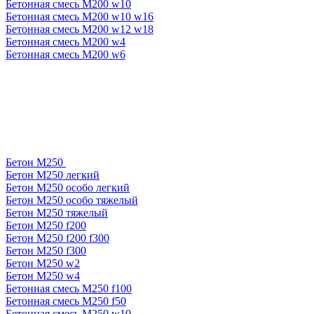
Бетонная смесь М200 w10
Бетонная смесь М200 w10 w16
Бетонная смесь М200 w12 w18
Бетонная смесь М200 w4
Бетонная смесь М200 w6
Бетон М250
Бетон М250 легкий
Бетон М250 особо легкий
Бетон М250 особо тяжелый
Бетон М250 тяжелый
Бетон М250 f200
Бетон М250 f200 f300
Бетон М250 f300
Бетон М250 w2
Бетон М250 w4
Бетонная смесь М250 f100
Бетонная смесь М250 f50
Бетонная смесь М250 w10