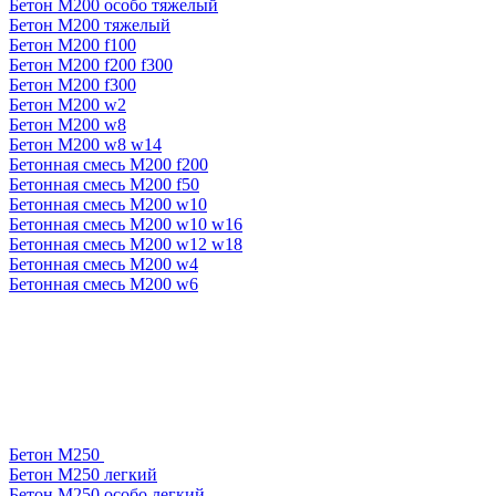
Бетон М200 особо тяжелый
Бетон М200 тяжелый
Бетон М200 f100
Бетон М200 f200 f300
Бетон М200 f300
Бетон М200 w2
Бетон М200 w8
Бетон М200 w8 w14
Бетонная смесь М200 f200
Бетонная смесь М200 f50
Бетонная смесь М200 w10
Бетонная смесь М200 w10 w16
Бетонная смесь М200 w12 w18
Бетонная смесь М200 w4
Бетонная смесь М200 w6
Бетон М250
Бетон М250 легкий
Бетон М250 особо легкий