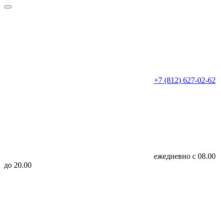
+7 (812) 627-02-62
ежедневно с 08.00
до 20.00