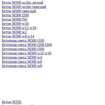
Бетон М300 особо легкий
Бетон М300 особо тяжелый
Бетон М300 тяжелый
Бетон М300 f200
Бетон М300 f50
Бетон М300 w10
Бетон М300 w12 w18
Бетон М300 w2
Бетон М300 w8 w14
Бетонная смесь М300 f100
Бетонная смесь М300 f200 f300
Бетонная смесь М300 f300
Бетонная смесь М300 w10 w16
Бетонная смесь М300 w4
Бетонная смесь М300 w6
Бетонная смесь М300 w8
Бетон М350