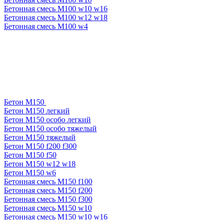
Бетонная смесь М100 w10 w16
Бетонная смесь М100 w12 w18
Бетонная смесь М100 w4
Бетон М150
Бетон М150 легкий
Бетон М150 особо легкий
Бетон М150 особо тяжелый
Бетон М150 тяжелый
Бетон М150 f200 f300
Бетон М150 f50
Бетон М150 w12 w18
Бетон М150 w6
Бетонная смесь М150 f100
Бетонная смесь М150 f200
Бетонная смесь М150 f300
Бетонная смесь М150 w10
Бетонная смесь М150 w10 w16