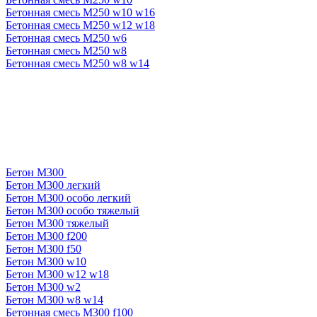
Бетонная смесь М250 w10 w16
Бетонная смесь М250 w12 w18
Бетонная смесь М250 w6
Бетонная смесь М250 w8
Бетонная смесь М250 w8 w14
Бетон М300
Бетон М300 легкий
Бетон М300 особо легкий
Бетон М300 особо тяжелый
Бетон М300 тяжелый
Бетон М300 f200
Бетон М300 f50
Бетон М300 w10
Бетон М300 w12 w18
Бетон М300 w2
Бетон М300 w8 w14
Бетонная смесь М300 f100