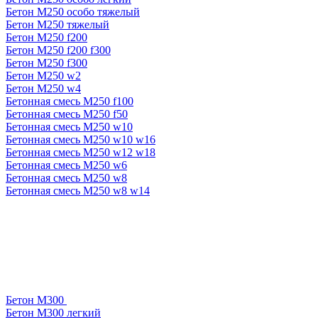
Бетон М250 особо тяжелый
Бетон М250 тяжелый
Бетон М250 f200
Бетон М250 f200 f300
Бетон М250 f300
Бетон М250 w2
Бетон М250 w4
Бетонная смесь М250 f100
Бетонная смесь М250 f50
Бетонная смесь М250 w10
Бетонная смесь М250 w10 w16
Бетонная смесь М250 w12 w18
Бетонная смесь М250 w6
Бетонная смесь М250 w8
Бетонная смесь М250 w8 w14
Бетон М300
Бетон М300 легкий