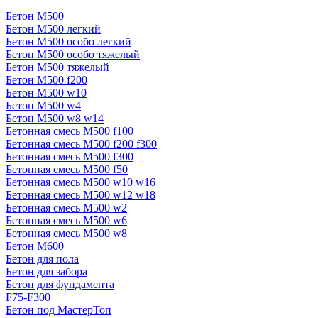
Бетон М500
Бетон М500 легкий
Бетон М500 особо легкий
Бетон М500 особо тяжелый
Бетон М500 тяжелый
Бетон М500 f200
Бетон М500 w10
Бетон М500 w4
Бетон М500 w8 w14
Бетонная смесь М500 f100
Бетонная смесь М500 f200 f300
Бетонная смесь М500 f300
Бетонная смесь М500 f50
Бетонная смесь М500 w10 w16
Бетонная смесь М500 w12 w18
Бетонная смесь М500 w2
Бетонная смесь М500 w6
Бетонная смесь М500 w8
Бетон М600
Бетон для пола
Бетон для забора
Бетон для фундамента
F75-F300
Бетон под МастерТоп