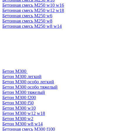
Бетонная смесь М250 w10 w16
Бетонная смесь М250 w12 w18
Бетонная смесь М250 w6
Бетонная смесь М250 w8
Бетонная смесь М250 w8 w14
Бетон М300
Бетон М300 легкий
Бетон М300 особо легкий
Бетон М300 особо тяжелый
Бетон М300 тяжелый
Бетон М300 f200
Бетон М300 f50
Бетон М300 w10
Бетон М300 w12 w18
Бетон М300 w2
Бетон М300 w8 w14
Бетонная смесь М300 f100