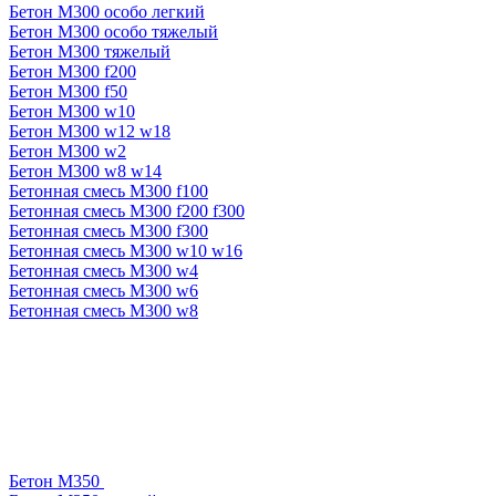
Бетон М300 особо легкий
Бетон М300 особо тяжелый
Бетон М300 тяжелый
Бетон М300 f200
Бетон М300 f50
Бетон М300 w10
Бетон М300 w12 w18
Бетон М300 w2
Бетон М300 w8 w14
Бетонная смесь М300 f100
Бетонная смесь М300 f200 f300
Бетонная смесь М300 f300
Бетонная смесь М300 w10 w16
Бетонная смесь М300 w4
Бетонная смесь М300 w6
Бетонная смесь М300 w8
Бетон М350