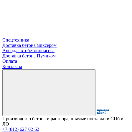
Спецтехника
Доставка бетона миксером
Аренда автобетононасоса
Доставка бетона Пумиком
Оплата
Контакты
Производство бетона и раствора, прямые поставки в СПб и
ЛО
+7 (812) 627-02-62