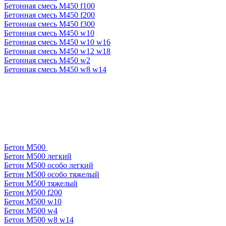
Бетонная смесь М450 f100
Бетонная смесь М450 f200
Бетонная смесь М450 f300
Бетонная смесь М450 w10
Бетонная смесь М450 w10 w16
Бетонная смесь М450 w12 w18
Бетонная смесь М450 w2
Бетонная смесь М450 w8 w14
Бетон М500
Бетон М500 легкий
Бетон М500 особо легкий
Бетон М500 особо тяжелый
Бетон М500 тяжелый
Бетон М500 f200
Бетон М500 w10
Бетон М500 w4
Бетон М500 w8 w14