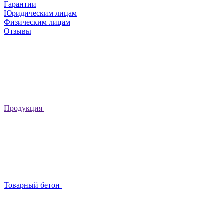
Гарантии
Юридическим лицам
Физическим лицам
Отзывы
Продукция
Товарный бетон