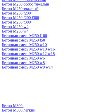
Бетон М250 особо тяжелый
Бетон М250 тяжелый
Бетон М250 f200
Бетон М250 f200 f300
Бетон М250 f300
Бетон М250 w2
Бетон М250 w4
Бетонная смесь М250 f100
Бетонная смесь М250 f50
Бетонная смесь М250 w10
Бетонная смесь М250 w10 w16
Бетонная смесь М250 w12 w18
Бетонная смесь М250 w6
Бетонная смесь М250 w8
Бетонная смесь М250 w8 w14
Бетон М300
Бетон М300 легкий