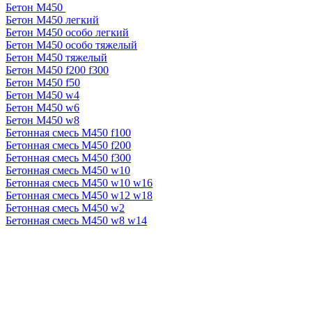
Бетон М450
Бетон М450 легкий
Бетон М450 особо легкий
Бетон М450 особо тяжелый
Бетон М450 тяжелый
Бетон М450 f200 f300
Бетон М450 f50
Бетон М450 w4
Бетон М450 w6
Бетон М450 w8
Бетонная смесь М450 f100
Бетонная смесь М450 f200
Бетонная смесь М450 f300
Бетонная смесь М450 w10
Бетонная смесь М450 w10 w16
Бетонная смесь М450 w12 w18
Бетонная смесь М450 w2
Бетонная смесь М450 w8 w14