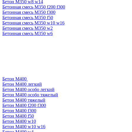
Бетон М350 w8 w14
Бетонная смесь М350 f200 f300
Бетонная смесь М350 f300
Бетонная смесь М350 f50
Бетонная смесь М350 w10 w16
Бетонная смесь М350 w2
Бетонная смесь М350 w6
Бетон М400
Бетон М400 легкий
Бетон М400 особо легкий
Бетон М400 особо тяжелый
Бетон М400 тяжелый
Бетон М400 f200 f300
Бетон М400 f300
Бетон М400 f50
Бетон М400 w10
Бетон М400 w10 w16
Бетон М400 w4