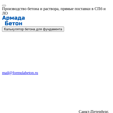
Производство бетона и раствора, прямые поставки в СПб и
ЛО
Калькулятор бетона для фундамента
mail@formulabeton.ru
Санкт-Петербург,