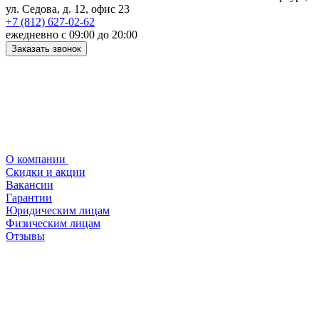
ул. Седова, д. 12, офис 23
+7 (812) 627-02-62
ежедневно с 09:00 до 20:00
Заказать звонок
О компании
Скидки и акции
Вакансии
Гарантии
Юридическим лицам
Физическим лицам
Отзывы