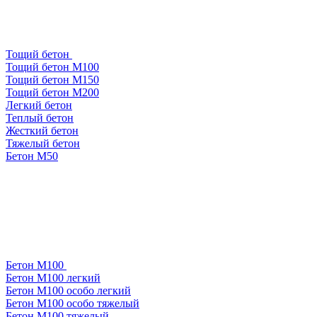
Тощий бетон
Тощий бетон М100
Тощий бетон М150
Тощий бетон М200
Легкий бетон
Теплый бетон
Жесткий бетон
Тяжелый бетон
Бетон М50
Бетон М100
Бетон М100 легкий
Бетон М100 особо легкий
Бетон М100 особо тяжелый
Бетон М100 тяжелый