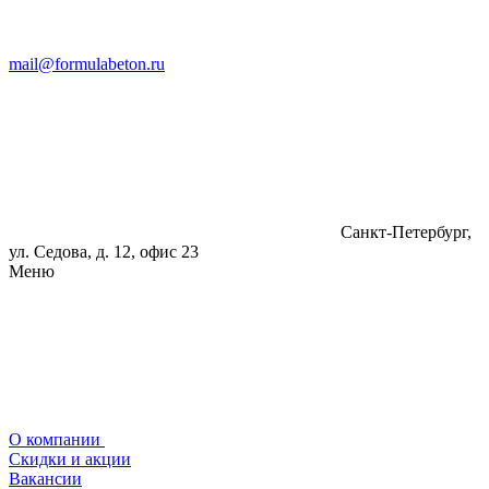
mail@formulabeton.ru
Санкт-Петербург,
ул. Седова, д. 12, офис 23
Меню
О компании
Скидки и акции
Вакансии