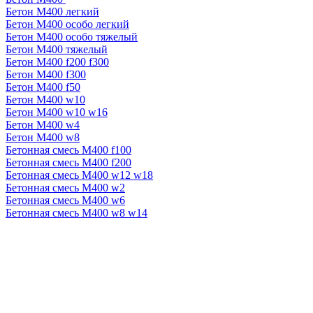
Бетон М400 легкий
Бетон М400 особо легкий
Бетон М400 особо тяжелый
Бетон М400 тяжелый
Бетон М400 f200 f300
Бетон М400 f300
Бетон М400 f50
Бетон М400 w10
Бетон М400 w10 w16
Бетон М400 w4
Бетон М400 w8
Бетонная смесь М400 f100
Бетонная смесь М400 f200
Бетонная смесь М400 w12 w18
Бетонная смесь М400 w2
Бетонная смесь М400 w6
Бетонная смесь М400 w8 w14