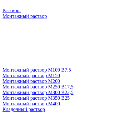
Раствор
Монтажный раствор
Монтажный раствор М100 В7,5
Монтажный раствор М150
Монтажный раствор М200
Монтажный раствор М250 В17,5
Монтажный раствор М300 В22,5
Монтажный раствор М350 В25
Монтажный раствор М400
Кладочный раствор