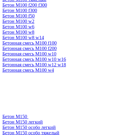
Бетон М100 f200 f300
Бетон М100 f300
Бетон М100 f50
Бетон М100 w2
Бетон М100 w6
Бетон М100 w8
Бетон М100 w8 w14
Бетонная смесь М100 f100
Бетонная смесь М100 f200
Бетонная смесь М100 w10
Бетонная смесь М100 w10 w16
Бетонная смесь М100 w12 w18
Бетонная смесь М100 w4
Бетон М150
Бетон М150 легкий
Бетон М150 особо легкий
Бетон М150 особо тяжелый