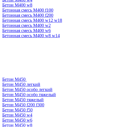
Бетон М400 w8
Бетонная смесь М400 f100
Бетонная смесь М400 f200
Бетонная смесь М400 w12 w18
Бетонная смесь М400 w2
Бетонная смесь М400 w6
Бетонная смесь М400 w8 w14
Бетон М450
Бетон М450 легкий
Бетон М450 особо легкий
Бетон М450 особо тяжелый
Бетон М450 тяжелый
Бетон М450 f200 f300
Бетон М450 f50
Бетон М450 w4
Бетон М450 w6
Бетон М450 w8