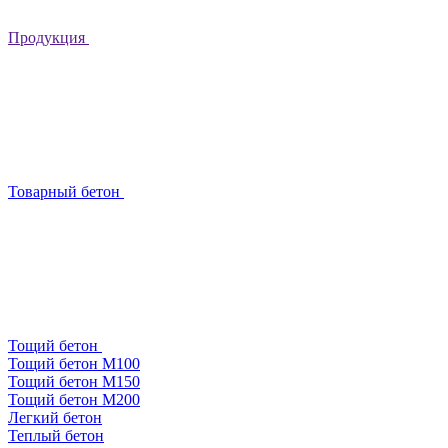
Продукция
Товарный бетон
Тощий бетон
Тощий бетон М100
Тощий бетон М150
Тощий бетон М200
Легкий бетон
Теплый бетон