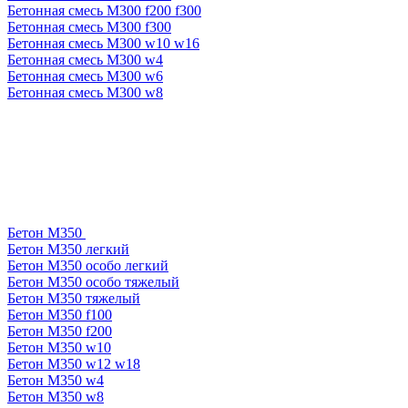
Бетонная смесь М300 f200 f300
Бетонная смесь М300 f300
Бетонная смесь М300 w10 w16
Бетонная смесь М300 w4
Бетонная смесь М300 w6
Бетонная смесь М300 w8
Бетон М350
Бетон М350 легкий
Бетон М350 особо легкий
Бетон М350 особо тяжелый
Бетон М350 тяжелый
Бетон М350 f100
Бетон М350 f200
Бетон М350 w10
Бетон М350 w12 w18
Бетон М350 w4
Бетон М350 w8