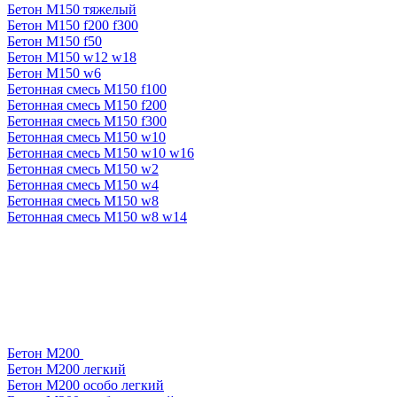
Бетон М150 тяжелый
Бетон М150 f200 f300
Бетон М150 f50
Бетон М150 w12 w18
Бетон М150 w6
Бетонная смесь М150 f100
Бетонная смесь М150 f200
Бетонная смесь М150 f300
Бетонная смесь М150 w10
Бетонная смесь М150 w10 w16
Бетонная смесь М150 w2
Бетонная смесь М150 w4
Бетонная смесь М150 w8
Бетонная смесь М150 w8 w14
Бетон М200
Бетон М200 легкий
Бетон М200 особо легкий