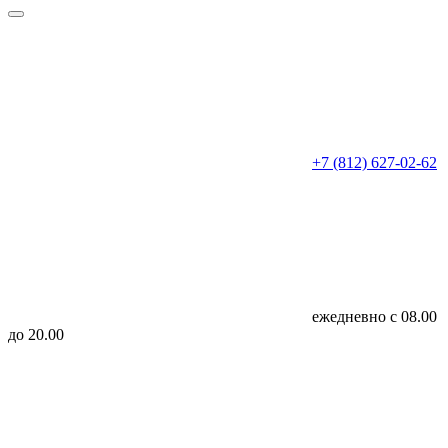
+7 (812) 627-02-62
ежедневно с 08.00
до 20.00