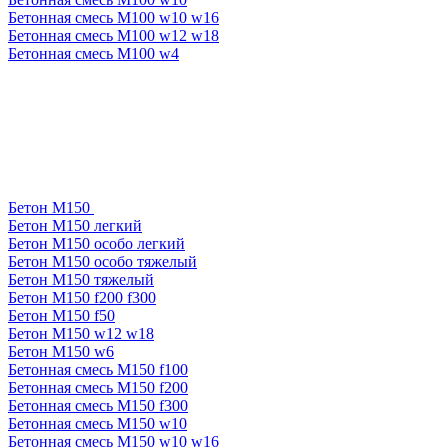
Бетонная смесь М100 w10 w16
Бетонная смесь М100 w12 w18
Бетонная смесь М100 w4
Бетон М150
Бетон М150 легкий
Бетон М150 особо легкий
Бетон М150 особо тяжелый
Бетон М150 тяжелый
Бетон М150 f200 f300
Бетон М150 f50
Бетон М150 w12 w18
Бетон М150 w6
Бетонная смесь М150 f100
Бетонная смесь М150 f200
Бетонная смесь М150 f300
Бетонная смесь М150 w10
Бетонная смесь М150 w10 w16