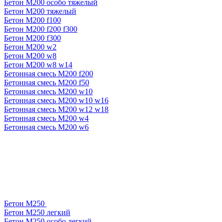
Бетон М200 особо тяжелый
Бетон М200 тяжелый
Бетон М200 f100
Бетон М200 f200 f300
Бетон М200 f300
Бетон М200 w2
Бетон М200 w8
Бетон М200 w8 w14
Бетонная смесь М200 f200
Бетонная смесь М200 f50
Бетонная смесь М200 w10
Бетонная смесь М200 w10 w16
Бетонная смесь М200 w12 w18
Бетонная смесь М200 w4
Бетонная смесь М200 w6
Бетон М250
Бетон М250 легкий
Бетон М250 особо легкий