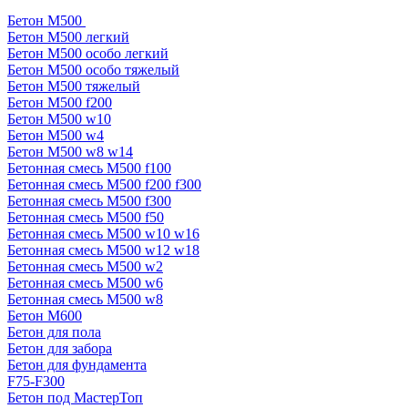
Бетон М500
Бетон М500 легкий
Бетон М500 особо легкий
Бетон М500 особо тяжелый
Бетон М500 тяжелый
Бетон М500 f200
Бетон М500 w10
Бетон М500 w4
Бетон М500 w8 w14
Бетонная смесь М500 f100
Бетонная смесь М500 f200 f300
Бетонная смесь М500 f300
Бетонная смесь М500 f50
Бетонная смесь М500 w10 w16
Бетонная смесь М500 w12 w18
Бетонная смесь М500 w2
Бетонная смесь М500 w6
Бетонная смесь М500 w8
Бетон М600
Бетон для пола
Бетон для забора
Бетон для фундамента
F75-F300
Бетон под МастерТоп