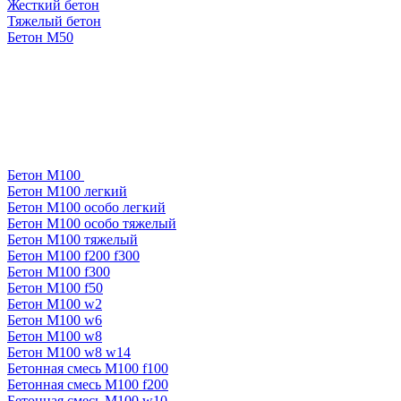
Жесткий бетон
Тяжелый бетон
Бетон М50
Бетон М100
Бетон М100 легкий
Бетон М100 особо легкий
Бетон М100 особо тяжелый
Бетон М100 тяжелый
Бетон М100 f200 f300
Бетон М100 f300
Бетон М100 f50
Бетон М100 w2
Бетон М100 w6
Бетон М100 w8
Бетон М100 w8 w14
Бетонная смесь М100 f100
Бетонная смесь М100 f200
Бетонная смесь М100 w10