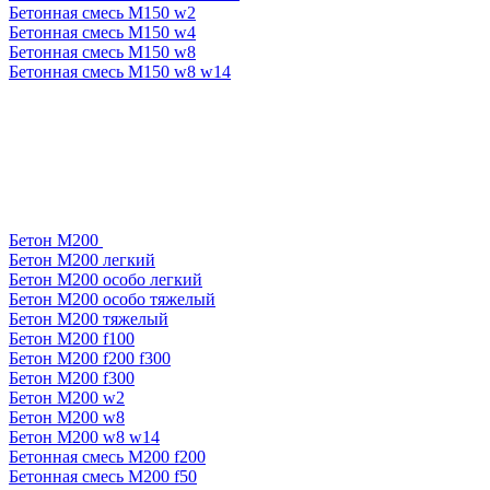
Бетонная смесь М150 w2
Бетонная смесь М150 w4
Бетонная смесь М150 w8
Бетонная смесь М150 w8 w14
Бетон М200
Бетон М200 легкий
Бетон М200 особо легкий
Бетон М200 особо тяжелый
Бетон М200 тяжелый
Бетон М200 f100
Бетон М200 f200 f300
Бетон М200 f300
Бетон М200 w2
Бетон М200 w8
Бетон М200 w8 w14
Бетонная смесь М200 f200
Бетонная смесь М200 f50