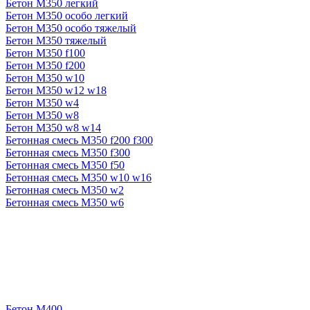
Бетон М350 легкий
Бетон М350 особо легкий
Бетон М350 особо тяжелый
Бетон М350 тяжелый
Бетон М350 f100
Бетон М350 f200
Бетон М350 w10
Бетон М350 w12 w18
Бетон М350 w4
Бетон М350 w8
Бетон М350 w8 w14
Бетонная смесь М350 f200 f300
Бетонная смесь М350 f300
Бетонная смесь М350 f50
Бетонная смесь М350 w10 w16
Бетонная смесь М350 w2
Бетонная смесь М350 w6
Бетон М400