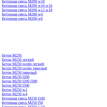
Бетонная смесь М200 w10
Бетонная смесь М200 w10 w16
Бетонная смесь М200 w12 w18
Бетонная смесь М200 w4
Бетонная смесь М200 w6
Бетон М250
Бетон М250 легкий
Бетон М250 особо легкий
Бетон М250 особо тяжелый
Бетон М250 тяжелый
Бетон М250 f200
Бетон М250 f200 f300
Бетон М250 f300
Бетон М250 w2
Бетон М250 w4
Бетонная смесь М250 f100
Бетонная смесь М250 f50
Бетонная смесь М250 w10