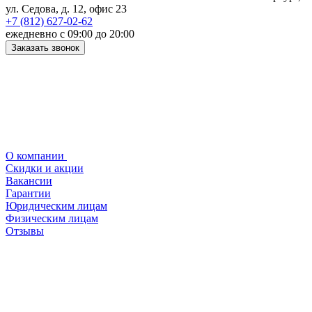
ул. Седова, д. 12, офис 23
+7 (812) 627-02-62
ежедневно с 09:00 до 20:00
Заказать звонок
О компании
Скидки и акции
Вакансии
Гарантии
Юридическим лицам
Физическим лицам
Отзывы