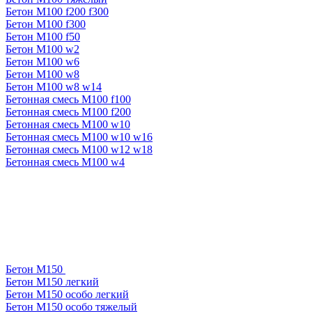
Бетон М100 f200 f300
Бетон М100 f300
Бетон М100 f50
Бетон М100 w2
Бетон М100 w6
Бетон М100 w8
Бетон М100 w8 w14
Бетонная смесь М100 f100
Бетонная смесь М100 f200
Бетонная смесь М100 w10
Бетонная смесь М100 w10 w16
Бетонная смесь М100 w12 w18
Бетонная смесь М100 w4
Бетон М150
Бетон М150 легкий
Бетон М150 особо легкий
Бетон М150 особо тяжелый