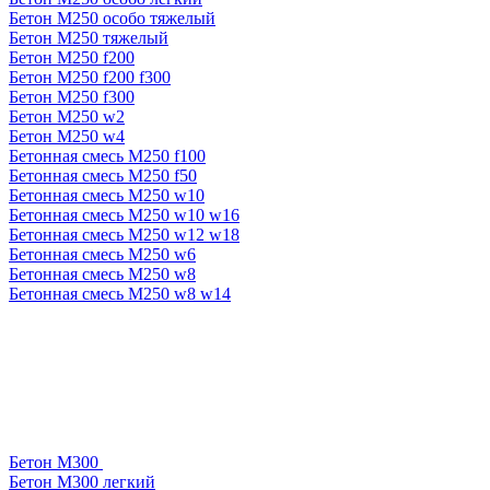
Бетон М250 особо тяжелый
Бетон М250 тяжелый
Бетон М250 f200
Бетон М250 f200 f300
Бетон М250 f300
Бетон М250 w2
Бетон М250 w4
Бетонная смесь М250 f100
Бетонная смесь М250 f50
Бетонная смесь М250 w10
Бетонная смесь М250 w10 w16
Бетонная смесь М250 w12 w18
Бетонная смесь М250 w6
Бетонная смесь М250 w8
Бетонная смесь М250 w8 w14
Бетон М300
Бетон М300 легкий