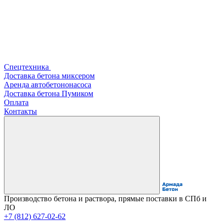
Спецтехника
Доставка бетона миксером
Аренда автобетононасоса
Доставка бетона Пумиком
Оплата
Контакты
Производство бетона и раствора, прямые поставки в СПб и
ЛО
+7 (812) 627-02-62