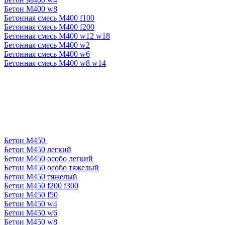
Бетон М400 w8
Бетонная смесь М400 f100
Бетонная смесь М400 f200
Бетонная смесь М400 w12 w18
Бетонная смесь М400 w2
Бетонная смесь М400 w6
Бетонная смесь М400 w8 w14
Бетон М450
Бетон М450 легкий
Бетон М450 особо легкий
Бетон М450 особо тяжелый
Бетон М450 тяжелый
Бетон М450 f200 f300
Бетон М450 f50
Бетон М450 w4
Бетон М450 w6
Бетон М450 w8