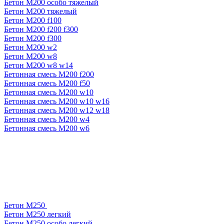
Бетон М200 особо тяжелый
Бетон М200 тяжелый
Бетон М200 f100
Бетон М200 f200 f300
Бетон М200 f300
Бетон М200 w2
Бетон М200 w8
Бетон М200 w8 w14
Бетонная смесь М200 f200
Бетонная смесь М200 f50
Бетонная смесь М200 w10
Бетонная смесь М200 w10 w16
Бетонная смесь М200 w12 w18
Бетонная смесь М200 w4
Бетонная смесь М200 w6
Бетон М250
Бетон М250 легкий
Бетон М250 особо легкий