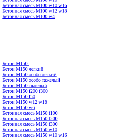
Бетонная смесь М100 w10 w16
Бетонная смесь М100 w12 w18
Бетонная смесь М100 w4
Бетон М150
Бетон М150 легкий
Бетон М150 особо легкий
Бетон М150 особо тяжелый
Бетон М150 тяжелый
Бетон М150 f200 f300
Бетон М150 f50
Бетон М150 w12 w18
Бетон М150 w6
Бетонная смесь М150 f100
Бетонная смесь М150 f200
Бетонная смесь М150 f300
Бетонная смесь М150 w10
Бетонная смесь М150 w10 w16