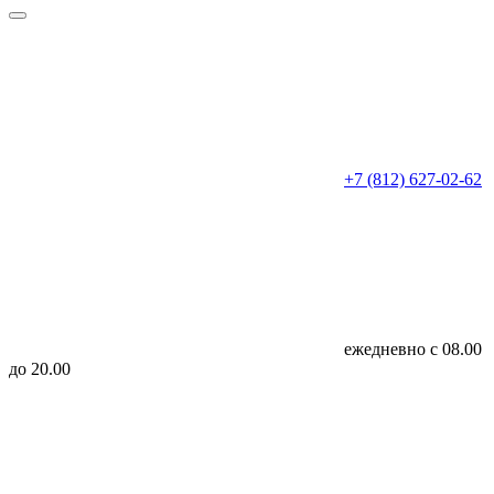
+7 (812) 627-02-62
ежедневно с 08.00
до 20.00