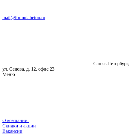
mail@formulabeton.ru
Санкт-Петербург,
ул. Седова, д. 12, офис 23
Меню
О компании
Скидки и акции
Вакансии