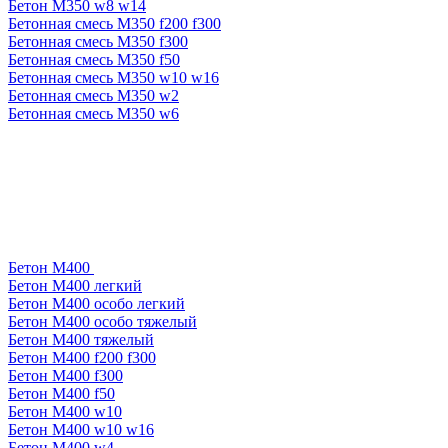
Бетон М350 w8 w14
Бетонная смесь М350 f200 f300
Бетонная смесь М350 f300
Бетонная смесь М350 f50
Бетонная смесь М350 w10 w16
Бетонная смесь М350 w2
Бетонная смесь М350 w6
Бетон М400
Бетон М400 легкий
Бетон М400 особо легкий
Бетон М400 особо тяжелый
Бетон М400 тяжелый
Бетон М400 f200 f300
Бетон М400 f300
Бетон М400 f50
Бетон М400 w10
Бетон М400 w10 w16
Бетон М400 w4