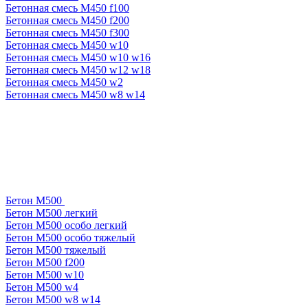
Бетонная смесь М450 f100
Бетонная смесь М450 f200
Бетонная смесь М450 f300
Бетонная смесь М450 w10
Бетонная смесь М450 w10 w16
Бетонная смесь М450 w12 w18
Бетонная смесь М450 w2
Бетонная смесь М450 w8 w14
Бетон М500
Бетон М500 легкий
Бетон М500 особо легкий
Бетон М500 особо тяжелый
Бетон М500 тяжелый
Бетон М500 f200
Бетон М500 w10
Бетон М500 w4
Бетон М500 w8 w14