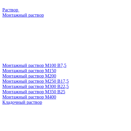
Раствор
Монтажный раствор
Монтажный раствор М100 В7,5
Монтажный раствор М150
Монтажный раствор М200
Монтажный раствор М250 В17,5
Монтажный раствор М300 В22,5
Монтажный раствор М350 В25
Монтажный раствор М400
Кладочный раствор