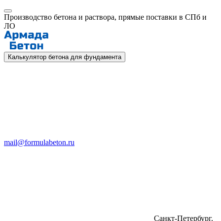
Производство бетона и раствора, прямые поставки в СПб и
ЛО
Калькулятор бетона для фундамента
mail@formulabeton.ru
Санкт-Петербург,