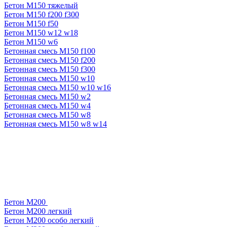
Бетон М150 тяжелый
Бетон М150 f200 f300
Бетон М150 f50
Бетон М150 w12 w18
Бетон М150 w6
Бетонная смесь М150 f100
Бетонная смесь М150 f200
Бетонная смесь М150 f300
Бетонная смесь М150 w10
Бетонная смесь М150 w10 w16
Бетонная смесь М150 w2
Бетонная смесь М150 w4
Бетонная смесь М150 w8
Бетонная смесь М150 w8 w14
Бетон М200
Бетон М200 легкий
Бетон М200 особо легкий