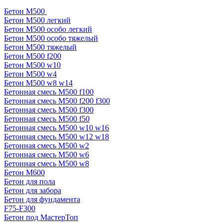
Бетон М500
Бетон М500 легкий
Бетон М500 особо легкий
Бетон М500 особо тяжелый
Бетон М500 тяжелый
Бетон М500 f200
Бетон М500 w10
Бетон М500 w4
Бетон М500 w8 w14
Бетонная смесь М500 f100
Бетонная смесь М500 f200 f300
Бетонная смесь М500 f300
Бетонная смесь М500 f50
Бетонная смесь М500 w10 w16
Бетонная смесь М500 w12 w18
Бетонная смесь М500 w2
Бетонная смесь М500 w6
Бетонная смесь М500 w8
Бетон М600
Бетон для пола
Бетон для забора
Бетон для фундамента
F75-F300
Бетон под МастерТоп