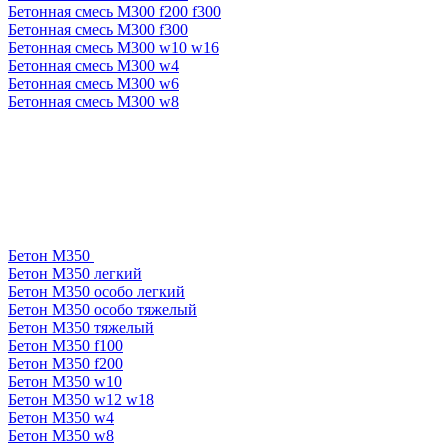
Бетонная смесь М300 f200 f300
Бетонная смесь М300 f300
Бетонная смесь М300 w10 w16
Бетонная смесь М300 w4
Бетонная смесь М300 w6
Бетонная смесь М300 w8
Бетон М350
Бетон М350 легкий
Бетон М350 особо легкий
Бетон М350 особо тяжелый
Бетон М350 тяжелый
Бетон М350 f100
Бетон М350 f200
Бетон М350 w10
Бетон М350 w12 w18
Бетон М350 w4
Бетон М350 w8