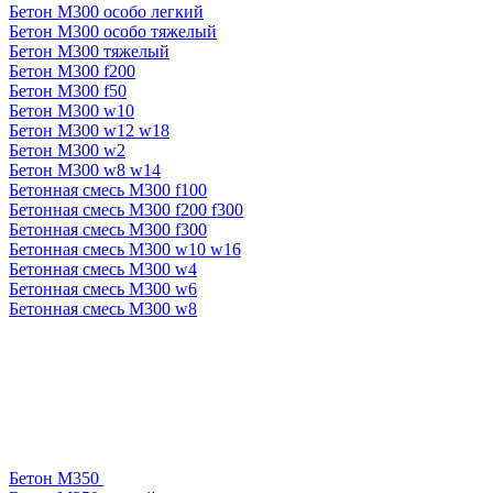
Бетон М300 особо легкий
Бетон М300 особо тяжелый
Бетон М300 тяжелый
Бетон М300 f200
Бетон М300 f50
Бетон М300 w10
Бетон М300 w12 w18
Бетон М300 w2
Бетон М300 w8 w14
Бетонная смесь М300 f100
Бетонная смесь М300 f200 f300
Бетонная смесь М300 f300
Бетонная смесь М300 w10 w16
Бетонная смесь М300 w4
Бетонная смесь М300 w6
Бетонная смесь М300 w8
Бетон М350