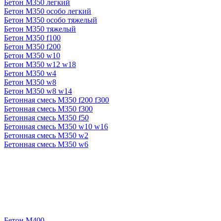
Бетон М350 легкий
Бетон М350 особо легкий
Бетон М350 особо тяжелый
Бетон М350 тяжелый
Бетон М350 f100
Бетон М350 f200
Бетон М350 w10
Бетон М350 w12 w18
Бетон М350 w4
Бетон М350 w8
Бетон М350 w8 w14
Бетонная смесь М350 f200 f300
Бетонная смесь М350 f300
Бетонная смесь М350 f50
Бетонная смесь М350 w10 w16
Бетонная смесь М350 w2
Бетонная смесь М350 w6
Бетон М400