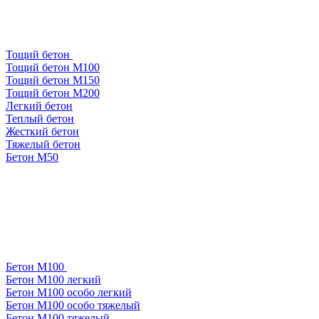
Тощий бетон
Тощий бетон М100
Тощий бетон М150
Тощий бетон М200
Легкий бетон
Теплый бетон
Жесткий бетон
Тяжелый бетон
Бетон М50
Бетон М100
Бетон М100 легкий
Бетон М100 особо легкий
Бетон М100 особо тяжелый
Бетон М100 тяжелый