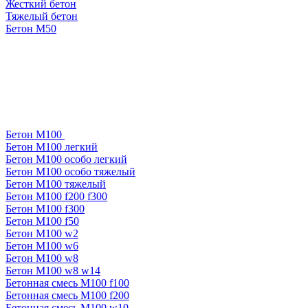
Жесткий бетон
Тяжелый бетон
Бетон М50
Бетон М100
Бетон М100 легкий
Бетон М100 особо легкий
Бетон М100 особо тяжелый
Бетон М100 тяжелый
Бетон М100 f200 f300
Бетон М100 f300
Бетон М100 f50
Бетон М100 w2
Бетон М100 w6
Бетон М100 w8
Бетон М100 w8 w14
Бетонная смесь М100 f100
Бетонная смесь М100 f200
Бетонная смесь М100 w10