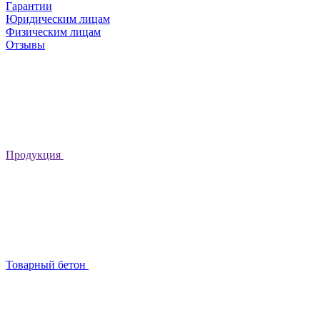
Гарантии
Юридическим лицам
Физическим лицам
Отзывы
Продукция
Товарный бетон