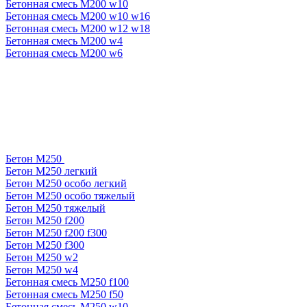
Бетонная смесь М200 w10
Бетонная смесь М200 w10 w16
Бетонная смесь М200 w12 w18
Бетонная смесь М200 w4
Бетонная смесь М200 w6
Бетон М250
Бетон М250 легкий
Бетон М250 особо легкий
Бетон М250 особо тяжелый
Бетон М250 тяжелый
Бетон М250 f200
Бетон М250 f200 f300
Бетон М250 f300
Бетон М250 w2
Бетон М250 w4
Бетонная смесь М250 f100
Бетонная смесь М250 f50
Бетонная смесь М250 w10