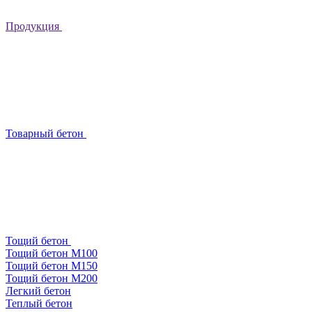
Продукция
Товарный бетон
Тощий бетон
Тощий бетон М100
Тощий бетон М150
Тощий бетон М200
Легкий бетон
Теплый бетон