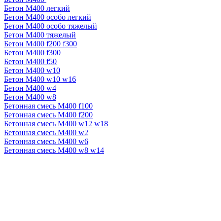
Бетон М400 легкий
Бетон М400 особо легкий
Бетон М400 особо тяжелый
Бетон М400 тяжелый
Бетон М400 f200 f300
Бетон М400 f300
Бетон М400 f50
Бетон М400 w10
Бетон М400 w10 w16
Бетон М400 w4
Бетон М400 w8
Бетонная смесь М400 f100
Бетонная смесь М400 f200
Бетонная смесь М400 w12 w18
Бетонная смесь М400 w2
Бетонная смесь М400 w6
Бетонная смесь М400 w8 w14