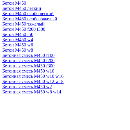
Бетон М450
Бетон М450 легкий
Бетон М450 особо легкий
Бетон М450 особо тяжелый
Бетон М450 тяжелый
Бетон М450 f200 f300
Бетон М450 f50
Бетон М450 w4
Бетон М450 w6
Бетон М450 w8
Бетонная смесь М450 f100
Бетонная смесь М450 f200
Бетонная смесь М450 f300
Бетонная смесь М450 w10
Бетонная смесь М450 w10 w16
Бетонная смесь М450 w12 w18
Бетонная смесь М450 w2
Бетонная смесь М450 w8 w14