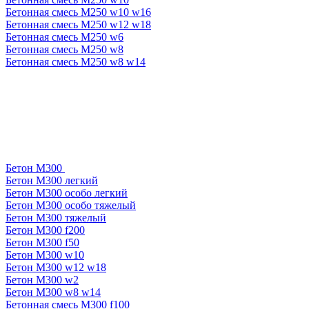
Бетонная смесь М250 w10 w16
Бетонная смесь М250 w12 w18
Бетонная смесь М250 w6
Бетонная смесь М250 w8
Бетонная смесь М250 w8 w14
Бетон М300
Бетон М300 легкий
Бетон М300 особо легкий
Бетон М300 особо тяжелый
Бетон М300 тяжелый
Бетон М300 f200
Бетон М300 f50
Бетон М300 w10
Бетон М300 w12 w18
Бетон М300 w2
Бетон М300 w8 w14
Бетонная смесь М300 f100