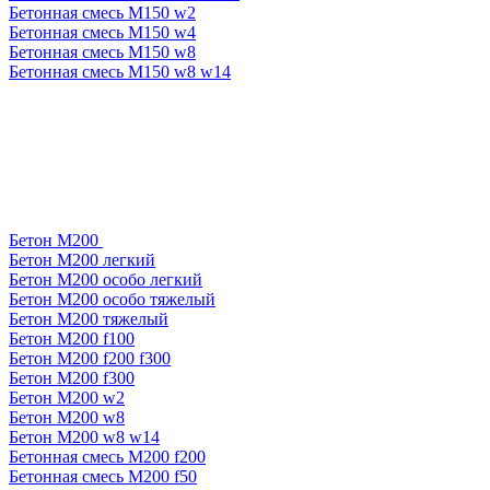
Бетонная смесь М150 w2
Бетонная смесь М150 w4
Бетонная смесь М150 w8
Бетонная смесь М150 w8 w14
Бетон М200
Бетон М200 легкий
Бетон М200 особо легкий
Бетон М200 особо тяжелый
Бетон М200 тяжелый
Бетон М200 f100
Бетон М200 f200 f300
Бетон М200 f300
Бетон М200 w2
Бетон М200 w8
Бетон М200 w8 w14
Бетонная смесь М200 f200
Бетонная смесь М200 f50