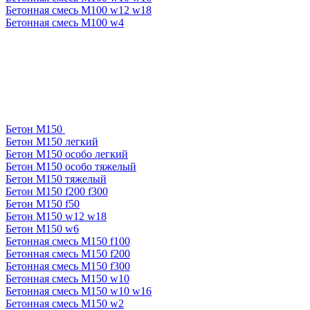
Бетонная смесь М100 w12 w18
Бетонная смесь М100 w4
Бетон М150
Бетон М150 легкий
Бетон М150 особо легкий
Бетон М150 особо тяжелый
Бетон М150 тяжелый
Бетон М150 f200 f300
Бетон М150 f50
Бетон М150 w12 w18
Бетон М150 w6
Бетонная смесь М150 f100
Бетонная смесь М150 f200
Бетонная смесь М150 f300
Бетонная смесь М150 w10
Бетонная смесь М150 w10 w16
Бетонная смесь М150 w2