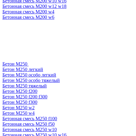
Бетонная смесь М200 w10 w16
Бетонная смесь М200 w12 w18
Бетонная смесь М200 w4
Бетонная смесь М200 w6
Бетон М250
Бетон М250 легкий
Бетон М250 особо легкий
Бетон М250 особо тяжелый
Бетон М250 тяжелый
Бетон М250 f200
Бетон М250 f200 f300
Бетон М250 f300
Бетон М250 w2
Бетон М250 w4
Бетонная смесь М250 f100
Бетонная смесь М250 f50
Бетонная смесь М250 w10
Бетонная смесь М250 w10 w16