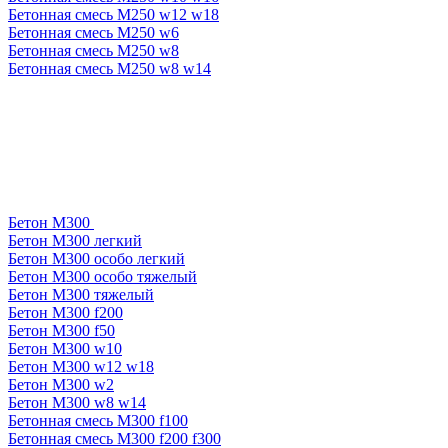
Бетонная смесь М250 w12 w18
Бетонная смесь М250 w6
Бетонная смесь М250 w8
Бетонная смесь М250 w8 w14
Бетон М300
Бетон М300 легкий
Бетон М300 особо легкий
Бетон М300 особо тяжелый
Бетон М300 тяжелый
Бетон М300 f200
Бетон М300 f50
Бетон М300 w10
Бетон М300 w12 w18
Бетон М300 w2
Бетон М300 w8 w14
Бетонная смесь М300 f100
Бетонная смесь М300 f200 f300