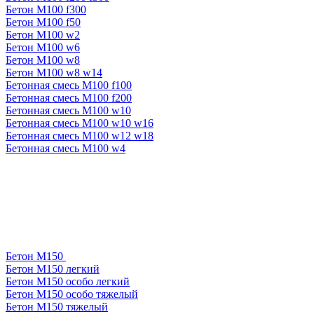
Бетон М100 f300
Бетон М100 f50
Бетон М100 w2
Бетон М100 w6
Бетон М100 w8
Бетон М100 w8 w14
Бетонная смесь М100 f100
Бетонная смесь М100 f200
Бетонная смесь М100 w10
Бетонная смесь М100 w10 w16
Бетонная смесь М100 w12 w18
Бетонная смесь М100 w4
Бетон М150
Бетон М150 легкий
Бетон М150 особо легкий
Бетон М150 особо тяжелый
Бетон М150 тяжелый