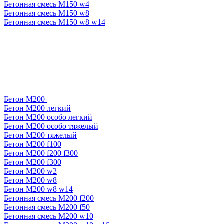
Бетонная смесь М150 w4
Бетонная смесь М150 w8
Бетонная смесь М150 w8 w14
Бетон М200
Бетон М200 легкий
Бетон М200 особо легкий
Бетон М200 особо тяжелый
Бетон М200 тяжелый
Бетон М200 f100
Бетон М200 f200 f300
Бетон М200 f300
Бетон М200 w2
Бетон М200 w8
Бетон М200 w8 w14
Бетонная смесь М200 f200
Бетонная смесь М200 f50
Бетонная смесь М200 w10