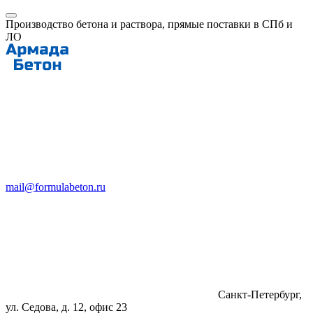
Производство бетона и раствора, прямые поставки в СПб и
ЛО
mail@formulabeton.ru
Санкт-Петербург,
ул. Седова, д. 12, офис 23