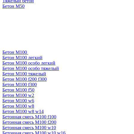
Тяжелый бетон
Бетон М50
Бетон М100
Бетон М100 легкий
Бетон М100 особо легкий
Бетон М100 особо тяжелый
Бетон М100 тяжелый
Бетон М100 f200 f300
Бетон М100 f300
Бетон М100 f50
Бетон М100 w2
Бетон М100 w6
Бетон М100 w8
Бетон М100 w8 w14
Бетонная смесь М100 f100
Бетонная смесь М100 f200
Бетонная смесь М100 w10
Бетонная смесь М100 w10 w16