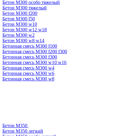
Бетон М300 особо тяжелый
Бетон М300 тяжелый
Бетон М300 f200
Бетон М300 f50
Бетон М300 w10
Бетон М300 w12 w18
Бетон М300 w2
Бетон М300 w8 w14
Бетонная смесь М300 f100
Бетонная смесь М300 f200 f300
Бетонная смесь М300 f300
Бетонная смесь М300 w10 w16
Бетонная смесь М300 w4
Бетонная смесь М300 w6
Бетонная смесь М300 w8
Бетон М350
Бетон М350 легкий