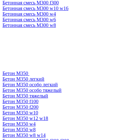
Бетонная смесь М300 f300
Бетонная смесь М300 w10 w16
Бетонная смесь М300 w4
Бетонная смесь М300 w6
Бетонная смесь М300 w8
Бетон М350
Бетон М350 легкий
Бетон М350 особо легкий
Бетон М350 особо тяжелый
Бетон М350 тяжелый
Бетон М350 f100
Бетон М350 f200
Бетон М350 w10
Бетон М350 w12 w18
Бетон М350 w4
Бетон М350 w8
Бетон М350 w8 w14