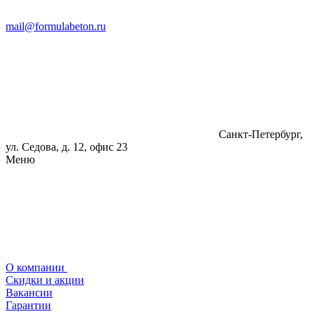
mail@formulabeton.ru
Санкт-Петербург,
ул. Седова, д. 12, офис 23
Меню
О компании
Скидки и акции
Вакансии
Гарантии