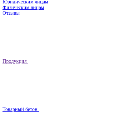
Юридическим лицам
Физическим лицам
Отзывы
Продукция
Товарный бетон