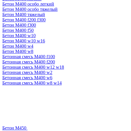
Бетон М400 особо легкий
Бетон М400 особо тяжелый
Бетон М400 тяжелый
Бетон М400 f200 f300
Бетон М400 f300
Бетон М400 f50
Бетон М400 w10
Бетон М400 w10 w16
Бетон М400 w4
Бетон М400 w8
Бетонная смесь М400 f100
Бетонная смесь М400 f200
Бетонная смесь М400 w12 w18
Бетонная смесь М400 w2
Бетонная смесь М400 w6
Бетонная смесь М400 w8 w14
Бетон М450