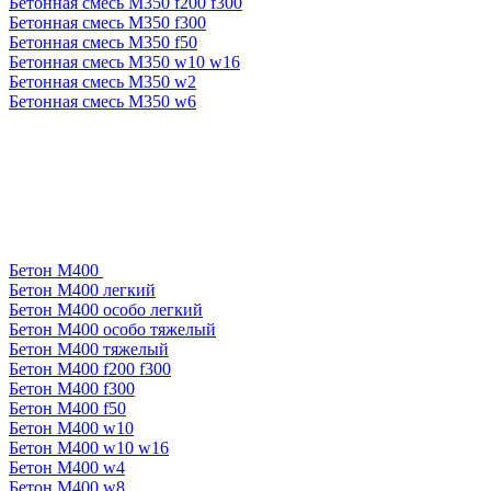
Бетонная смесь М350 f200 f300
Бетонная смесь М350 f300
Бетонная смесь М350 f50
Бетонная смесь М350 w10 w16
Бетонная смесь М350 w2
Бетонная смесь М350 w6
Бетон М400
Бетон М400 легкий
Бетон М400 особо легкий
Бетон М400 особо тяжелый
Бетон М400 тяжелый
Бетон М400 f200 f300
Бетон М400 f300
Бетон М400 f50
Бетон М400 w10
Бетон М400 w10 w16
Бетон М400 w4
Бетон М400 w8