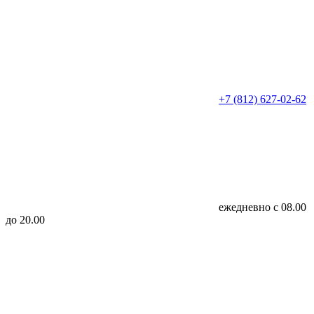
+7 (812) 627-02-62
ежедневно с 08.00
до 20.00