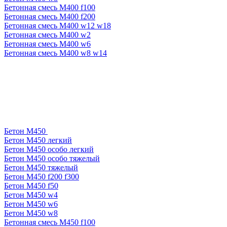
Бетонная смесь М400 f100
Бетонная смесь М400 f200
Бетонная смесь М400 w12 w18
Бетонная смесь М400 w2
Бетонная смесь М400 w6
Бетонная смесь М400 w8 w14
Бетон М450
Бетон М450 легкий
Бетон М450 особо легкий
Бетон М450 особо тяжелый
Бетон М450 тяжелый
Бетон М450 f200 f300
Бетон М450 f50
Бетон М450 w4
Бетон М450 w6
Бетон М450 w8
Бетонная смесь М450 f100