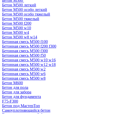
Бетон М500
Бетон М500 легкий
Бетон М500 особо легкий
Бетон М500 особо тяжелый
Бетон М500 тяжелый
Бетон М500 f200
Бетон М500 w10
Бетон М500 w4
Бетон М500 w8 w14
Бетонная смесь М500 f100
Бетонная смесь М500 f200 f300
Бетонная смесь М500 f300
Бетонная смесь М500 f50
Бетонная смесь М500 w10 w16
Бетонная смесь М500 w12 w18
Бетонная смесь М500 w2
Бетонная смесь М500 w6
Бетонная смесь М500 w8
Бетон М600
Бетон для пола
Бетон для забора
Бетон для фундамента
F75-F300
Бетон под МастерТоп
Самоуплотняющийся бетон