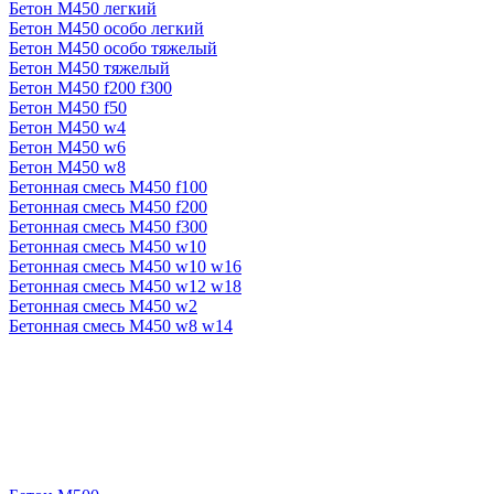
Бетон М450 легкий
Бетон М450 особо легкий
Бетон М450 особо тяжелый
Бетон М450 тяжелый
Бетон М450 f200 f300
Бетон М450 f50
Бетон М450 w4
Бетон М450 w6
Бетон М450 w8
Бетонная смесь М450 f100
Бетонная смесь М450 f200
Бетонная смесь М450 f300
Бетонная смесь М450 w10
Бетонная смесь М450 w10 w16
Бетонная смесь М450 w12 w18
Бетонная смесь М450 w2
Бетонная смесь М450 w8 w14