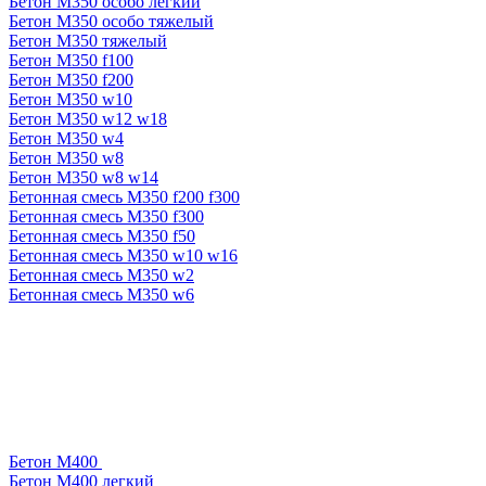
Бетон М350 особо легкий
Бетон М350 особо тяжелый
Бетон М350 тяжелый
Бетон М350 f100
Бетон М350 f200
Бетон М350 w10
Бетон М350 w12 w18
Бетон М350 w4
Бетон М350 w8
Бетон М350 w8 w14
Бетонная смесь М350 f200 f300
Бетонная смесь М350 f300
Бетонная смесь М350 f50
Бетонная смесь М350 w10 w16
Бетонная смесь М350 w2
Бетонная смесь М350 w6
Бетон М400
Бетон М400 легкий