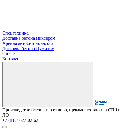
Спецтехника
Доставка бетона миксером
Аренда автобетононасоса
Доставка бетона Пумиком
Оплата
Контакты
Производство бетона и раствора, прямые поставки в СПб и
ЛО
+7 (812) 627-02-62