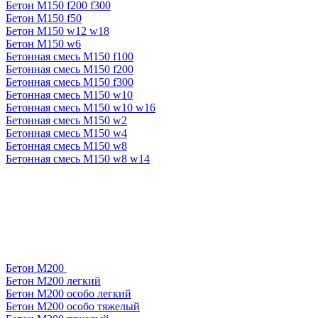
Бетон М150 f200 f300
Бетон М150 f50
Бетон М150 w12 w18
Бетон М150 w6
Бетонная смесь М150 f100
Бетонная смесь М150 f200
Бетонная смесь М150 f300
Бетонная смесь М150 w10
Бетонная смесь М150 w10 w16
Бетонная смесь М150 w2
Бетонная смесь М150 w4
Бетонная смесь М150 w8
Бетонная смесь М150 w8 w14
Бетон М200
Бетон М200 легкий
Бетон М200 особо легкий
Бетон М200 особо тяжелый