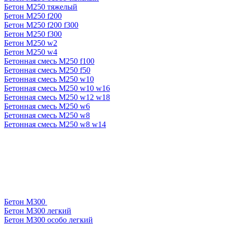
Бетон М250 тяжелый
Бетон М250 f200
Бетон М250 f200 f300
Бетон М250 f300
Бетон М250 w2
Бетон М250 w4
Бетонная смесь М250 f100
Бетонная смесь М250 f50
Бетонная смесь М250 w10
Бетонная смесь М250 w10 w16
Бетонная смесь М250 w12 w18
Бетонная смесь М250 w6
Бетонная смесь М250 w8
Бетонная смесь М250 w8 w14
Бетон М300
Бетон М300 легкий
Бетон М300 особо легкий