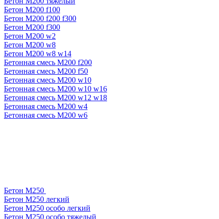
Бетон М200 тяжелый
Бетон М200 f100
Бетон М200 f200 f300
Бетон М200 f300
Бетон М200 w2
Бетон М200 w8
Бетон М200 w8 w14
Бетонная смесь М200 f200
Бетонная смесь М200 f50
Бетонная смесь М200 w10
Бетонная смесь М200 w10 w16
Бетонная смесь М200 w12 w18
Бетонная смесь М200 w4
Бетонная смесь М200 w6
Бетон М250
Бетон М250 легкий
Бетон М250 особо легкий
Бетон М250 особо тяжелый