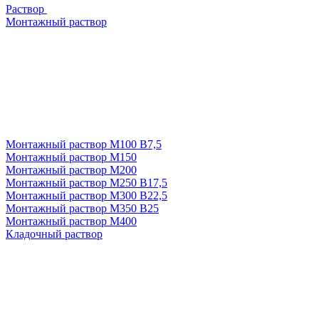
Раствор
Монтажный раствор
Монтажный раствор М100 В7,5
Монтажный раствор М150
Монтажный раствор М200
Монтажный раствор М250 В17,5
Монтажный раствор М300 В22,5
Монтажный раствор М350 В25
Монтажный раствор М400
Кладочный раствор