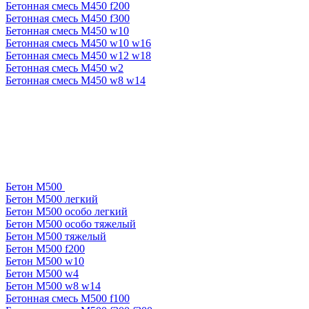
Бетонная смесь М450 f200
Бетонная смесь М450 f300
Бетонная смесь М450 w10
Бетонная смесь М450 w10 w16
Бетонная смесь М450 w12 w18
Бетонная смесь М450 w2
Бетонная смесь М450 w8 w14
Бетон М500
Бетон М500 легкий
Бетон М500 особо легкий
Бетон М500 особо тяжелый
Бетон М500 тяжелый
Бетон М500 f200
Бетон М500 w10
Бетон М500 w4
Бетон М500 w8 w14
Бетонная смесь М500 f100