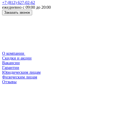
+7 (812) 627-02-62
ежедневно с 09:00 до 20:00
Заказать звонок
О компании
Скидки и акции
Вакансии
Гарантии
Юридическим лицам
Физическим лицам
Отзывы