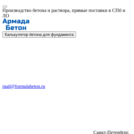
Производство бетона и раствора, прямые поставки в СПб и
ЛО
Калькулятор бетона для фундамента
mail@formulabeton.ru
Санкт-Петербург,