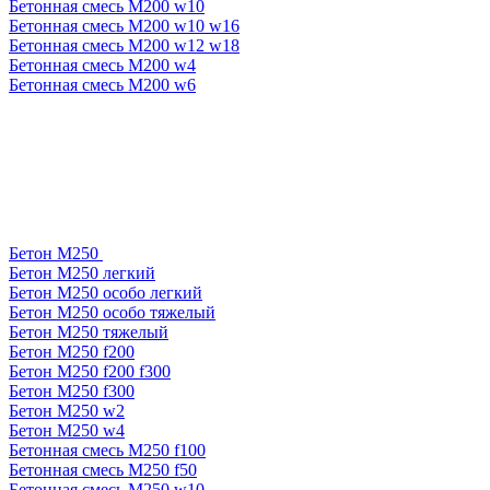
Бетонная смесь М200 w10
Бетонная смесь М200 w10 w16
Бетонная смесь М200 w12 w18
Бетонная смесь М200 w4
Бетонная смесь М200 w6
Бетон М250
Бетон М250 легкий
Бетон М250 особо легкий
Бетон М250 особо тяжелый
Бетон М250 тяжелый
Бетон М250 f200
Бетон М250 f200 f300
Бетон М250 f300
Бетон М250 w2
Бетон М250 w4
Бетонная смесь М250 f100
Бетонная смесь М250 f50
Бетонная смесь М250 w10