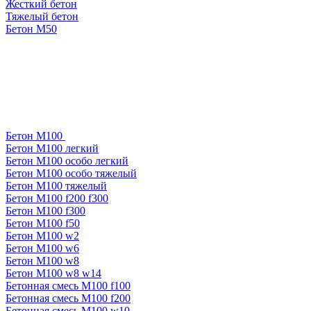
Жесткий бетон
Тяжелый бетон
Бетон М50
Бетон М100
Бетон М100 легкий
Бетон М100 особо легкий
Бетон М100 особо тяжелый
Бетон М100 тяжелый
Бетон М100 f200 f300
Бетон М100 f300
Бетон М100 f50
Бетон М100 w2
Бетон М100 w6
Бетон М100 w8
Бетон М100 w8 w14
Бетонная смесь М100 f100
Бетонная смесь М100 f200
Бетонная смесь М100 w10