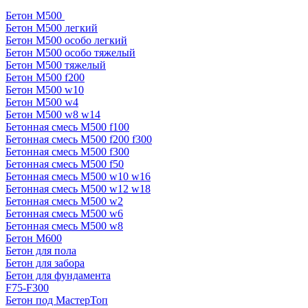
Бетон М500
Бетон М500 легкий
Бетон М500 особо легкий
Бетон М500 особо тяжелый
Бетон М500 тяжелый
Бетон М500 f200
Бетон М500 w10
Бетон М500 w4
Бетон М500 w8 w14
Бетонная смесь М500 f100
Бетонная смесь М500 f200 f300
Бетонная смесь М500 f300
Бетонная смесь М500 f50
Бетонная смесь М500 w10 w16
Бетонная смесь М500 w12 w18
Бетонная смесь М500 w2
Бетонная смесь М500 w6
Бетонная смесь М500 w8
Бетон М600
Бетон для пола
Бетон для забора
Бетон для фундамента
F75-F300
Бетон под МастерТоп