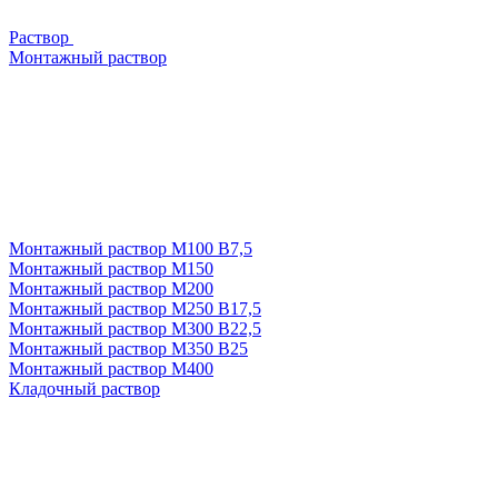
Раствор
Монтажный раствор
Монтажный раствор М100 В7,5
Монтажный раствор М150
Монтажный раствор М200
Монтажный раствор М250 В17,5
Монтажный раствор М300 В22,5
Монтажный раствор М350 В25
Монтажный раствор М400
Кладочный раствор