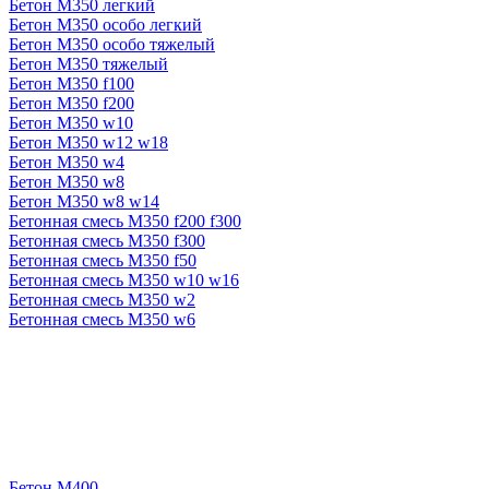
Бетон М350 легкий
Бетон М350 особо легкий
Бетон М350 особо тяжелый
Бетон М350 тяжелый
Бетон М350 f100
Бетон М350 f200
Бетон М350 w10
Бетон М350 w12 w18
Бетон М350 w4
Бетон М350 w8
Бетон М350 w8 w14
Бетонная смесь М350 f200 f300
Бетонная смесь М350 f300
Бетонная смесь М350 f50
Бетонная смесь М350 w10 w16
Бетонная смесь М350 w2
Бетонная смесь М350 w6
Бетон М400