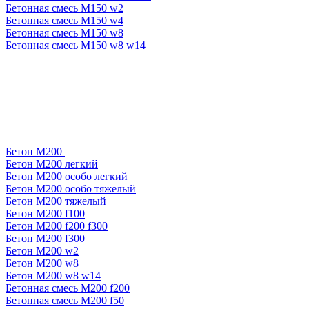
Бетонная смесь М150 w2
Бетонная смесь М150 w4
Бетонная смесь М150 w8
Бетонная смесь М150 w8 w14
Бетон М200
Бетон М200 легкий
Бетон М200 особо легкий
Бетон М200 особо тяжелый
Бетон М200 тяжелый
Бетон М200 f100
Бетон М200 f200 f300
Бетон М200 f300
Бетон М200 w2
Бетон М200 w8
Бетон М200 w8 w14
Бетонная смесь М200 f200
Бетонная смесь М200 f50