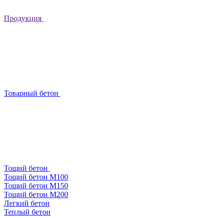
Продукция
Товарный бетон
Тощий бетон
Тощий бетон М100
Тощий бетон М150
Тощий бетон М200
Легкий бетон
Теплый бетон