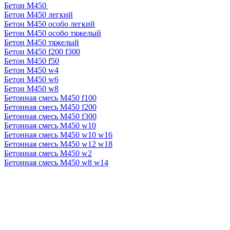
Бетон М450
Бетон М450 легкий
Бетон М450 особо легкий
Бетон М450 особо тяжелый
Бетон М450 тяжелый
Бетон М450 f200 f300
Бетон М450 f50
Бетон М450 w4
Бетон М450 w6
Бетон М450 w8
Бетонная смесь М450 f100
Бетонная смесь М450 f200
Бетонная смесь М450 f300
Бетонная смесь М450 w10
Бетонная смесь М450 w10 w16
Бетонная смесь М450 w12 w18
Бетонная смесь М450 w2
Бетонная смесь М450 w8 w14