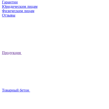
Гарантии
Юридическим лицам
Физическим лицам
Отзывы
Продукция
Товарный бетон