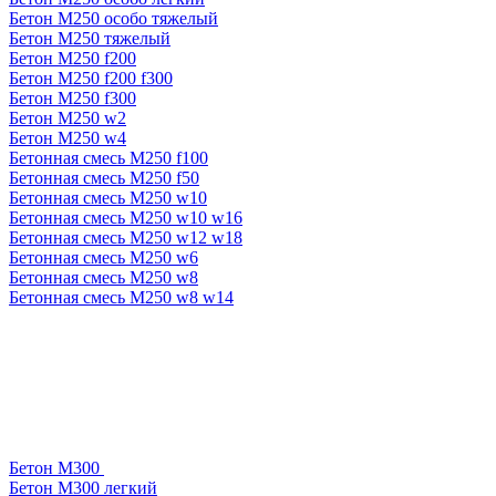
Бетон М250 особо тяжелый
Бетон М250 тяжелый
Бетон М250 f200
Бетон М250 f200 f300
Бетон М250 f300
Бетон М250 w2
Бетон М250 w4
Бетонная смесь М250 f100
Бетонная смесь М250 f50
Бетонная смесь М250 w10
Бетонная смесь М250 w10 w16
Бетонная смесь М250 w12 w18
Бетонная смесь М250 w6
Бетонная смесь М250 w8
Бетонная смесь М250 w8 w14
Бетон М300
Бетон М300 легкий