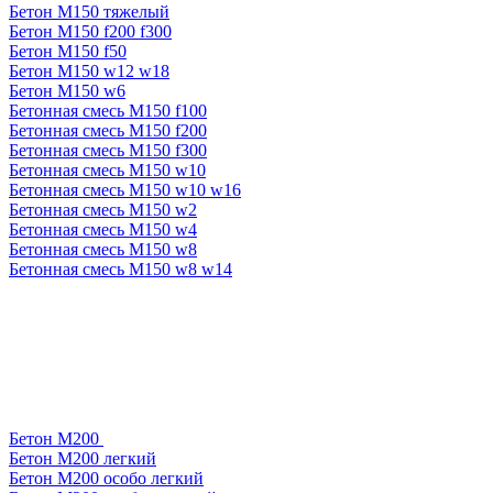
Бетон М150 тяжелый
Бетон М150 f200 f300
Бетон М150 f50
Бетон М150 w12 w18
Бетон М150 w6
Бетонная смесь М150 f100
Бетонная смесь М150 f200
Бетонная смесь М150 f300
Бетонная смесь М150 w10
Бетонная смесь М150 w10 w16
Бетонная смесь М150 w2
Бетонная смесь М150 w4
Бетонная смесь М150 w8
Бетонная смесь М150 w8 w14
Бетон М200
Бетон М200 легкий
Бетон М200 особо легкий