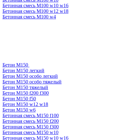
Бетонная смесь М100 w10 w16
Бетонная смесь М100 w12 w18
Бетонная смесь М100 w4
Бетон М150
Бетон М150 легкий
Бетон М150 особо легкий
Бетон М150 особо тяжелый
Бетон М150 тяжелый
Бетон М150 f200 f300
Бетон М150 f50
Бетон М150 w12 w18
Бетон М150 w6
Бетонная смесь М150 f100
Бетонная смесь М150 f200
Бетонная смесь М150 f300
Бетонная смесь М150 w10
Бетонная смесь М150 w10 w16