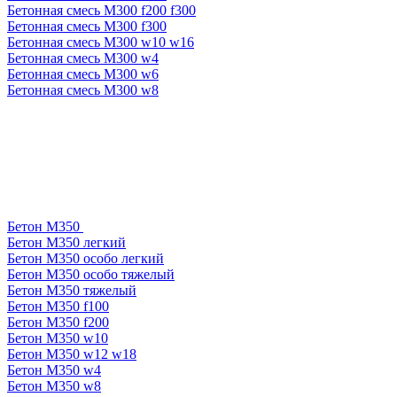
Бетонная смесь М300 f200 f300
Бетонная смесь М300 f300
Бетонная смесь М300 w10 w16
Бетонная смесь М300 w4
Бетонная смесь М300 w6
Бетонная смесь М300 w8
Бетон М350
Бетон М350 легкий
Бетон М350 особо легкий
Бетон М350 особо тяжелый
Бетон М350 тяжелый
Бетон М350 f100
Бетон М350 f200
Бетон М350 w10
Бетон М350 w12 w18
Бетон М350 w4
Бетон М350 w8