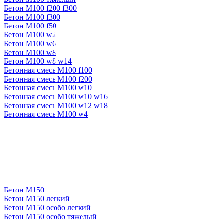
Бетон М100 f200 f300
Бетон М100 f300
Бетон М100 f50
Бетон М100 w2
Бетон М100 w6
Бетон М100 w8
Бетон М100 w8 w14
Бетонная смесь М100 f100
Бетонная смесь М100 f200
Бетонная смесь М100 w10
Бетонная смесь М100 w10 w16
Бетонная смесь М100 w12 w18
Бетонная смесь М100 w4
Бетон М150
Бетон М150 легкий
Бетон М150 особо легкий
Бетон М150 особо тяжелый