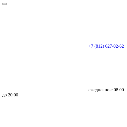
+7 (812) 627-02-62
ежедневно с 08.00
до 20.00