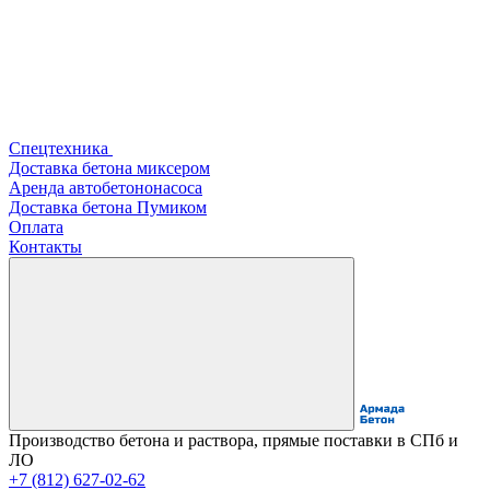
Спецтехника
Доставка бетона миксером
Аренда автобетононасоса
Доставка бетона Пумиком
Оплата
Контакты
Производство бетона и раствора, прямые поставки в СПб и
ЛО
+7 (812) 627-02-62