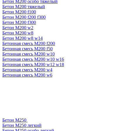
Бетон М200 особо тяжелый
Бетон М200 тяжелый
Бетон М200 f100
Бетон М200 f200 f300
Бетон М200 f300
Бетон М200 w2
Бетон М200 w8
Бетон М200 w8 w14
Бетонная смесь М200 f200
Бетонная смесь М200 f50
Бетонная смесь М200 w10
Бетонная смесь М200 w10 w16
Бетонная смесь М200 w12 w18
Бетонная смесь М200 w4
Бетонная смесь М200 w6
Бетон М250
Бетон М250 легкий
Бетон М250 особо легкий