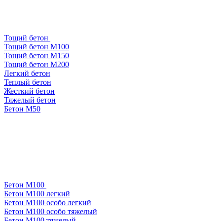
Тощий бетон
Тощий бетон М100
Тощий бетон М150
Тощий бетон М200
Легкий бетон
Теплый бетон
Жесткий бетон
Тяжелый бетон
Бетон М50
Бетон М100
Бетон М100 легкий
Бетон М100 особо легкий
Бетон М100 особо тяжелый
Бетон М100 тяжелый