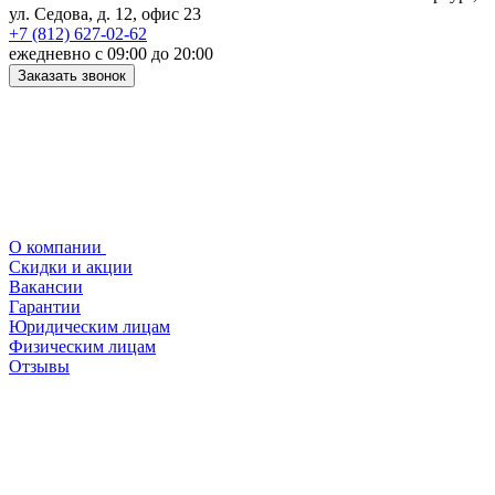
ул. Седова, д. 12, офис 23
+7 (812) 627-02-62
ежедневно с 09:00 до 20:00
Заказать звонок
О компании
Скидки и акции
Вакансии
Гарантии
Юридическим лицам
Физическим лицам
Отзывы