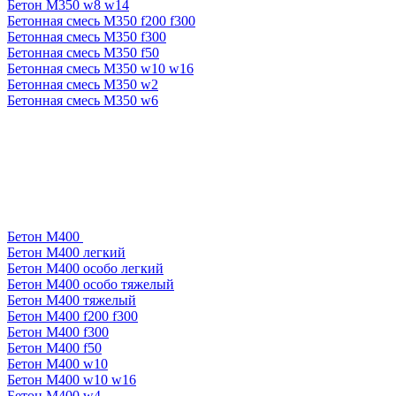
Бетон М350 w8 w14
Бетонная смесь М350 f200 f300
Бетонная смесь М350 f300
Бетонная смесь М350 f50
Бетонная смесь М350 w10 w16
Бетонная смесь М350 w2
Бетонная смесь М350 w6
Бетон М400
Бетон М400 легкий
Бетон М400 особо легкий
Бетон М400 особо тяжелый
Бетон М400 тяжелый
Бетон М400 f200 f300
Бетон М400 f300
Бетон М400 f50
Бетон М400 w10
Бетон М400 w10 w16
Бетон М400 w4