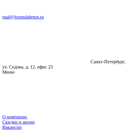
mail@formulabeton.ru
Санкт-Петербург,
ул. Седова, д. 12, офис 23
Меню
О компании
Скидки и акции
Вакансии