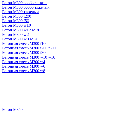
Бетон М300 особо легкий
Бетон М300 особо тяжелый
Бетон М300 тяжелый
Бетон М300 f200
Бетон М300 f50
Бетон М300 w10
Бетон М300 w12 w18
Бетон М300 w2
Бетон М300 w8 w14
Бетонная смесь М300 f100
Бетонная смесь М300 f200 f300
Бетонная смесь М300 f300
Бетонная смесь М300 w10 w16
Бетонная смесь М300 w4
Бетонная смесь М300 w6
Бетонная смесь М300 w8
Бетон М350