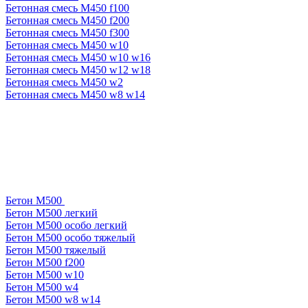
Бетонная смесь М450 f100
Бетонная смесь М450 f200
Бетонная смесь М450 f300
Бетонная смесь М450 w10
Бетонная смесь М450 w10 w16
Бетонная смесь М450 w12 w18
Бетонная смесь М450 w2
Бетонная смесь М450 w8 w14
Бетон М500
Бетон М500 легкий
Бетон М500 особо легкий
Бетон М500 особо тяжелый
Бетон М500 тяжелый
Бетон М500 f200
Бетон М500 w10
Бетон М500 w4
Бетон М500 w8 w14