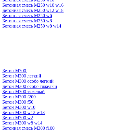
Бетонная смесь М250 w10 w16
Бетонная смесь М250 w12 w18
Бетонная смесь М250 w6
Бетонная смесь М250 w8
Бетонная смесь М250 w8 w14
Бетон М300
Бетон М300 легкий
Бетон М300 особо легкий
Бетон М300 особо тяжелый
Бетон М300 тяжелый
Бетон М300 f200
Бетон М300 f50
Бетон М300 w10
Бетон М300 w12 w18
Бетон М300 w2
Бетон М300 w8 w14
Бетонная смесь М300 f100