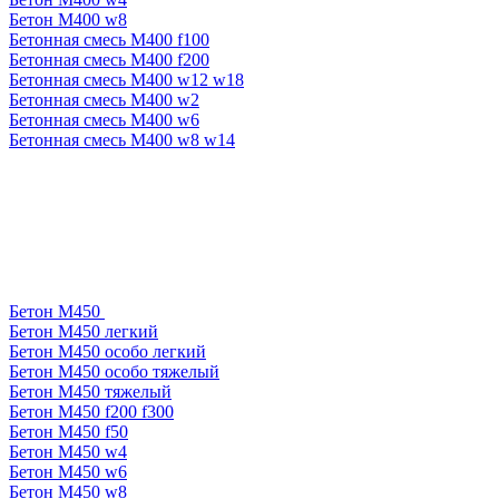
Бетон М400 w8
Бетонная смесь М400 f100
Бетонная смесь М400 f200
Бетонная смесь М400 w12 w18
Бетонная смесь М400 w2
Бетонная смесь М400 w6
Бетонная смесь М400 w8 w14
Бетон М450
Бетон М450 легкий
Бетон М450 особо легкий
Бетон М450 особо тяжелый
Бетон М450 тяжелый
Бетон М450 f200 f300
Бетон М450 f50
Бетон М450 w4
Бетон М450 w6
Бетон М450 w8