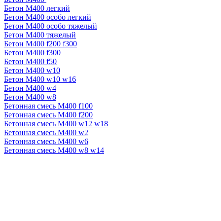
Бетон М400 легкий
Бетон М400 особо легкий
Бетон М400 особо тяжелый
Бетон М400 тяжелый
Бетон М400 f200 f300
Бетон М400 f300
Бетон М400 f50
Бетон М400 w10
Бетон М400 w10 w16
Бетон М400 w4
Бетон М400 w8
Бетонная смесь М400 f100
Бетонная смесь М400 f200
Бетонная смесь М400 w12 w18
Бетонная смесь М400 w2
Бетонная смесь М400 w6
Бетонная смесь М400 w8 w14