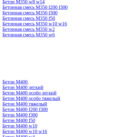
Бетон М350 w8 w14
Бетонная смесь М350 f200 f300
Бетонная смесь М350 f300
Бетонная смесь М350 f50
Бетонная смесь М350 w10 w16
Бетонная смесь М350 w2
Бетонная смесь М350 w6
Бетон М400
Бетон М400 легкий
Бетон М400 особо легкий
Бетон М400 особо тяжелый
Бетон М400 тяжелый
Бетон М400 f200 f300
Бетон М400 f300
Бетон М400 f50
Бетон М400 w10
Бетон М400 w10 w16
Бетон М400 w4