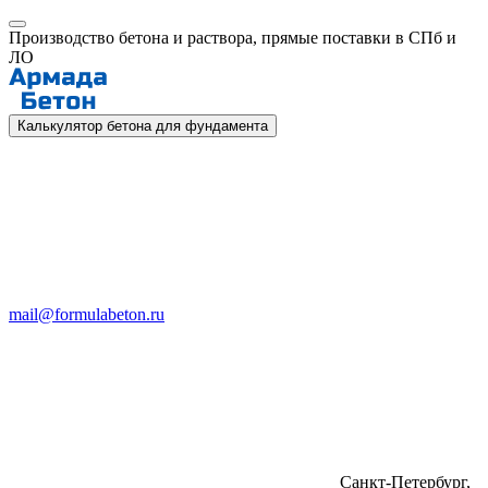
Производство бетона и раствора, прямые поставки в СПб и
ЛО
Калькулятор бетона для фундамента
mail@formulabeton.ru
Санкт-Петербург,