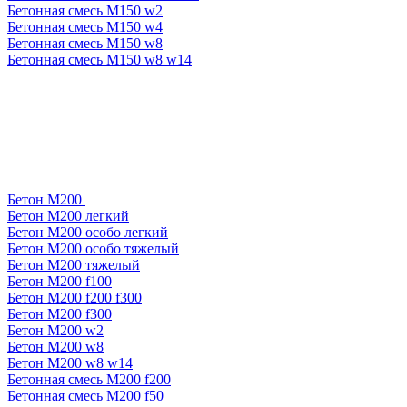
Бетонная смесь М150 w2
Бетонная смесь М150 w4
Бетонная смесь М150 w8
Бетонная смесь М150 w8 w14
Бетон М200
Бетон М200 легкий
Бетон М200 особо легкий
Бетон М200 особо тяжелый
Бетон М200 тяжелый
Бетон М200 f100
Бетон М200 f200 f300
Бетон М200 f300
Бетон М200 w2
Бетон М200 w8
Бетон М200 w8 w14
Бетонная смесь М200 f200
Бетонная смесь М200 f50