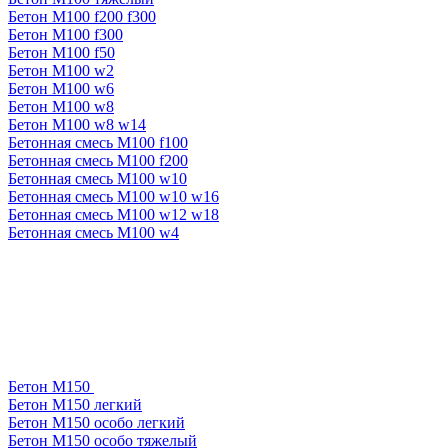
Бетон М100 f200 f300
Бетон М100 f300
Бетон М100 f50
Бетон М100 w2
Бетон М100 w6
Бетон М100 w8
Бетон М100 w8 w14
Бетонная смесь М100 f100
Бетонная смесь М100 f200
Бетонная смесь М100 w10
Бетонная смесь М100 w10 w16
Бетонная смесь М100 w12 w18
Бетонная смесь М100 w4
Бетон М150
Бетон М150 легкий
Бетон М150 особо легкий
Бетон М150 особо тяжелый