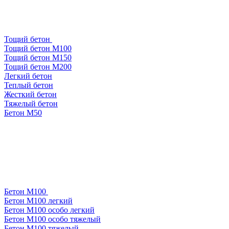
Тощий бетон
Тощий бетон М100
Тощий бетон М150
Тощий бетон М200
Легкий бетон
Теплый бетон
Жесткий бетон
Тяжелый бетон
Бетон М50
Бетон М100
Бетон М100 легкий
Бетон М100 особо легкий
Бетон М100 особо тяжелый
Бетон М100 тяжелый