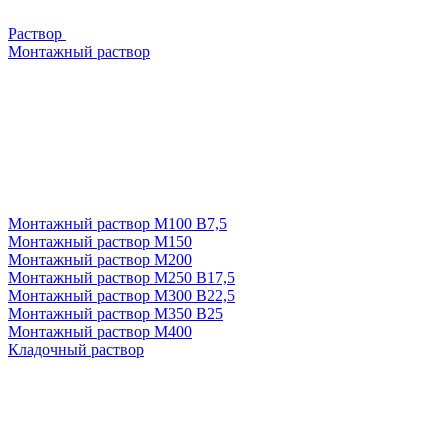
Раствор
Монтажный раствор
Монтажный раствор М100 В7,5
Монтажный раствор М150
Монтажный раствор М200
Монтажный раствор М250 В17,5
Монтажный раствор М300 В22,5
Монтажный раствор М350 В25
Монтажный раствор М400
Кладочный раствор