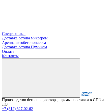
Спецтехника
Доставка бетона миксером
Аренда автобетононасоса
Доставка бетона Пумиком
Оплата
Контакты
Производство бетона и раствора, прямые поставки в СПб и
ЛО
+7 (812) 627-02-62