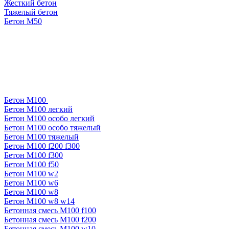
Жесткий бетон
Тяжелый бетон
Бетон М50
Бетон М100
Бетон М100 легкий
Бетон М100 особо легкий
Бетон М100 особо тяжелый
Бетон М100 тяжелый
Бетон М100 f200 f300
Бетон М100 f300
Бетон М100 f50
Бетон М100 w2
Бетон М100 w6
Бетон М100 w8
Бетон М100 w8 w14
Бетонная смесь М100 f100
Бетонная смесь М100 f200
Бетонная смесь М100 w10