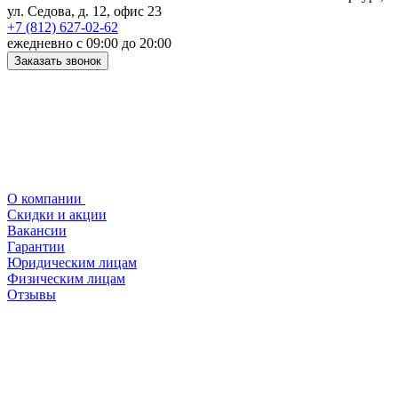
ул. Седова, д. 12, офис 23
+7 (812) 627-02-62
ежедневно с 09:00 до 20:00
Заказать звонок
О компании
Скидки и акции
Вакансии
Гарантии
Юридическим лицам
Физическим лицам
Отзывы