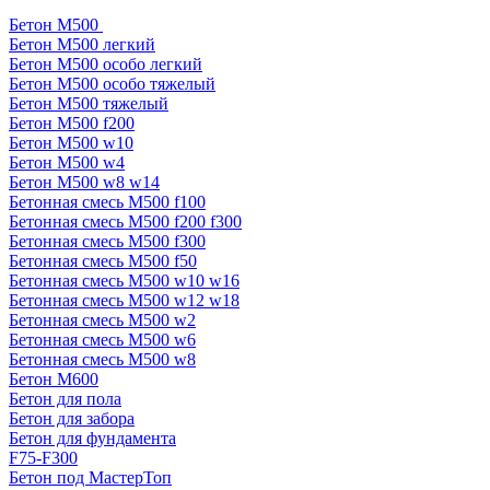
Бетон М500
Бетон М500 легкий
Бетон М500 особо легкий
Бетон М500 особо тяжелый
Бетон М500 тяжелый
Бетон М500 f200
Бетон М500 w10
Бетон М500 w4
Бетон М500 w8 w14
Бетонная смесь М500 f100
Бетонная смесь М500 f200 f300
Бетонная смесь М500 f300
Бетонная смесь М500 f50
Бетонная смесь М500 w10 w16
Бетонная смесь М500 w12 w18
Бетонная смесь М500 w2
Бетонная смесь М500 w6
Бетонная смесь М500 w8
Бетон М600
Бетон для пола
Бетон для забора
Бетон для фундамента
F75-F300
Бетон под МастерТоп