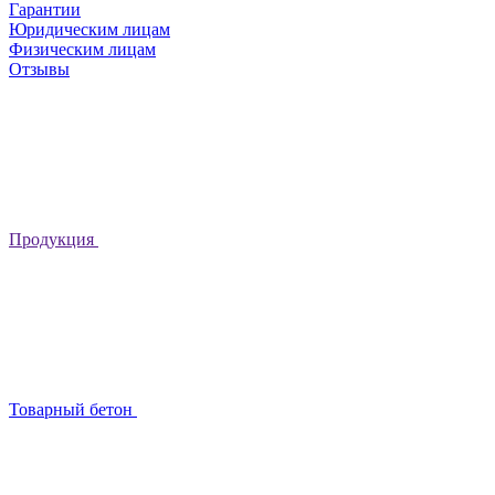
Гарантии
Юридическим лицам
Физическим лицам
Отзывы
Продукция
Товарный бетон