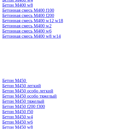
Бетон М400 w8
Бетонная смесь М400 f100
Бетонная смесь М400 f200
Бетонная смесь М400 w12 w18
Бетонная смесь М400 w2
Бетонная смесь М400 w6
Бетонная смесь М400 w8 w14
Бетон М450
Бетон М450 легкий
Бетон М450 особо легкий
Бетон М450 особо тяжелый
Бетон М450 тяжелый
Бетон М450 f200 f300
Бетон М450 f50
Бетон М450 w4
Бетон М450 w6
Бетон М450 w8