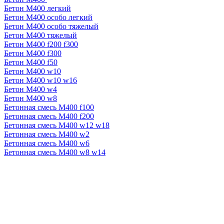
Бетон М400 легкий
Бетон М400 особо легкий
Бетон М400 особо тяжелый
Бетон М400 тяжелый
Бетон М400 f200 f300
Бетон М400 f300
Бетон М400 f50
Бетон М400 w10
Бетон М400 w10 w16
Бетон М400 w4
Бетон М400 w8
Бетонная смесь М400 f100
Бетонная смесь М400 f200
Бетонная смесь М400 w12 w18
Бетонная смесь М400 w2
Бетонная смесь М400 w6
Бетонная смесь М400 w8 w14