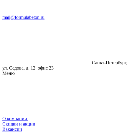
mail@formulabeton.ru
Санкт-Петербург,
ул. Седова, д. 12, офис 23
Меню
О компании
Скидки и акции
Вакансии