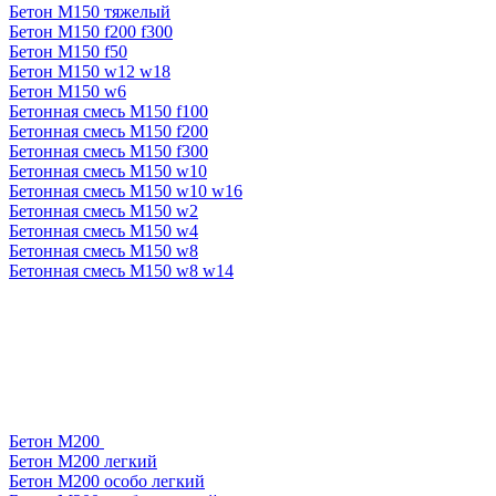
Бетон М150 тяжелый
Бетон М150 f200 f300
Бетон М150 f50
Бетон М150 w12 w18
Бетон М150 w6
Бетонная смесь М150 f100
Бетонная смесь М150 f200
Бетонная смесь М150 f300
Бетонная смесь М150 w10
Бетонная смесь М150 w10 w16
Бетонная смесь М150 w2
Бетонная смесь М150 w4
Бетонная смесь М150 w8
Бетонная смесь М150 w8 w14
Бетон М200
Бетон М200 легкий
Бетон М200 особо легкий