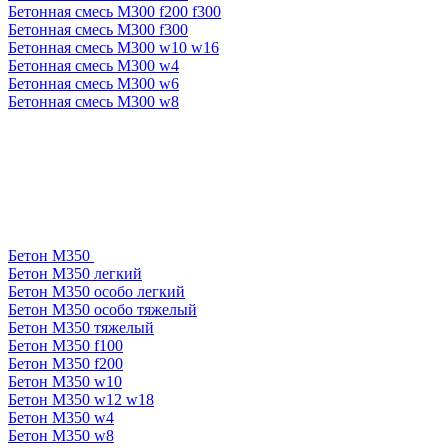
Бетонная смесь М300 f200 f300
Бетонная смесь М300 f300
Бетонная смесь М300 w10 w16
Бетонная смесь М300 w4
Бетонная смесь М300 w6
Бетонная смесь М300 w8
Бетон М350
Бетон М350 легкий
Бетон М350 особо легкий
Бетон М350 особо тяжелый
Бетон М350 тяжелый
Бетон М350 f100
Бетон М350 f200
Бетон М350 w10
Бетон М350 w12 w18
Бетон М350 w4
Бетон М350 w8