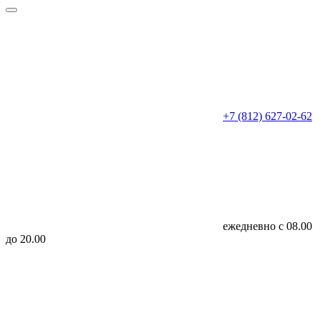
+7 (812) 627-02-62
ежедневно с 08.00
до 20.00