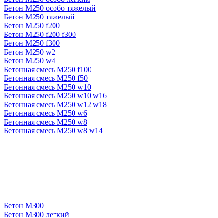
Бетон М250 особо тяжелый
Бетон М250 тяжелый
Бетон М250 f200
Бетон М250 f200 f300
Бетон М250 f300
Бетон М250 w2
Бетон М250 w4
Бетонная смесь М250 f100
Бетонная смесь М250 f50
Бетонная смесь М250 w10
Бетонная смесь М250 w10 w16
Бетонная смесь М250 w12 w18
Бетонная смесь М250 w6
Бетонная смесь М250 w8
Бетонная смесь М250 w8 w14
Бетон М300
Бетон М300 легкий