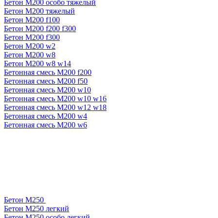
Бетон М200 особо тяжелый
Бетон М200 тяжелый
Бетон М200 f100
Бетон М200 f200 f300
Бетон М200 f300
Бетон М200 w2
Бетон М200 w8
Бетон М200 w8 w14
Бетонная смесь М200 f200
Бетонная смесь М200 f50
Бетонная смесь М200 w10
Бетонная смесь М200 w10 w16
Бетонная смесь М200 w12 w18
Бетонная смесь М200 w4
Бетонная смесь М200 w6
Бетон М250
Бетон М250 легкий
Бетон М250 особо легкий