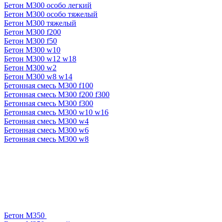
Бетон М300 особо легкий
Бетон М300 особо тяжелый
Бетон М300 тяжелый
Бетон М300 f200
Бетон М300 f50
Бетон М300 w10
Бетон М300 w12 w18
Бетон М300 w2
Бетон М300 w8 w14
Бетонная смесь М300 f100
Бетонная смесь М300 f200 f300
Бетонная смесь М300 f300
Бетонная смесь М300 w10 w16
Бетонная смесь М300 w4
Бетонная смесь М300 w6
Бетонная смесь М300 w8
Бетон М350