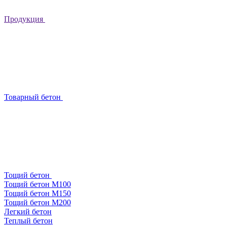
Продукция
Товарный бетон
Тощий бетон
Тощий бетон М100
Тощий бетон М150
Тощий бетон М200
Легкий бетон
Теплый бетон