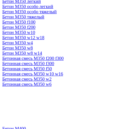
Бетон М350 легкий
Бетон М350 особо легкий
Бетон М350 особо тяжелый
Бетон М350 тяжелый
Бетон М350 f100
Бетон М350 f200
Бетон М350 w10
Бетон М350 w12 w18
Бетон М350 w4
Бетон М350 w8
Бетон М350 w8 w14
Бетонная смесь М350 f200 f300
Бетонная смесь М350 f300
Бетонная смесь М350 f50
Бетонная смесь М350 w10 w16
Бетонная смесь М350 w2
Бетонная смесь М350 w6
Бетон М400