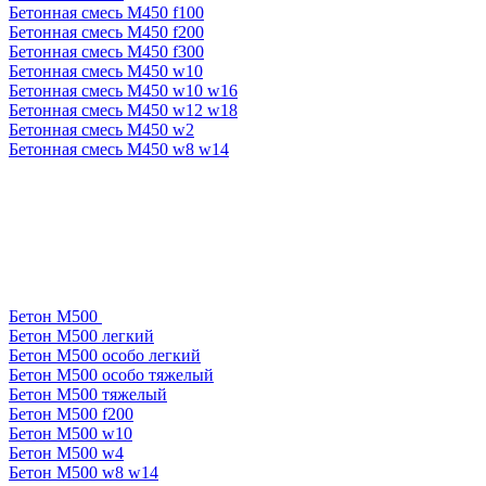
Бетонная смесь М450 f100
Бетонная смесь М450 f200
Бетонная смесь М450 f300
Бетонная смесь М450 w10
Бетонная смесь М450 w10 w16
Бетонная смесь М450 w12 w18
Бетонная смесь М450 w2
Бетонная смесь М450 w8 w14
Бетон М500
Бетон М500 легкий
Бетон М500 особо легкий
Бетон М500 особо тяжелый
Бетон М500 тяжелый
Бетон М500 f200
Бетон М500 w10
Бетон М500 w4
Бетон М500 w8 w14