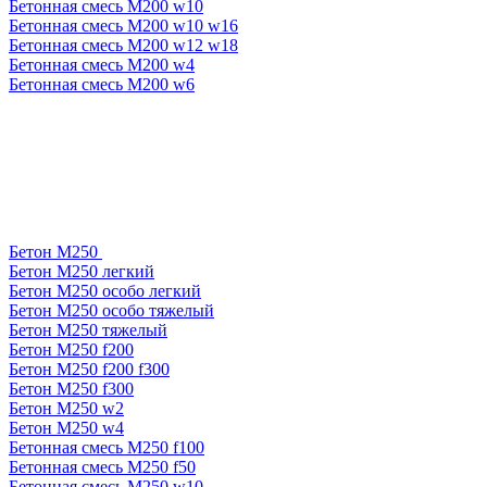
Бетонная смесь М200 w10
Бетонная смесь М200 w10 w16
Бетонная смесь М200 w12 w18
Бетонная смесь М200 w4
Бетонная смесь М200 w6
Бетон М250
Бетон М250 легкий
Бетон М250 особо легкий
Бетон М250 особо тяжелый
Бетон М250 тяжелый
Бетон М250 f200
Бетон М250 f200 f300
Бетон М250 f300
Бетон М250 w2
Бетон М250 w4
Бетонная смесь М250 f100
Бетонная смесь М250 f50
Бетонная смесь М250 w10