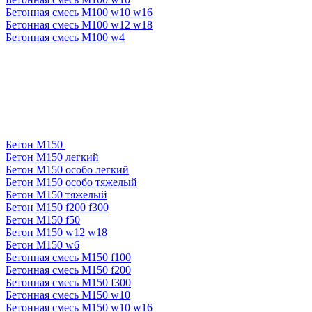
Бетонная смесь М100 w10 w16
Бетонная смесь М100 w12 w18
Бетонная смесь М100 w4
Бетон М150
Бетон М150 легкий
Бетон М150 особо легкий
Бетон М150 особо тяжелый
Бетон М150 тяжелый
Бетон М150 f200 f300
Бетон М150 f50
Бетон М150 w12 w18
Бетон М150 w6
Бетонная смесь М150 f100
Бетонная смесь М150 f200
Бетонная смесь М150 f300
Бетонная смесь М150 w10
Бетонная смесь М150 w10 w16