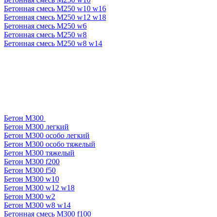
Бетонная смесь М250 w10 w16
Бетонная смесь М250 w12 w18
Бетонная смесь М250 w6
Бетонная смесь М250 w8
Бетонная смесь М250 w8 w14
Бетон М300
Бетон М300 легкий
Бетон М300 особо легкий
Бетон М300 особо тяжелый
Бетон М300 тяжелый
Бетон М300 f200
Бетон М300 f50
Бетон М300 w10
Бетон М300 w12 w18
Бетон М300 w2
Бетон М300 w8 w14
Бетонная смесь М300 f100