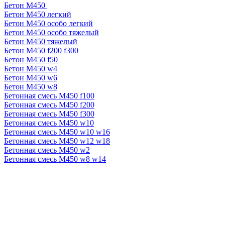
Бетон М450
Бетон М450 легкий
Бетон М450 особо легкий
Бетон М450 особо тяжелый
Бетон М450 тяжелый
Бетон М450 f200 f300
Бетон М450 f50
Бетон М450 w4
Бетон М450 w6
Бетон М450 w8
Бетонная смесь М450 f100
Бетонная смесь М450 f200
Бетонная смесь М450 f300
Бетонная смесь М450 w10
Бетонная смесь М450 w10 w16
Бетонная смесь М450 w12 w18
Бетонная смесь М450 w2
Бетонная смесь М450 w8 w14