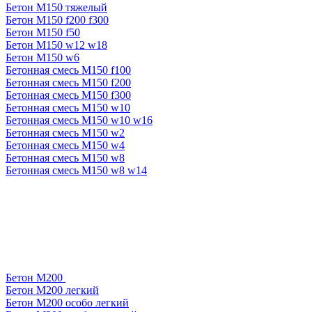
Бетон М150 тяжелый
Бетон М150 f200 f300
Бетон М150 f50
Бетон М150 w12 w18
Бетон М150 w6
Бетонная смесь М150 f100
Бетонная смесь М150 f200
Бетонная смесь М150 f300
Бетонная смесь М150 w10
Бетонная смесь М150 w10 w16
Бетонная смесь М150 w2
Бетонная смесь М150 w4
Бетонная смесь М150 w8
Бетонная смесь М150 w8 w14
Бетон М200
Бетон М200 легкий
Бетон М200 особо легкий