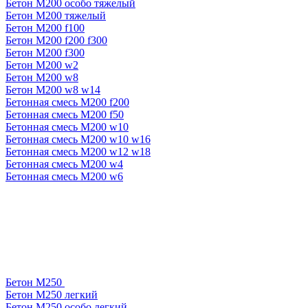
Бетон М200 особо тяжелый
Бетон М200 тяжелый
Бетон М200 f100
Бетон М200 f200 f300
Бетон М200 f300
Бетон М200 w2
Бетон М200 w8
Бетон М200 w8 w14
Бетонная смесь М200 f200
Бетонная смесь М200 f50
Бетонная смесь М200 w10
Бетонная смесь М200 w10 w16
Бетонная смесь М200 w12 w18
Бетонная смесь М200 w4
Бетонная смесь М200 w6
Бетон М250
Бетон М250 легкий
Бетон М250 особо легкий