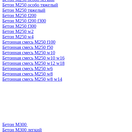
Бетон М250 особо тяжелый
Бетон М250 тяжелый
Бетон М250 f200
Бетон М250 f200 f300
Бетон М250 f300
Бетон М250 w2
Бетон М250 w4
Бетонная смесь М250 f100
Бетонная смесь М250 f50
Бетонная смесь М250 w10
Бетонная смесь М250 w10 w16
Бетонная смесь М250 w12 w18
Бетонная смесь М250 w6
Бетонная смесь М250 w8
Бетонная смесь М250 w8 w14
Бетон М300
Бетон М300 легкий