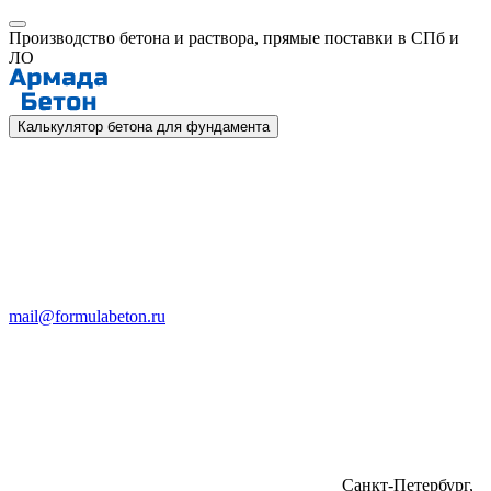
Производство бетона и раствора, прямые поставки в СПб и
ЛО
Калькулятор бетона для фундамента
mail@formulabeton.ru
Санкт-Петербург,