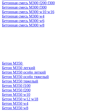
Бетонная смесь М300 f200 f300
Бетонная смесь М300 f300
Бетонная смесь М300 w10 w16
Бетонная смесь М300 w4
Бетонная смесь М300 w6
Бетонная смесь М300 w8
Бетон М350
Бетон М350 легкий
Бетон М350 особо легкий
Бетон М350 особо тяжелый
Бетон М350 тяжелый
Бетон М350 f100
Бетон М350 f200
Бетон М350 w10
Бетон М350 w12 w18
Бетон М350 w4
Бетон М350 w8