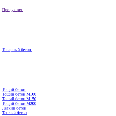
Продукция
Товарный бетон
Тощий бетон
Тощий бетон М100
Тощий бетон М150
Тощий бетон М200
Легкий бетон
Теплый бетон