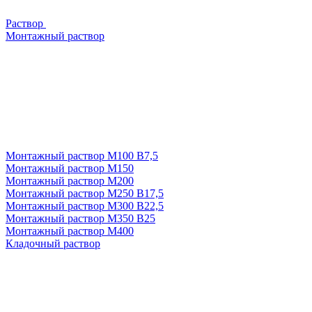
Раствор
Монтажный раствор
Монтажный раствор М100 В7,5
Монтажный раствор М150
Монтажный раствор М200
Монтажный раствор М250 В17,5
Монтажный раствор М300 В22,5
Монтажный раствор М350 В25
Монтажный раствор М400
Кладочный раствор