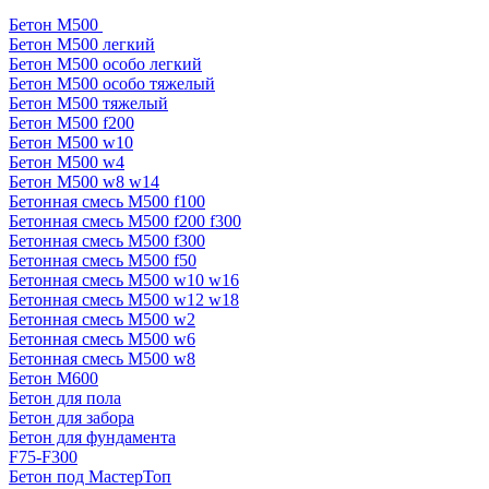
Бетон М500
Бетон М500 легкий
Бетон М500 особо легкий
Бетон М500 особо тяжелый
Бетон М500 тяжелый
Бетон М500 f200
Бетон М500 w10
Бетон М500 w4
Бетон М500 w8 w14
Бетонная смесь М500 f100
Бетонная смесь М500 f200 f300
Бетонная смесь М500 f300
Бетонная смесь М500 f50
Бетонная смесь М500 w10 w16
Бетонная смесь М500 w12 w18
Бетонная смесь М500 w2
Бетонная смесь М500 w6
Бетонная смесь М500 w8
Бетон М600
Бетон для пола
Бетон для забора
Бетон для фундамента
F75-F300
Бетон под МастерТоп