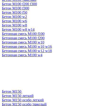
Бетон М100 f200 f300
Бетон М100 f300
Бетон М100 f50
Бетон М100 w2
Бетон М100 w6
Бетон М100 w8
Бетон М100 w8 w14
Бетонная смесь М100 f100
Бетонная смесь М100 f200
Бетонная смесь М100 w10
Бетонная смесь М100 w10 w16
Бетонная смесь М100 w12 w18
Бетонная смесь М100 w4
Бетон М150
Бетон М150 легкий
Бетон М150 особо легкий
Бетон М150 особо тяжелый