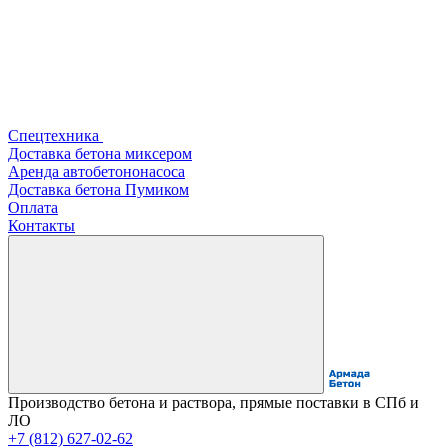
Спецтехника
Доставка бетона миксером
Аренда автобетононасоса
Доставка бетона Пумиком
Оплата
Контакты
Производство бетона и раствора, прямые поставки в СПб и
ЛО
+7 (812) 627-02-62