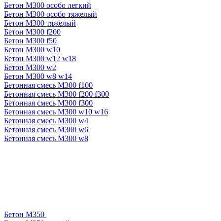
Бетон М300 особо легкий
Бетон М300 особо тяжелый
Бетон М300 тяжелый
Бетон М300 f200
Бетон М300 f50
Бетон М300 w10
Бетон М300 w12 w18
Бетон М300 w2
Бетон М300 w8 w14
Бетонная смесь М300 f100
Бетонная смесь М300 f200 f300
Бетонная смесь М300 f300
Бетонная смесь М300 w10 w16
Бетонная смесь М300 w4
Бетонная смесь М300 w6
Бетонная смесь М300 w8
Бетон М350