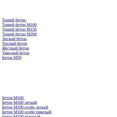
Тощий бетон
Тощий бетон М100
Тощий бетон М150
Тощий бетон М200
Легкий бетон
Теплый бетон
Жесткий бетон
Тяжелый бетон
Бетон М50
Бетон М100
Бетон М100 легкий
Бетон М100 особо легкий
Бетон М100 особо тяжелый
Бетон М100 тяжелый