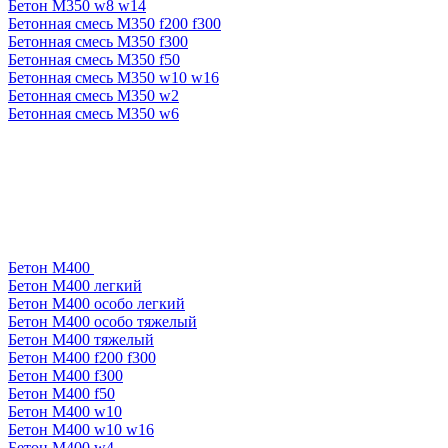
Бетон М350 w8 w14
Бетонная смесь М350 f200 f300
Бетонная смесь М350 f300
Бетонная смесь М350 f50
Бетонная смесь М350 w10 w16
Бетонная смесь М350 w2
Бетонная смесь М350 w6
Бетон М400
Бетон М400 легкий
Бетон М400 особо легкий
Бетон М400 особо тяжелый
Бетон М400 тяжелый
Бетон М400 f200 f300
Бетон М400 f300
Бетон М400 f50
Бетон М400 w10
Бетон М400 w10 w16
Бетон М400 w4