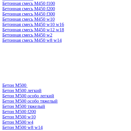
Бетонная смесь М450 f100
Бетонная смесь М450 f200
Бетонная смесь М450 f300
Бетонная смесь М450 w10
Бетонная смесь М450 w10 w16
Бетонная смесь М450 w12 w18
Бетонная смесь М450 w2
Бетонная смесь М450 w8 w14
Бетон М500
Бетон М500 легкий
Бетон М500 особо легкий
Бетон М500 особо тяжелый
Бетон М500 тяжелый
Бетон М500 f200
Бетон М500 w10
Бетон М500 w4
Бетон М500 w8 w14