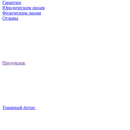
Гарантии
Юридическим лицам
Физическим лицам
Отзывы
Продукция
Товарный бетон