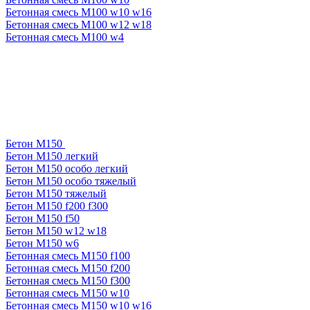
Бетонная смесь М100 w10 w16
Бетонная смесь М100 w12 w18
Бетонная смесь М100 w4
Бетон М150
Бетон М150 легкий
Бетон М150 особо легкий
Бетон М150 особо тяжелый
Бетон М150 тяжелый
Бетон М150 f200 f300
Бетон М150 f50
Бетон М150 w12 w18
Бетон М150 w6
Бетонная смесь М150 f100
Бетонная смесь М150 f200
Бетонная смесь М150 f300
Бетонная смесь М150 w10
Бетонная смесь М150 w10 w16