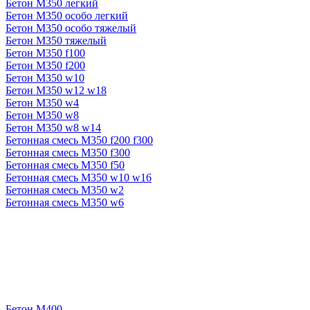
Бетон М350 легкий
Бетон М350 особо легкий
Бетон М350 особо тяжелый
Бетон М350 тяжелый
Бетон М350 f100
Бетон М350 f200
Бетон М350 w10
Бетон М350 w12 w18
Бетон М350 w4
Бетон М350 w8
Бетон М350 w8 w14
Бетонная смесь М350 f200 f300
Бетонная смесь М350 f300
Бетонная смесь М350 f50
Бетонная смесь М350 w10 w16
Бетонная смесь М350 w2
Бетонная смесь М350 w6
Бетон М400