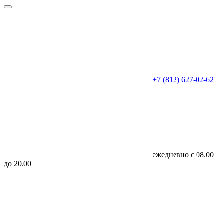
+7 (812) 627-02-62
ежедневно с 08.00
до 20.00