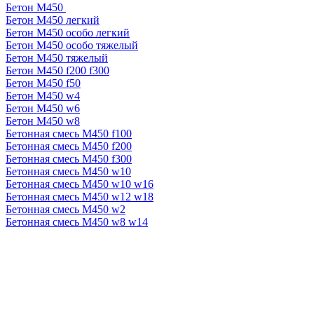
Бетон М450
Бетон М450 легкий
Бетон М450 особо легкий
Бетон М450 особо тяжелый
Бетон М450 тяжелый
Бетон М450 f200 f300
Бетон М450 f50
Бетон М450 w4
Бетон М450 w6
Бетон М450 w8
Бетонная смесь М450 f100
Бетонная смесь М450 f200
Бетонная смесь М450 f300
Бетонная смесь М450 w10
Бетонная смесь М450 w10 w16
Бетонная смесь М450 w12 w18
Бетонная смесь М450 w2
Бетонная смесь М450 w8 w14