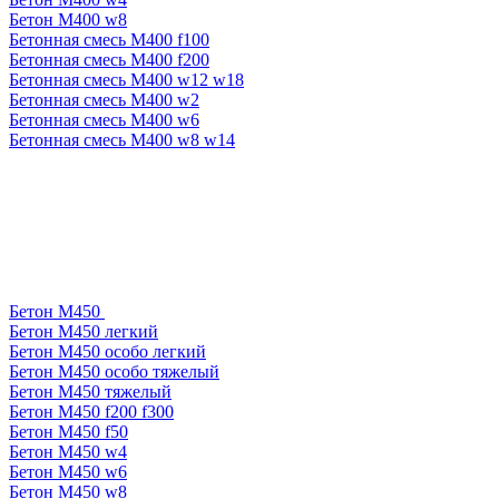
Бетон М400 w8
Бетонная смесь М400 f100
Бетонная смесь М400 f200
Бетонная смесь М400 w12 w18
Бетонная смесь М400 w2
Бетонная смесь М400 w6
Бетонная смесь М400 w8 w14
Бетон М450
Бетон М450 легкий
Бетон М450 особо легкий
Бетон М450 особо тяжелый
Бетон М450 тяжелый
Бетон М450 f200 f300
Бетон М450 f50
Бетон М450 w4
Бетон М450 w6
Бетон М450 w8