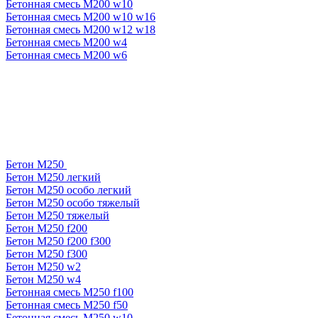
Бетонная смесь М200 w10
Бетонная смесь М200 w10 w16
Бетонная смесь М200 w12 w18
Бетонная смесь М200 w4
Бетонная смесь М200 w6
Бетон М250
Бетон М250 легкий
Бетон М250 особо легкий
Бетон М250 особо тяжелый
Бетон М250 тяжелый
Бетон М250 f200
Бетон М250 f200 f300
Бетон М250 f300
Бетон М250 w2
Бетон М250 w4
Бетонная смесь М250 f100
Бетонная смесь М250 f50
Бетонная смесь М250 w10