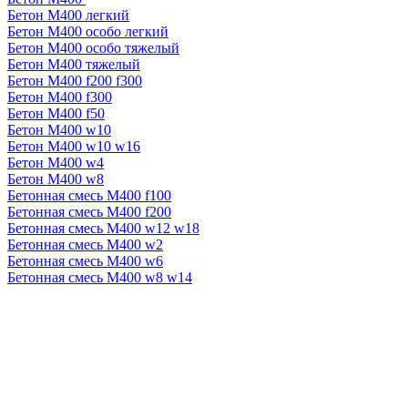
Бетон М400 легкий
Бетон М400 особо легкий
Бетон М400 особо тяжелый
Бетон М400 тяжелый
Бетон М400 f200 f300
Бетон М400 f300
Бетон М400 f50
Бетон М400 w10
Бетон М400 w10 w16
Бетон М400 w4
Бетон М400 w8
Бетонная смесь М400 f100
Бетонная смесь М400 f200
Бетонная смесь М400 w12 w18
Бетонная смесь М400 w2
Бетонная смесь М400 w6
Бетонная смесь М400 w8 w14