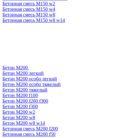
Бетонная смесь М150 w2
Бетонная смесь М150 w4
Бетонная смесь М150 w8
Бетонная смесь М150 w8 w14
Бетон М200
Бетон М200 легкий
Бетон М200 особо легкий
Бетон М200 особо тяжелый
Бетон М200 тяжелый
Бетон М200 f100
Бетон М200 f200 f300
Бетон М200 f300
Бетон М200 w2
Бетон М200 w8
Бетон М200 w8 w14
Бетонная смесь М200 f200
Бетонная смесь М200 f50