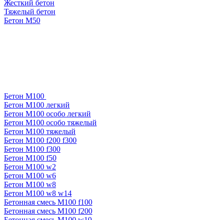
Жесткий бетон
Тяжелый бетон
Бетон М50
Бетон М100
Бетон М100 легкий
Бетон М100 особо легкий
Бетон М100 особо тяжелый
Бетон М100 тяжелый
Бетон М100 f200 f300
Бетон М100 f300
Бетон М100 f50
Бетон М100 w2
Бетон М100 w6
Бетон М100 w8
Бетон М100 w8 w14
Бетонная смесь М100 f100
Бетонная смесь М100 f200
Бетонная смесь М100 w10