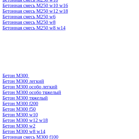
Бетонная смесь М250 w10 w16
Бетонная смесь М250 w12 w18
Бетонная смесь М250 w6
Бетонная смесь М250 w8
Бетонная смесь М250 w8 w14
Бетон М300
Бетон М300 легкий
Бетон М300 особо легкий
Бетон М300 особо тяжелый
Бетон М300 тяжелый
Бетон М300 f200
Бетон М300 f50
Бетон М300 w10
Бетон М300 w12 w18
Бетон М300 w2
Бетон М300 w8 w14
Бетонная смесь М300 f100