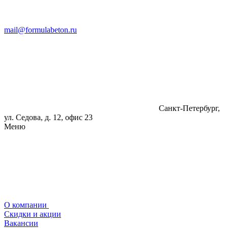
mail@formulabeton.ru
Санкт-Петербург,
ул. Седова, д. 12, офис 23
Меню
О компании
Скидки и акции
Вакансии