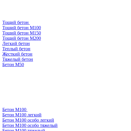
Тощий бетон
Тощий бетон М100
Тощий бетон М150
Тощий бетон М200
Легкий бетон
Теплый бетон
Жесткий бетон
Тяжелый бетон
Бетон М50
Бетон М100
Бетон М100 легкий
Бетон М100 особо легкий
Бетон М100 особо тяжелый
Бетон М100 тяжелый