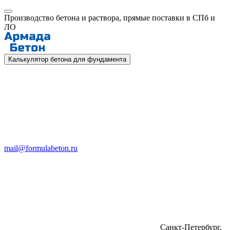
Производство бетона и раствора, прямые поставки в СПб и
ЛО
Калькулятор бетона для фундамента
mail@formulabeton.ru
Санкт-Петербург,