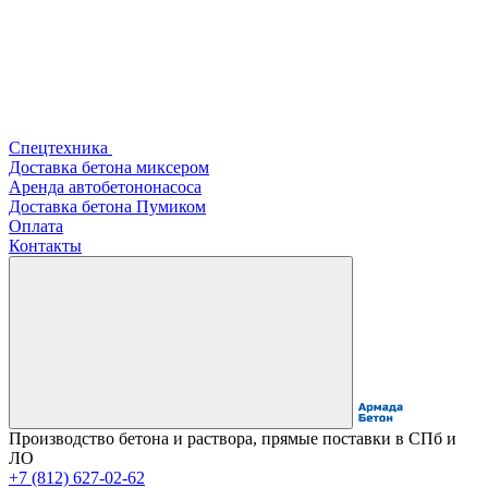
Спецтехника
Доставка бетона миксером
Аренда автобетононасоса
Доставка бетона Пумиком
Оплата
Контакты
Производство бетона и раствора, прямые поставки в СПб и
ЛО
+7 (812) 627-02-62