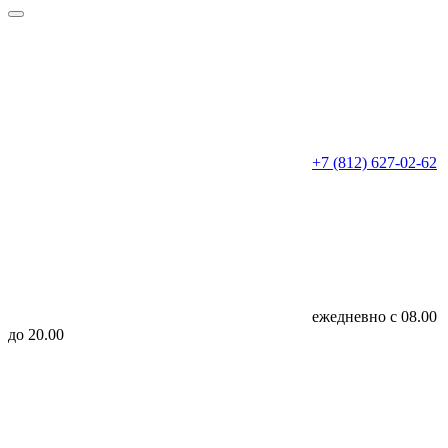
+7 (812) 627-02-62
ежедневно с 08.00
до 20.00