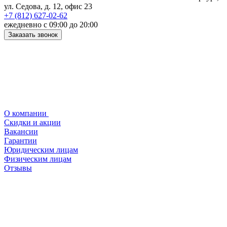
ул. Седова, д. 12, офис 23
+7 (812) 627-02-62
ежедневно с 09:00 до 20:00
Заказать звонок
О компании
Скидки и акции
Вакансии
Гарантии
Юридическим лицам
Физическим лицам
Отзывы