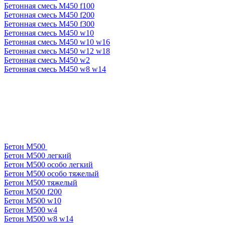
Бетонная смесь М450 f100
Бетонная смесь М450 f200
Бетонная смесь М450 f300
Бетонная смесь М450 w10
Бетонная смесь М450 w10 w16
Бетонная смесь М450 w12 w18
Бетонная смесь М450 w2
Бетонная смесь М450 w8 w14
Бетон М500
Бетон М500 легкий
Бетон М500 особо легкий
Бетон М500 особо тяжелый
Бетон М500 тяжелый
Бетон М500 f200
Бетон М500 w10
Бетон М500 w4
Бетон М500 w8 w14