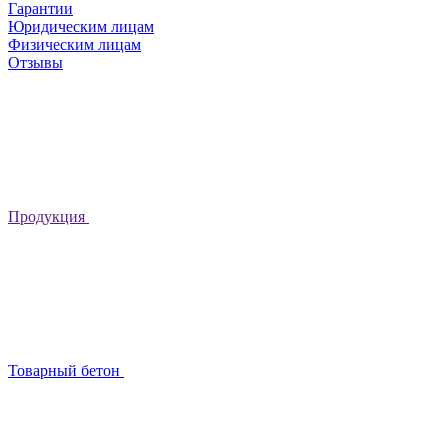
Гарантии
Юридическим лицам
Физическим лицам
Отзывы
Продукция
Товарный бетон