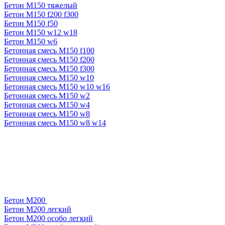
Бетон М150 тяжелый
Бетон М150 f200 f300
Бетон М150 f50
Бетон М150 w12 w18
Бетон М150 w6
Бетонная смесь М150 f100
Бетонная смесь М150 f200
Бетонная смесь М150 f300
Бетонная смесь М150 w10
Бетонная смесь М150 w10 w16
Бетонная смесь М150 w2
Бетонная смесь М150 w4
Бетонная смесь М150 w8
Бетонная смесь М150 w8 w14
Бетон М200
Бетон М200 легкий
Бетон М200 особо легкий