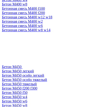
Бетон М400 w8
Бетонная смесь М400 f100
Бетонная смесь М400 f200
Бетонная смесь М400 w12 w18
Бетонная смесь М400 w2
Бетонная смесь М400 w6
Бетонная смесь М400 w8 w14
Бетон М450
Бетон М450 легкий
Бетон М450 особо легкий
Бетон М450 особо тяжелый
Бетон М450 тяжелый
Бетон М450 f200 f300
Бетон М450 f50
Бетон М450 w4
Бетон М450 w6
Бетон М450 w8