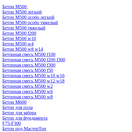
Бетон М500
Бетон М500 легкий
Бетон М500 особо легкий
Бетон М500 особо тяжелый
Бетон М500 тяжелый
Бетон М500 f200
Бетон М500 w10
Бетон М500 w4
Бетон М500 w8 w14
Бетонная смесь М500 f100
Бетонная смесь М500 f200 f300
Бетонная смесь М500 f300
Бетонная смесь М500 f50
Бетонная смесь М500 w10 w16
Бетонная смесь М500 w12 w18
Бетонная смесь М500 w2
Бетонная смесь М500 w6
Бетонная смесь М500 w8
Бетон М600
Бетон для пола
Бетон для забора
Бетон для фундамента
F75-F300
Бетон под МастерТоп