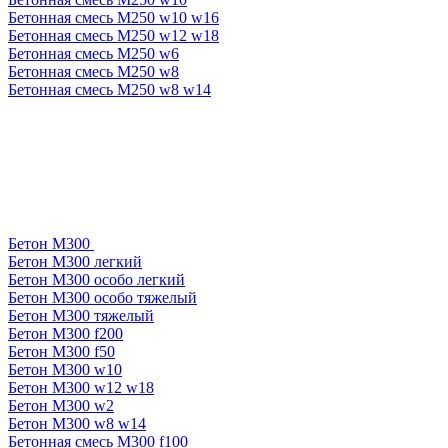
Бетонная смесь М250 w10 w16
Бетонная смесь М250 w12 w18
Бетонная смесь М250 w6
Бетонная смесь М250 w8
Бетонная смесь М250 w8 w14
Бетон М300
Бетон М300 легкий
Бетон М300 особо легкий
Бетон М300 особо тяжелый
Бетон М300 тяжелый
Бетон М300 f200
Бетон М300 f50
Бетон М300 w10
Бетон М300 w12 w18
Бетон М300 w2
Бетон М300 w8 w14
Бетонная смесь М300 f100