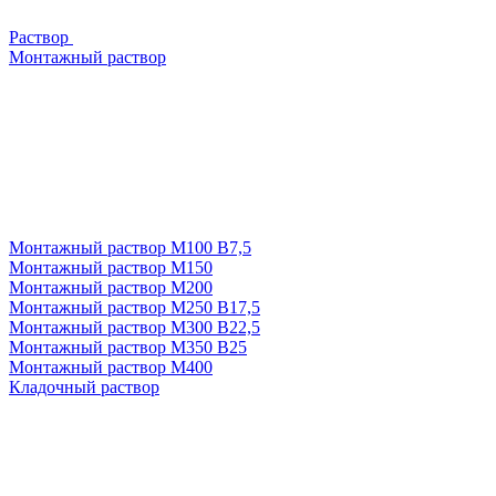
Раствор
Монтажный раствор
Монтажный раствор М100 В7,5
Монтажный раствор М150
Монтажный раствор М200
Монтажный раствор М250 В17,5
Монтажный раствор М300 В22,5
Монтажный раствор М350 В25
Монтажный раствор М400
Кладочный раствор