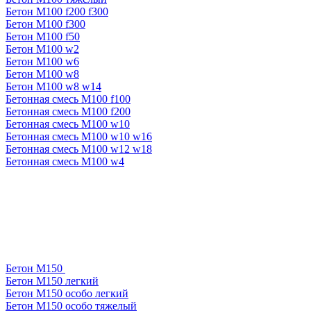
Бетон М100 f200 f300
Бетон М100 f300
Бетон М100 f50
Бетон М100 w2
Бетон М100 w6
Бетон М100 w8
Бетон М100 w8 w14
Бетонная смесь М100 f100
Бетонная смесь М100 f200
Бетонная смесь М100 w10
Бетонная смесь М100 w10 w16
Бетонная смесь М100 w12 w18
Бетонная смесь М100 w4
Бетон М150
Бетон М150 легкий
Бетон М150 особо легкий
Бетон М150 особо тяжелый