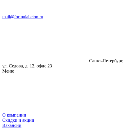
mail@formulabeton.ru
Санкт-Петербург,
ул. Седова, д. 12, офис 23
Меню
О компании
Скидки и акции
Вакансии