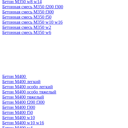
Бетон М350 w8 w14
Бетонная смесь М350 f200 f300
Бетонная смесь М350 f300
Бетонная смесь М350 f50
Бетонная смесь М350 w10 w16
Бетонная смесь М350 w2
Бетонная смесь М350 w6
Бетон М400
Бетон М400 легкий
Бетон М400 особо легкий
Бетон М400 особо тяжелый
Бетон М400 тяжелый
Бетон М400 f200 f300
Бетон М400 f300
Бетон М400 f50
Бетон М400 w10
Бетон М400 w10 w16
Бетон М400 w4