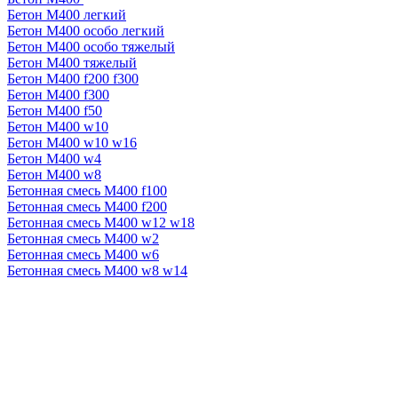
Бетон М400 легкий
Бетон М400 особо легкий
Бетон М400 особо тяжелый
Бетон М400 тяжелый
Бетон М400 f200 f300
Бетон М400 f300
Бетон М400 f50
Бетон М400 w10
Бетон М400 w10 w16
Бетон М400 w4
Бетон М400 w8
Бетонная смесь М400 f100
Бетонная смесь М400 f200
Бетонная смесь М400 w12 w18
Бетонная смесь М400 w2
Бетонная смесь М400 w6
Бетонная смесь М400 w8 w14