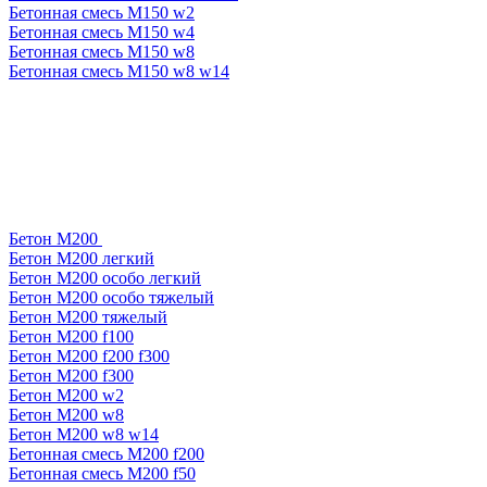
Бетонная смесь М150 w2
Бетонная смесь М150 w4
Бетонная смесь М150 w8
Бетонная смесь М150 w8 w14
Бетон М200
Бетон М200 легкий
Бетон М200 особо легкий
Бетон М200 особо тяжелый
Бетон М200 тяжелый
Бетон М200 f100
Бетон М200 f200 f300
Бетон М200 f300
Бетон М200 w2
Бетон М200 w8
Бетон М200 w8 w14
Бетонная смесь М200 f200
Бетонная смесь М200 f50