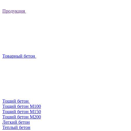
Продукция
Товарный бетон
Тощий бетон
Тощий бетон М100
Тощий бетон М150
Тощий бетон М200
Легкий бетон
Теплый бетон