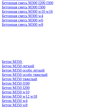
Бетонная смесь М300 f200 f300
Бетонная смесь М300 f300
Бетонная смесь М300 w10 w16
Бетонная смесь М300 w4
Бетонная смесь М300 w6
Бетонная смесь М300 w8
Бетон М350
Бетон М350 легкий
Бетон М350 особо легкий
Бетон М350 особо тяжелый
Бетон М350 тяжелый
Бетон М350 f100
Бетон М350 f200
Бетон М350 w10
Бетон М350 w12 w18
Бетон М350 w4
Бетон М350 w8