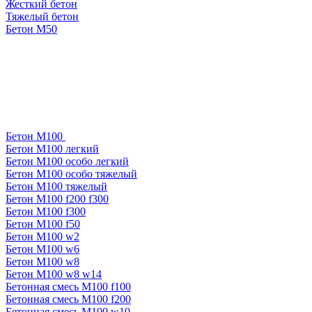
Жесткий бетон
Тяжелый бетон
Бетон М50
Бетон М100
Бетон М100 легкий
Бетон М100 особо легкий
Бетон М100 особо тяжелый
Бетон М100 тяжелый
Бетон М100 f200 f300
Бетон М100 f300
Бетон М100 f50
Бетон М100 w2
Бетон М100 w6
Бетон М100 w8
Бетон М100 w8 w14
Бетонная смесь М100 f100
Бетонная смесь М100 f200
Бетонная смесь М100 w10