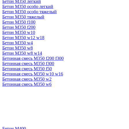
Бетон М350 легкий
Бетон М350 особо легкий
Бетон М350 особо тяжелый
Бетон М350 тяжелый
Бетон М350 f100
Бетон М350 f200
Бетон М350 w10
Бетон М350 w12 w18
Бетон М350 w4
Бетон М350 w8
Бетон М350 w8 w14
Бетонная смесь М350 f200 f300
Бетонная смесь М350 f300
Бетонная смесь М350 f50
Бетонная смесь М350 w10 w16
Бетонная смесь М350 w2
Бетонная смесь М350 w6
Бетон М400