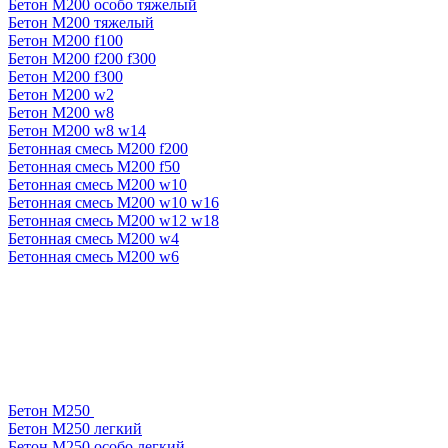
Бетон М200 особо тяжелый
Бетон М200 тяжелый
Бетон М200 f100
Бетон М200 f200 f300
Бетон М200 f300
Бетон М200 w2
Бетон М200 w8
Бетон М200 w8 w14
Бетонная смесь М200 f200
Бетонная смесь М200 f50
Бетонная смесь М200 w10
Бетонная смесь М200 w10 w16
Бетонная смесь М200 w12 w18
Бетонная смесь М200 w4
Бетонная смесь М200 w6
Бетон М250
Бетон М250 легкий
Бетон М250 особо легкий