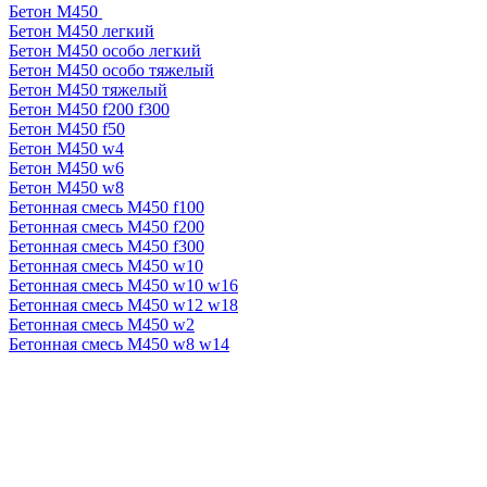
Бетон М450
Бетон М450 легкий
Бетон М450 особо легкий
Бетон М450 особо тяжелый
Бетон М450 тяжелый
Бетон М450 f200 f300
Бетон М450 f50
Бетон М450 w4
Бетон М450 w6
Бетон М450 w8
Бетонная смесь М450 f100
Бетонная смесь М450 f200
Бетонная смесь М450 f300
Бетонная смесь М450 w10
Бетонная смесь М450 w10 w16
Бетонная смесь М450 w12 w18
Бетонная смесь М450 w2
Бетонная смесь М450 w8 w14