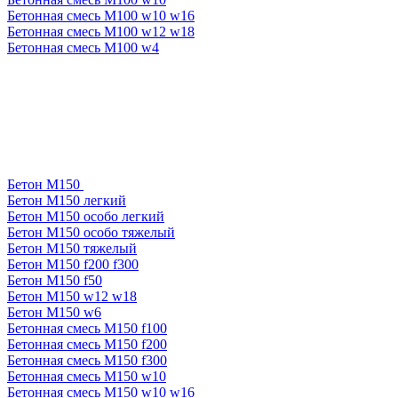
Бетонная смесь М100 w10 w16
Бетонная смесь М100 w12 w18
Бетонная смесь М100 w4
Бетон М150
Бетон М150 легкий
Бетон М150 особо легкий
Бетон М150 особо тяжелый
Бетон М150 тяжелый
Бетон М150 f200 f300
Бетон М150 f50
Бетон М150 w12 w18
Бетон М150 w6
Бетонная смесь М150 f100
Бетонная смесь М150 f200
Бетонная смесь М150 f300
Бетонная смесь М150 w10
Бетонная смесь М150 w10 w16