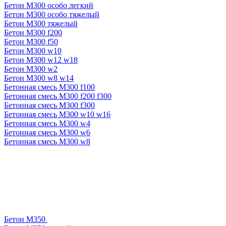
Бетон М300 особо легкий
Бетон М300 особо тяжелый
Бетон М300 тяжелый
Бетон М300 f200
Бетон М300 f50
Бетон М300 w10
Бетон М300 w12 w18
Бетон М300 w2
Бетон М300 w8 w14
Бетонная смесь М300 f100
Бетонная смесь М300 f200 f300
Бетонная смесь М300 f300
Бетонная смесь М300 w10 w16
Бетонная смесь М300 w4
Бетонная смесь М300 w6
Бетонная смесь М300 w8
Бетон М350