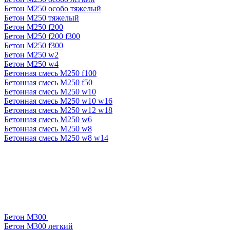
Бетон М250 особо тяжелый
Бетон М250 тяжелый
Бетон М250 f200
Бетон М250 f200 f300
Бетон М250 f300
Бетон М250 w2
Бетон М250 w4
Бетонная смесь М250 f100
Бетонная смесь М250 f50
Бетонная смесь М250 w10
Бетонная смесь М250 w10 w16
Бетонная смесь М250 w12 w18
Бетонная смесь М250 w6
Бетонная смесь М250 w8
Бетонная смесь М250 w8 w14
Бетон М300
Бетон М300 легкий