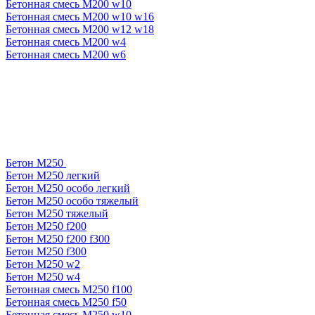
Бетонная смесь М200 w10
Бетонная смесь М200 w10 w16
Бетонная смесь М200 w12 w18
Бетонная смесь М200 w4
Бетонная смесь М200 w6
Бетон М250
Бетон М250 легкий
Бетон М250 особо легкий
Бетон М250 особо тяжелый
Бетон М250 тяжелый
Бетон М250 f200
Бетон М250 f200 f300
Бетон М250 f300
Бетон М250 w2
Бетон М250 w4
Бетонная смесь М250 f100
Бетонная смесь М250 f50
Бетонная смесь М250 w10