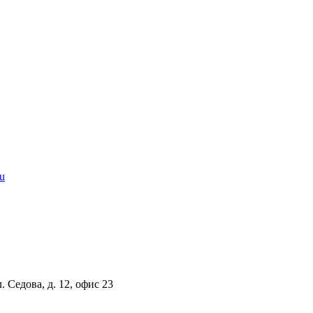
u
. Седова, д. 12, офис 23