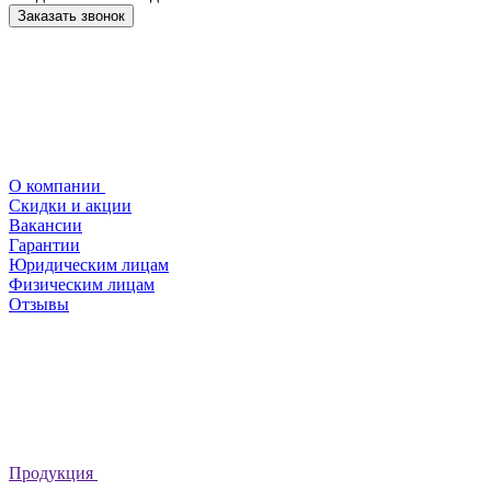
Заказать звонок
О компании
Скидки и акции
Вакансии
Гарантии
Юридическим лицам
Физическим лицам
Отзывы
Продукция