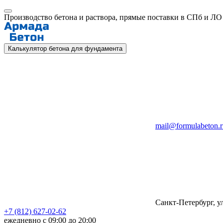
Производство бетона и раствора, прямые поставки в СПб и ЛО
Калькулятор бетона для фундамента
mail@formulabeton.r
Санкт-Петербург, ул
+7 (812) 627-02-62
ежедневно с 09:00 до 20:00