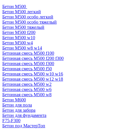
Бетон М500
Бетон М500 легкий
Бетон М500 особо легкий
Бетон М500 особо тяжелый
Бетон М500 тяжелый
Бетон М500 f200
Бетон М500 w10
Бетон М500 w4
Бетон М500 w8 w14
Бетонная смесь М500 f100
Бетонная смесь М500 f200 f300
Бетонная смесь М500 f300
Бетонная смесь М500 f50
Бетонная смесь М500 w10 w16
Бетонная смесь М500 w12 w18
Бетонная смесь М500 w2
Бетонная смесь М500 w6
Бетонная смесь М500 w8
Бетон М600
Бетон для пола
Бетон для забора
Бетон для фундамента
F75-F300
Бетон под МастерТоп