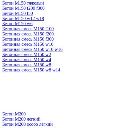
Бетон М150 тяжелый
Бетон М150 f200 f300
Бетон М150 f50
Бетон М150 w12 w18
Бетон М150 w6
Бетонная смесь М150 f100
Бетонная смесь М150 f200
Бетонная смесь М150 f300
Бетонная смесь М150 w10
Бетонная смесь М150 w10 w16
Бетонная смесь М150 w2
Бетонная смесь М150 w4
Бетонная смесь М150 w8
Бетонная смесь М150 w8 w14
Бетон М200
Бетон М200 легкий
Бетон М200 особо легкий