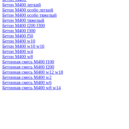
Бетон М400 легкий
Бетон М400 особо легкий
Бетон М400 особо тяжелый
Бетон М400 тяжелый
Бетон М400 f200 f300
Бетон М400 f300
Бетон М400 f50
Бетон М400 w10
Бетон М400 w10 w16
Бетон М400 w4
Бетон М400 w8
Бетонная смесь М400 f100
Бетонная смесь М400 f200
Бетонная смесь М400 w12 w18
Бетонная смесь М400 w2
Бетонная смесь М400 w6
Бетонная смесь М400 w8 w14