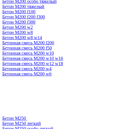
Бетон М200 особо тяжелый
Бетон М200 тяжелый
Бетон М200 f100
Бетон М200 f200 f300
Бетон М200 f300
Бетон М200 w2
Бетон М200 w8
Бетон М200 w8 w14
Бетонная смесь М200 f200
Бетонная смесь М200 f50
Бетонная смесь М200 w10
Бетонная смесь М200 w10 w16
Бетонная смесь М200 w12 w18
Бетонная смесь М200 w4
Бетонная смесь М200 w6
Бетон М250
Бетон М250 легкий
Бетон М250 особо легкий