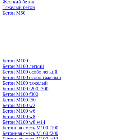
Жесткий бетон
Тяжелый бетон
Бетон М50
Бетон М100
Бетон М100 легкий
Бетон М100 особо легкий
Бетон М100 особо тяжелый
Бетон М100 тяжелый
Бетон М100 f200 f300
Бетон М100 f300
Бетон М100 f50
Бетон М100 w2
Бетон М100 w6
Бетон М100 w8
Бетон М100 w8 w14
Бетонная смесь М100 f100
Бетонная смесь М100 f200
Бетонная смесь М100 w10