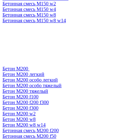
Бетонная смесь М150 w2
Бетонная смесь М150 w4
Бетонная смесь М150 w8
Бетонная смесь М150 w8 w14
Бетон М200
Бетон М200 легкий
Бетон М200 особо легкий
Бетон М200 особо тяжелый
Бетон М200 тяжелый
Бетон М200 f100
Бетон М200 f200 f300
Бетон М200 f300
Бетон М200 w2
Бетон М200 w8
Бетон М200 w8 w14
Бетонная смесь М200 f200
Бетонная смесь М200 f50