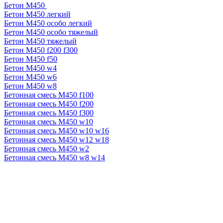
Бетон М450
Бетон М450 легкий
Бетон М450 особо легкий
Бетон М450 особо тяжелый
Бетон М450 тяжелый
Бетон М450 f200 f300
Бетон М450 f50
Бетон М450 w4
Бетон М450 w6
Бетон М450 w8
Бетонная смесь М450 f100
Бетонная смесь М450 f200
Бетонная смесь М450 f300
Бетонная смесь М450 w10
Бетонная смесь М450 w10 w16
Бетонная смесь М450 w12 w18
Бетонная смесь М450 w2
Бетонная смесь М450 w8 w14