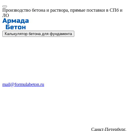
Производство бетона и раствора, прямые поставки в СПб и
ЛО
Калькулятор бетона для фундамента
mail@formulabeton.ru
Санкт-Петербург,