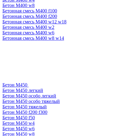
Бетон М400 w8
Бетонная смесь М400 f100
Бетонная смесь М400 f200
Бетонная смесь М400 w12 w18
Бетонная смесь М400 w2
Бетонная смесь М400 w6
Бетонная смесь М400 w8 w14
Бетон М450
Бетон М450 легкий
Бетон М450 особо легкий
Бетон М450 особо тяжелый
Бетон М450 тяжелый
Бетон М450 f200 f300
Бетон М450 f50
Бетон М450 w4
Бетон М450 w6
Бетон М450 w8