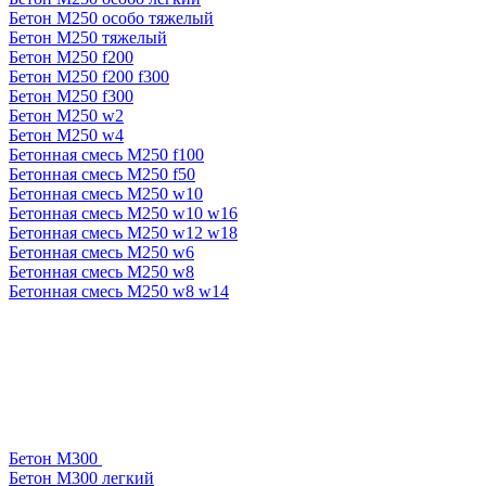
Бетон М250 особо тяжелый
Бетон М250 тяжелый
Бетон М250 f200
Бетон М250 f200 f300
Бетон М250 f300
Бетон М250 w2
Бетон М250 w4
Бетонная смесь М250 f100
Бетонная смесь М250 f50
Бетонная смесь М250 w10
Бетонная смесь М250 w10 w16
Бетонная смесь М250 w12 w18
Бетонная смесь М250 w6
Бетонная смесь М250 w8
Бетонная смесь М250 w8 w14
Бетон М300
Бетон М300 легкий