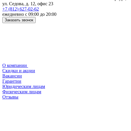
ул. Седова, д. 12, офис 23
+7 (812) 627-02-62
ежедневно с 09:00 до 20:00
Заказать звонок
О компании
Скидки и акции
Вакансии
Гарантии
Юридическим лицам
Физическим лицам
Отзывы