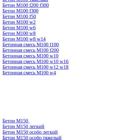
Бетон М100 f200 f300
Бетон М100 f300
Бетон М100 f50
Бетон М100 w2
Бетон М100 w6
Бетон М100 w8
Бетон М100 w8 w14
Бетонная смесь М100 f100
Бетонная смесь М100 f200
Бетонная смесь М100 w10
Бетонная смесь М100 w10 w16
Бетонная смесь М100 w12 w18
Бетонная смесь М100 w4
Бетон М150
Бетон М150 легкий
Бетон М150 особо легкий
Бетон М150 особо тяжелый