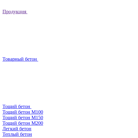
Продукция
Товарный бетон
Тощий бетон
Тощий бетон М100
Тощий бетон М150
Тощий бетон М200
Легкий бетон
Теплый бетон