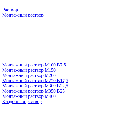
Раствор
Монтажный раствор
Монтажный раствор М100 В7,5
Монтажный раствор М150
Монтажный раствор М200
Монтажный раствор М250 В17,5
Монтажный раствор М300 В22,5
Монтажный раствор М350 В25
Монтажный раствор М400
Кладочный раствор