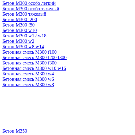
Бетон М300 особо легкий
Бетон М300 особо тяжелый
Бетон М300 тяжелый
Бетон М300 f200
Бетон М300 f50
Бетон М300 w10
Бетон М300 w12 w18
Бетон М300 w2
Бетон М300 w8 w14
Бетонная смесь М300 f100
Бетонная смесь М300 f200 f300
Бетонная смесь М300 f300
Бетонная смесь М300 w10 w16
Бетонная смесь М300 w4
Бетонная смесь М300 w6
Бетонная смесь М300 w8
Бетон М350