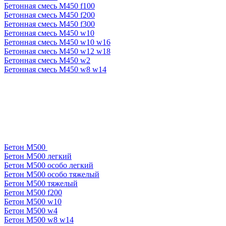
Бетонная смесь М450 f100
Бетонная смесь М450 f200
Бетонная смесь М450 f300
Бетонная смесь М450 w10
Бетонная смесь М450 w10 w16
Бетонная смесь М450 w12 w18
Бетонная смесь М450 w2
Бетонная смесь М450 w8 w14
Бетон М500
Бетон М500 легкий
Бетон М500 особо легкий
Бетон М500 особо тяжелый
Бетон М500 тяжелый
Бетон М500 f200
Бетон М500 w10
Бетон М500 w4
Бетон М500 w8 w14