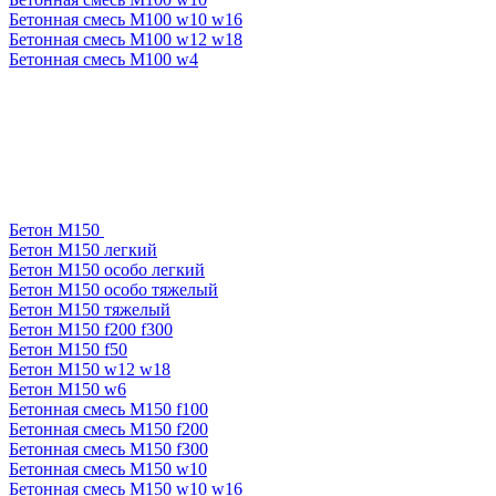
Бетонная смесь М100 w10 w16
Бетонная смесь М100 w12 w18
Бетонная смесь М100 w4
Бетон М150
Бетон М150 легкий
Бетон М150 особо легкий
Бетон М150 особо тяжелый
Бетон М150 тяжелый
Бетон М150 f200 f300
Бетон М150 f50
Бетон М150 w12 w18
Бетон М150 w6
Бетонная смесь М150 f100
Бетонная смесь М150 f200
Бетонная смесь М150 f300
Бетонная смесь М150 w10
Бетонная смесь М150 w10 w16