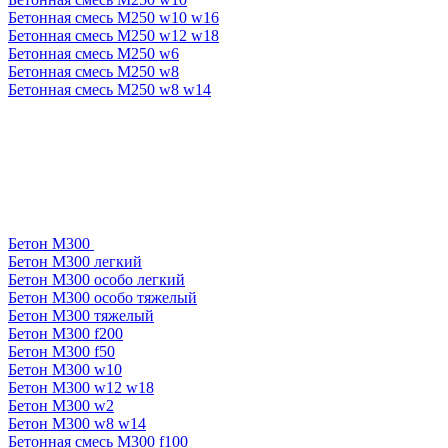
Бетонная смесь М250 w10 w16
Бетонная смесь М250 w12 w18
Бетонная смесь М250 w6
Бетонная смесь М250 w8
Бетонная смесь М250 w8 w14
Бетон М300
Бетон М300 легкий
Бетон М300 особо легкий
Бетон М300 особо тяжелый
Бетон М300 тяжелый
Бетон М300 f200
Бетон М300 f50
Бетон М300 w10
Бетон М300 w12 w18
Бетон М300 w2
Бетон М300 w8 w14
Бетонная смесь М300 f100