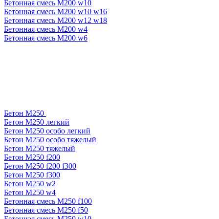
Бетонная смесь М200 w10
Бетонная смесь М200 w10 w16
Бетонная смесь М200 w12 w18
Бетонная смесь М200 w4
Бетонная смесь М200 w6
Бетон М250
Бетон М250 легкий
Бетон М250 особо легкий
Бетон М250 особо тяжелый
Бетон М250 тяжелый
Бетон М250 f200
Бетон М250 f200 f300
Бетон М250 f300
Бетон М250 w2
Бетон М250 w4
Бетонная смесь М250 f100
Бетонная смесь М250 f50
Бетонная смесь М250 w10