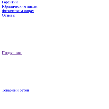
Гарантии
Юридическим лицам
Физическим лицам
Отзывы
Продукция
Товарный бетон