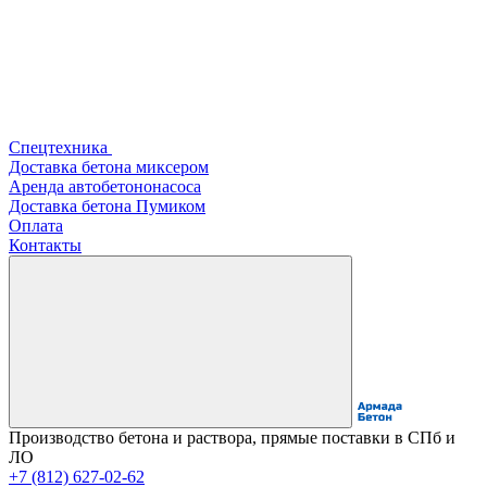
Спецтехника
Доставка бетона миксером
Аренда автобетононасоса
Доставка бетона Пумиком
Оплата
Контакты
Производство бетона и раствора, прямые поставки в СПб и
ЛО
+7 (812) 627-02-62