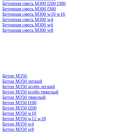
Бетонная смесь М300 f200 f300
Бетонная смесь М300 f300
Бетонная смесь М300 w10 w16
Бетонная смесь М300 w4
Бетонная смесь М300 w6
Бетонная смесь М300 w8
Бетон М350
Бетон М350 легкий
Бетон М350 особо легкий
Бетон М350 особо тяжелый
Бетон М350 тяжелый
Бетон М350 f100
Бетон М350 f200
Бетон М350 w10
Бетон М350 w12 w18
Бетон М350 w4
Бетон М350 w8