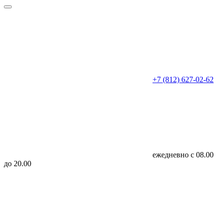
+7 (812) 627-02-62
ежедневно с 08.00
до 20.00