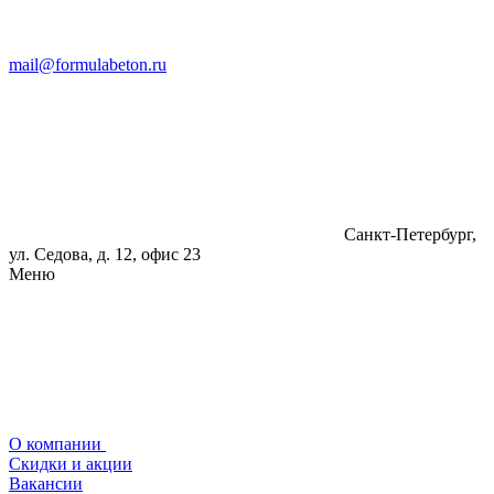
mail@formulabeton.ru
Санкт-Петербург,
ул. Седова, д. 12, офис 23
Меню
О компании
Скидки и акции
Вакансии