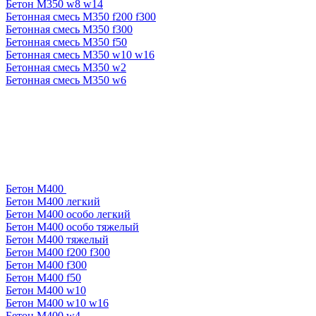
Бетон М350 w8 w14
Бетонная смесь М350 f200 f300
Бетонная смесь М350 f300
Бетонная смесь М350 f50
Бетонная смесь М350 w10 w16
Бетонная смесь М350 w2
Бетонная смесь М350 w6
Бетон М400
Бетон М400 легкий
Бетон М400 особо легкий
Бетон М400 особо тяжелый
Бетон М400 тяжелый
Бетон М400 f200 f300
Бетон М400 f300
Бетон М400 f50
Бетон М400 w10
Бетон М400 w10 w16
Бетон М400 w4