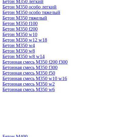
Бетон М350 легкий
Бетон М350 особо легкий
Бетон М350 особо тяжелый
Бетон М350 тяжелый
Бетон М350 f100
Бетон М350 f200
Бетон М350 w10
Бетон М350 w12 w18
Бетон М350 w4
Бетон М350 w8
Бетон М350 w8 w14
Бетонная смесь М350 f200 f300
Бетонная смесь М350 f300
Бетонная смесь М350 f50
Бетонная смесь М350 w10 w16
Бетонная смесь М350 w2
Бетонная смесь М350 w6
Бетон М400