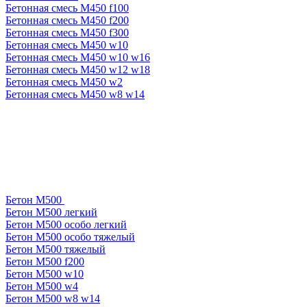
Бетонная смесь М450 f100
Бетонная смесь М450 f200
Бетонная смесь М450 f300
Бетонная смесь М450 w10
Бетонная смесь М450 w10 w16
Бетонная смесь М450 w12 w18
Бетонная смесь М450 w2
Бетонная смесь М450 w8 w14
Бетон М500
Бетон М500 легкий
Бетон М500 особо легкий
Бетон М500 особо тяжелый
Бетон М500 тяжелый
Бетон М500 f200
Бетон М500 w10
Бетон М500 w4
Бетон М500 w8 w14