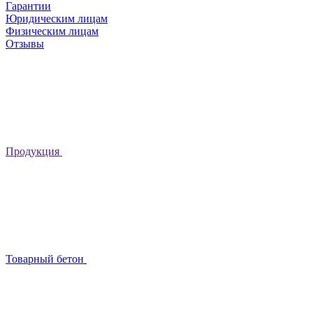
Гарантии
Юридическим лицам
Физическим лицам
Отзывы
Продукция
Товарный бетон