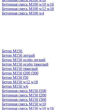
Бетонная смесь М100 w10 w16
Бетонная смесь М100 w12 w18
Бетонная смесь М100 w4
Бетон М150
Бетон М150 легкий
Бетон М150 особо легкий
Бетон М150 особо тяжелый
Бетон М150 тяжелый
Бетон М150 f200 f300
Бетон М150 f50
Бетон М150 w12 w18
Бетон М150 w6
Бетонная смесь М150 f100
Бетонная смесь М150 f200
Бетонная смесь М150 f300
Бетонная смесь М150 w10
Бетонная смесь М150 w10 w16