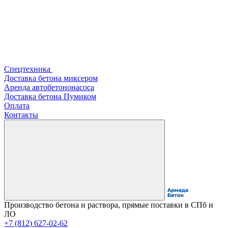
Спецтехника
Доставка бетона миксером
Аренда автобетононасоса
Доставка бетона Пумиком
Оплата
Контакты
Производство бетона и раствора, прямые поставки в СПб и
ЛО
+7 (812) 627-02-62