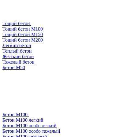
Тощий бетон
Тощий бетон М100
Тощий бетон М150
Тощий бетон М200
Легкий бетон
Теплый бетон
Жесткий бетон
Тяжелый бетон
Бетон М50
Бетон М100
Бетон М100 легкий
Бетон М100 особо легкий
Бетон М100 особо тяжелый
Бетон М100 тяжелый