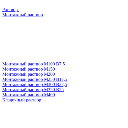
Раствор
Монтажный раствор
Монтажный раствор М100 В7,5
Монтажный раствор М150
Монтажный раствор М200
Монтажный раствор М250 В17,5
Монтажный раствор М300 В22,5
Монтажный раствор М350 В25
Монтажный раствор М400
Кладочный раствор