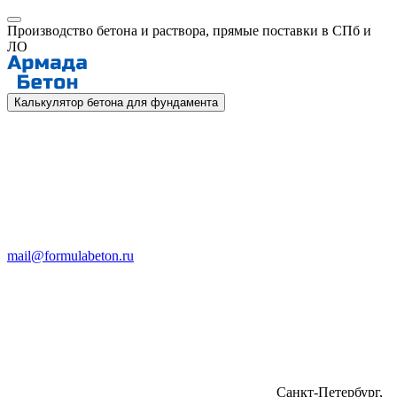
Производство бетона и раствора, прямые поставки в СПб и
ЛО
Калькулятор бетона для фундамента
mail@formulabeton.ru
Санкт-Петербург,