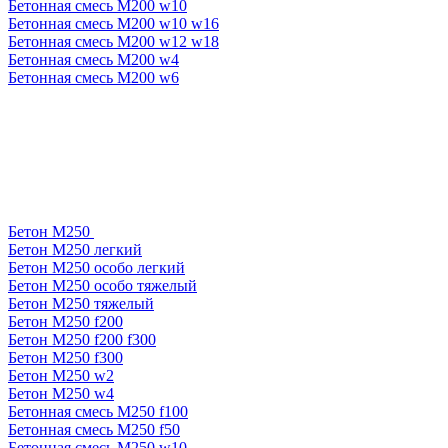
Бетонная смесь М200 w10
Бетонная смесь М200 w10 w16
Бетонная смесь М200 w12 w18
Бетонная смесь М200 w4
Бетонная смесь М200 w6
Бетон М250
Бетон М250 легкий
Бетон М250 особо легкий
Бетон М250 особо тяжелый
Бетон М250 тяжелый
Бетон М250 f200
Бетон М250 f200 f300
Бетон М250 f300
Бетон М250 w2
Бетон М250 w4
Бетонная смесь М250 f100
Бетонная смесь М250 f50
Бетонная смесь М250 w10