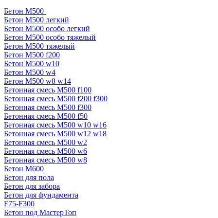
Бетон М500
Бетон М500 легкий
Бетон М500 особо легкий
Бетон М500 особо тяжелый
Бетон М500 тяжелый
Бетон М500 f200
Бетон М500 w10
Бетон М500 w4
Бетон М500 w8 w14
Бетонная смесь М500 f100
Бетонная смесь М500 f200 f300
Бетонная смесь М500 f300
Бетонная смесь М500 f50
Бетонная смесь М500 w10 w16
Бетонная смесь М500 w12 w18
Бетонная смесь М500 w2
Бетонная смесь М500 w6
Бетонная смесь М500 w8
Бетон М600
Бетон для пола
Бетон для забора
Бетон для фундамента
F75-F300
Бетон под МастерТоп