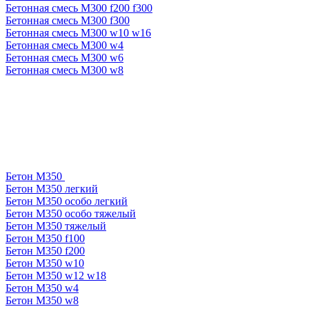
Бетонная смесь М300 f200 f300
Бетонная смесь М300 f300
Бетонная смесь М300 w10 w16
Бетонная смесь М300 w4
Бетонная смесь М300 w6
Бетонная смесь М300 w8
Бетон М350
Бетон М350 легкий
Бетон М350 особо легкий
Бетон М350 особо тяжелый
Бетон М350 тяжелый
Бетон М350 f100
Бетон М350 f200
Бетон М350 w10
Бетон М350 w12 w18
Бетон М350 w4
Бетон М350 w8