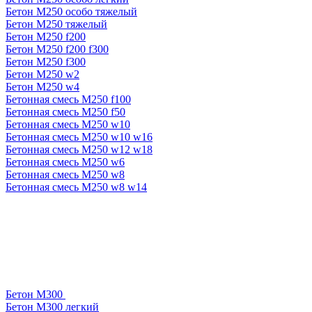
Бетон М250 особо тяжелый
Бетон М250 тяжелый
Бетон М250 f200
Бетон М250 f200 f300
Бетон М250 f300
Бетон М250 w2
Бетон М250 w4
Бетонная смесь М250 f100
Бетонная смесь М250 f50
Бетонная смесь М250 w10
Бетонная смесь М250 w10 w16
Бетонная смесь М250 w12 w18
Бетонная смесь М250 w6
Бетонная смесь М250 w8
Бетонная смесь М250 w8 w14
Бетон М300
Бетон М300 легкий