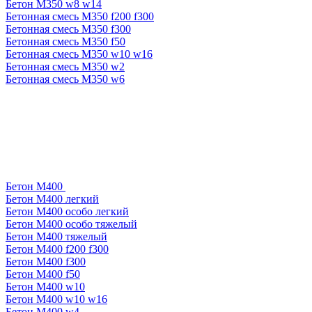
Бетон М350 w8 w14
Бетонная смесь М350 f200 f300
Бетонная смесь М350 f300
Бетонная смесь М350 f50
Бетонная смесь М350 w10 w16
Бетонная смесь М350 w2
Бетонная смесь М350 w6
Бетон М400
Бетон М400 легкий
Бетон М400 особо легкий
Бетон М400 особо тяжелый
Бетон М400 тяжелый
Бетон М400 f200 f300
Бетон М400 f300
Бетон М400 f50
Бетон М400 w10
Бетон М400 w10 w16
Бетон М400 w4