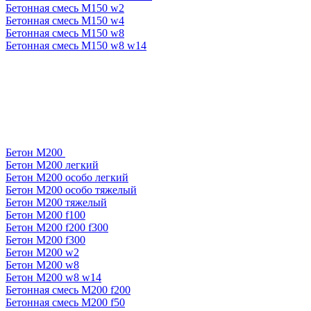
Бетонная смесь М150 w2
Бетонная смесь М150 w4
Бетонная смесь М150 w8
Бетонная смесь М150 w8 w14
Бетон М200
Бетон М200 легкий
Бетон М200 особо легкий
Бетон М200 особо тяжелый
Бетон М200 тяжелый
Бетон М200 f100
Бетон М200 f200 f300
Бетон М200 f300
Бетон М200 w2
Бетон М200 w8
Бетон М200 w8 w14
Бетонная смесь М200 f200
Бетонная смесь М200 f50