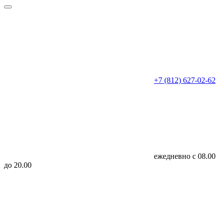
+7 (812) 627-02-62
ежедневно с 08.00
до 20.00