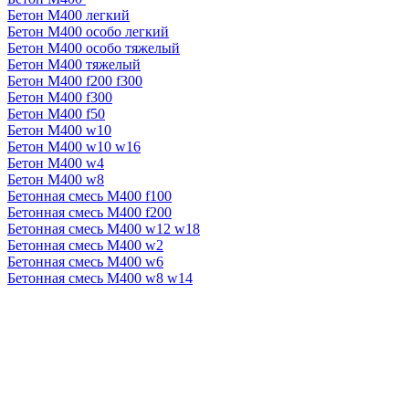
Бетон М400 легкий
Бетон М400 особо легкий
Бетон М400 особо тяжелый
Бетон М400 тяжелый
Бетон М400 f200 f300
Бетон М400 f300
Бетон М400 f50
Бетон М400 w10
Бетон М400 w10 w16
Бетон М400 w4
Бетон М400 w8
Бетонная смесь М400 f100
Бетонная смесь М400 f200
Бетонная смесь М400 w12 w18
Бетонная смесь М400 w2
Бетонная смесь М400 w6
Бетонная смесь М400 w8 w14