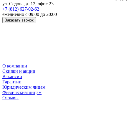
ул. Седова, д. 12, офис 23
+7 (812) 627-02-62
ежедневно с 09:00 до 20:00
Заказать звонок
О компании
Скидки и акции
Вакансии
Гарантии
Юридическим лицам
Физическим лицам
Отзывы