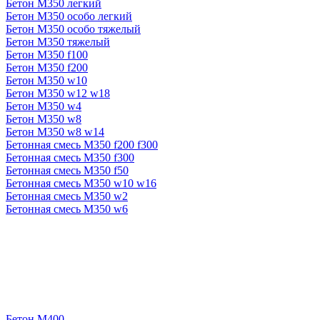
Бетон М350 легкий
Бетон М350 особо легкий
Бетон М350 особо тяжелый
Бетон М350 тяжелый
Бетон М350 f100
Бетон М350 f200
Бетон М350 w10
Бетон М350 w12 w18
Бетон М350 w4
Бетон М350 w8
Бетон М350 w8 w14
Бетонная смесь М350 f200 f300
Бетонная смесь М350 f300
Бетонная смесь М350 f50
Бетонная смесь М350 w10 w16
Бетонная смесь М350 w2
Бетонная смесь М350 w6
Бетон М400