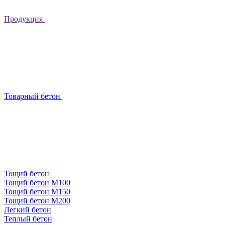
Продукция
Товарный бетон
Тощий бетон
Тощий бетон М100
Тощий бетон М150
Тощий бетон М200
Легкий бетон
Теплый бетон