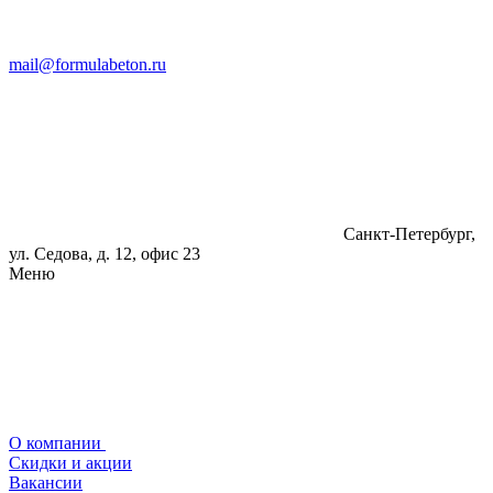
mail@formulabeton.ru
Санкт-Петербург,
ул. Седова, д. 12, офис 23
Меню
О компании
Скидки и акции
Вакансии