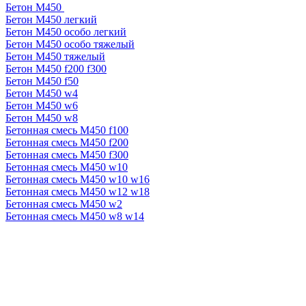
Бетон М450
Бетон М450 легкий
Бетон М450 особо легкий
Бетон М450 особо тяжелый
Бетон М450 тяжелый
Бетон М450 f200 f300
Бетон М450 f50
Бетон М450 w4
Бетон М450 w6
Бетон М450 w8
Бетонная смесь М450 f100
Бетонная смесь М450 f200
Бетонная смесь М450 f300
Бетонная смесь М450 w10
Бетонная смесь М450 w10 w16
Бетонная смесь М450 w12 w18
Бетонная смесь М450 w2
Бетонная смесь М450 w8 w14