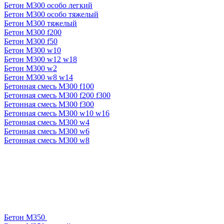
Бетон М300 особо легкий
Бетон М300 особо тяжелый
Бетон М300 тяжелый
Бетон М300 f200
Бетон М300 f50
Бетон М300 w10
Бетон М300 w12 w18
Бетон М300 w2
Бетон М300 w8 w14
Бетонная смесь М300 f100
Бетонная смесь М300 f200 f300
Бетонная смесь М300 f300
Бетонная смесь М300 w10 w16
Бетонная смесь М300 w4
Бетонная смесь М300 w6
Бетонная смесь М300 w8
Бетон М350