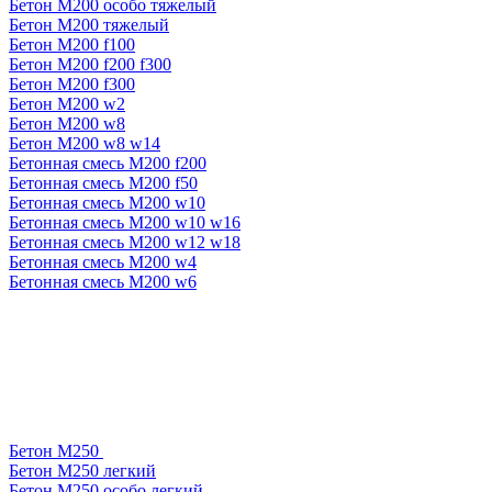
Бетон М200 особо тяжелый
Бетон М200 тяжелый
Бетон М200 f100
Бетон М200 f200 f300
Бетон М200 f300
Бетон М200 w2
Бетон М200 w8
Бетон М200 w8 w14
Бетонная смесь М200 f200
Бетонная смесь М200 f50
Бетонная смесь М200 w10
Бетонная смесь М200 w10 w16
Бетонная смесь М200 w12 w18
Бетонная смесь М200 w4
Бетонная смесь М200 w6
Бетон М250
Бетон М250 легкий
Бетон М250 особо легкий