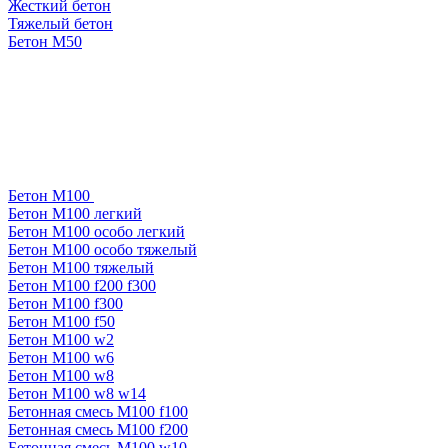
Жесткий бетон
Тяжелый бетон
Бетон М50
Бетон М100
Бетон М100 легкий
Бетон М100 особо легкий
Бетон М100 особо тяжелый
Бетон М100 тяжелый
Бетон М100 f200 f300
Бетон М100 f300
Бетон М100 f50
Бетон М100 w2
Бетон М100 w6
Бетон М100 w8
Бетон М100 w8 w14
Бетонная смесь М100 f100
Бетонная смесь М100 f200
Бетонная смесь М100 w10