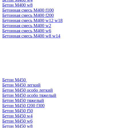
Бетон М400 w8
Бетонная смесь М400 f100
Бетонная смесь М400 f200
Бетонная смесь М400 w12 w18
Бетонная смесь М400 w2
Бетонная смесь М400 w6
Бетонная смесь М400 w8 w14
Бетон М450
Бетон М450 легкий
Бетон М450 особо легкий
Бетон М450 особо тяжелый
Бетон М450 тяжелый
Бетон М450 f200 f300
Бетон М450 f50
Бетон М450 w4
Бетон М450 w6
Бетон М450 w8