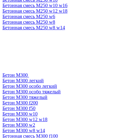
Бетонная смесь М250 w10 w16
Бетонная смесь М250 w12 w18
Бетонная смесь М250 w6
Бетонная смесь М250 w8
Бетонная смесь М250 w8 w14
Бетон М300
Бетон М300 легкий
Бетон М300 особо легкий
Бетон М300 особо тяжелый
Бетон М300 тяжелый
Бетон М300 f200
Бетон М300 f50
Бетон М300 w10
Бетон М300 w12 w18
Бетон М300 w2
Бетон М300 w8 w14
Бетонная смесь М300 f100