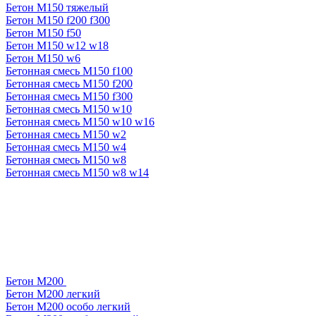
Бетон М150 тяжелый
Бетон М150 f200 f300
Бетон М150 f50
Бетон М150 w12 w18
Бетон М150 w6
Бетонная смесь М150 f100
Бетонная смесь М150 f200
Бетонная смесь М150 f300
Бетонная смесь М150 w10
Бетонная смесь М150 w10 w16
Бетонная смесь М150 w2
Бетонная смесь М150 w4
Бетонная смесь М150 w8
Бетонная смесь М150 w8 w14
Бетон М200
Бетон М200 легкий
Бетон М200 особо легкий