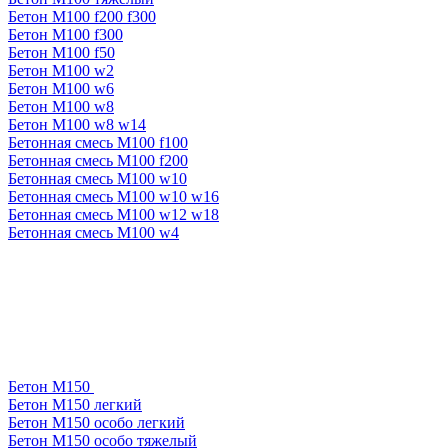
Бетон М100 f200 f300
Бетон М100 f300
Бетон М100 f50
Бетон М100 w2
Бетон М100 w6
Бетон М100 w8
Бетон М100 w8 w14
Бетонная смесь М100 f100
Бетонная смесь М100 f200
Бетонная смесь М100 w10
Бетонная смесь М100 w10 w16
Бетонная смесь М100 w12 w18
Бетонная смесь М100 w4
Бетон М150
Бетон М150 легкий
Бетон М150 особо легкий
Бетон М150 особо тяжелый