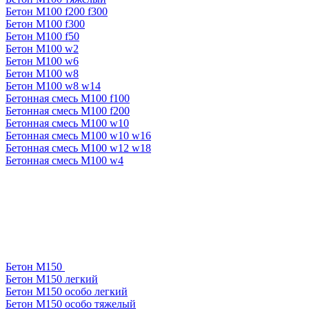
Бетон М100 f200 f300
Бетон М100 f300
Бетон М100 f50
Бетон М100 w2
Бетон М100 w6
Бетон М100 w8
Бетон М100 w8 w14
Бетонная смесь М100 f100
Бетонная смесь М100 f200
Бетонная смесь М100 w10
Бетонная смесь М100 w10 w16
Бетонная смесь М100 w12 w18
Бетонная смесь М100 w4
Бетон М150
Бетон М150 легкий
Бетон М150 особо легкий
Бетон М150 особо тяжелый