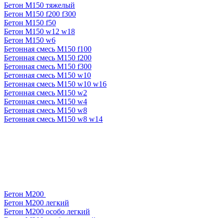
Бетон М150 тяжелый
Бетон М150 f200 f300
Бетон М150 f50
Бетон М150 w12 w18
Бетон М150 w6
Бетонная смесь М150 f100
Бетонная смесь М150 f200
Бетонная смесь М150 f300
Бетонная смесь М150 w10
Бетонная смесь М150 w10 w16
Бетонная смесь М150 w2
Бетонная смесь М150 w4
Бетонная смесь М150 w8
Бетонная смесь М150 w8 w14
Бетон М200
Бетон М200 легкий
Бетон М200 особо легкий