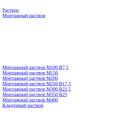
Раствор
Монтажный раствор
Монтажный раствор М100 В7,5
Монтажный раствор М150
Монтажный раствор М200
Монтажный раствор М250 В17,5
Монтажный раствор М300 В22,5
Монтажный раствор М350 В25
Монтажный раствор М400
Кладочный раствор