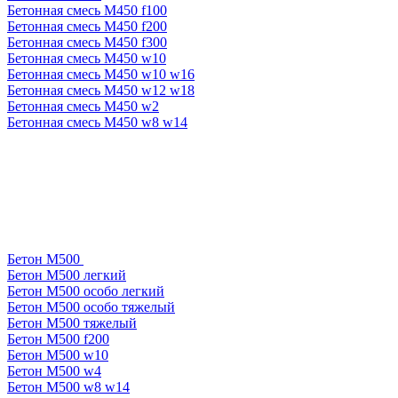
Бетонная смесь М450 f100
Бетонная смесь М450 f200
Бетонная смесь М450 f300
Бетонная смесь М450 w10
Бетонная смесь М450 w10 w16
Бетонная смесь М450 w12 w18
Бетонная смесь М450 w2
Бетонная смесь М450 w8 w14
Бетон М500
Бетон М500 легкий
Бетон М500 особо легкий
Бетон М500 особо тяжелый
Бетон М500 тяжелый
Бетон М500 f200
Бетон М500 w10
Бетон М500 w4
Бетон М500 w8 w14