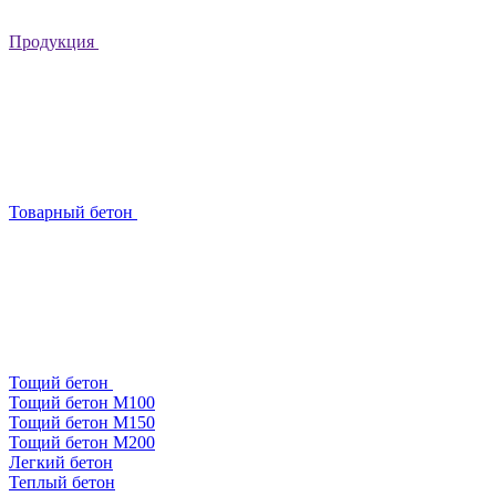
Продукция
Товарный бетон
Тощий бетон
Тощий бетон М100
Тощий бетон М150
Тощий бетон М200
Легкий бетон
Теплый бетон