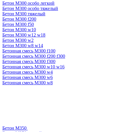
Бетон М300 особо легкий
Бетон М300 особо тяжелый
Бетон М300 тяжелый
Бетон М300 f200
Бетон М300 f50
Бетон М300 w10
Бетон М300 w12 w18
Бетон М300 w2
Бетон М300 w8 w14
Бетонная смесь М300 f100
Бетонная смесь М300 f200 f300
Бетонная смесь М300 f300
Бетонная смесь М300 w10 w16
Бетонная смесь М300 w4
Бетонная смесь М300 w6
Бетонная смесь М300 w8
Бетон М350