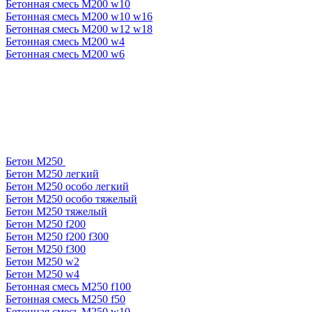
Бетонная смесь М200 w10
Бетонная смесь М200 w10 w16
Бетонная смесь М200 w12 w18
Бетонная смесь М200 w4
Бетонная смесь М200 w6
Бетон М250
Бетон М250 легкий
Бетон М250 особо легкий
Бетон М250 особо тяжелый
Бетон М250 тяжелый
Бетон М250 f200
Бетон М250 f200 f300
Бетон М250 f300
Бетон М250 w2
Бетон М250 w4
Бетонная смесь М250 f100
Бетонная смесь М250 f50
Бетонная смесь М250 w10