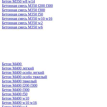
Бетон М350 w8 w14
Бетонная смесь М350 f200 f300
Бетонная смесь М350 f300
Бетонная смесь М350 f50
Бетонная смесь М350 w10 w16
Бетонная смесь М350 w2
Бетонная смесь М350 w6
Бетон М400
Бетон М400 легкий
Бетон М400 особо легкий
Бетон М400 особо тяжелый
Бетон М400 тяжелый
Бетон М400 f200 f300
Бетон М400 f300
Бетон М400 f50
Бетон М400 w10
Бетон М400 w10 w16
Бетон М400 w4