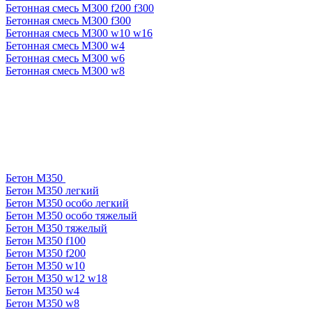
Бетонная смесь М300 f200 f300
Бетонная смесь М300 f300
Бетонная смесь М300 w10 w16
Бетонная смесь М300 w4
Бетонная смесь М300 w6
Бетонная смесь М300 w8
Бетон М350
Бетон М350 легкий
Бетон М350 особо легкий
Бетон М350 особо тяжелый
Бетон М350 тяжелый
Бетон М350 f100
Бетон М350 f200
Бетон М350 w10
Бетон М350 w12 w18
Бетон М350 w4
Бетон М350 w8