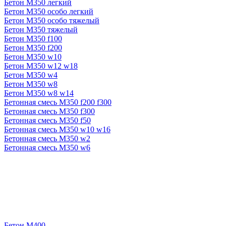
Бетон М350 легкий
Бетон М350 особо легкий
Бетон М350 особо тяжелый
Бетон М350 тяжелый
Бетон М350 f100
Бетон М350 f200
Бетон М350 w10
Бетон М350 w12 w18
Бетон М350 w4
Бетон М350 w8
Бетон М350 w8 w14
Бетонная смесь М350 f200 f300
Бетонная смесь М350 f300
Бетонная смесь М350 f50
Бетонная смесь М350 w10 w16
Бетонная смесь М350 w2
Бетонная смесь М350 w6
Бетон М400