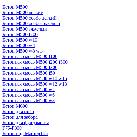
Бетон М500
Бетон М500 легкий
Бетон М500 особо легкий
Бетон М500 особо тяжелый
Бетон М500 тяжелый
Бетон М500 f200
Бетон М500 w10
Бетон М500 w4
Бетон М500 w8 w14
Бетонная смесь М500 f100
Бетонная смесь М500 f200 f300
Бетонная смесь М500 f300
Бетонная смесь М500 f50
Бетонная смесь М500 w10 w16
Бетонная смесь М500 w12 w18
Бетонная смесь М500 w2
Бетонная смесь М500 w6
Бетонная смесь М500 w8
Бетон М600
Бетон для пола
Бетон для забора
Бетон для фундамента
F75-F300
Бетон под МастерТоп