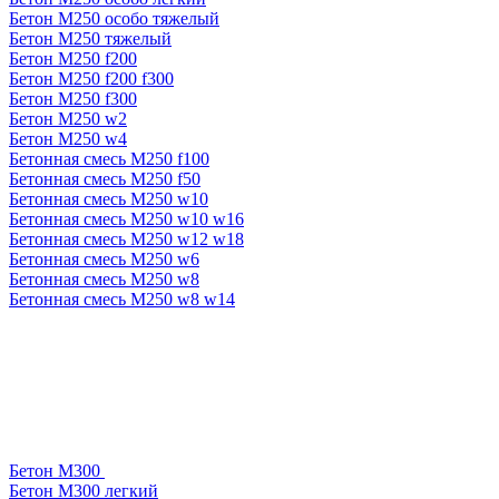
Бетон М250 особо тяжелый
Бетон М250 тяжелый
Бетон М250 f200
Бетон М250 f200 f300
Бетон М250 f300
Бетон М250 w2
Бетон М250 w4
Бетонная смесь М250 f100
Бетонная смесь М250 f50
Бетонная смесь М250 w10
Бетонная смесь М250 w10 w16
Бетонная смесь М250 w12 w18
Бетонная смесь М250 w6
Бетонная смесь М250 w8
Бетонная смесь М250 w8 w14
Бетон М300
Бетон М300 легкий