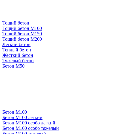
Тощий бетон
Тощий бетон М100
Тощий бетон М150
Тощий бетон М200
Легкий бетон
Теплый бетон
Жесткий бетон
Тяжелый бетон
Бетон М50
Бетон М100
Бетон М100 легкий
Бетон М100 особо легкий
Бетон М100 особо тяжелый
Бетон М100 тяжелый