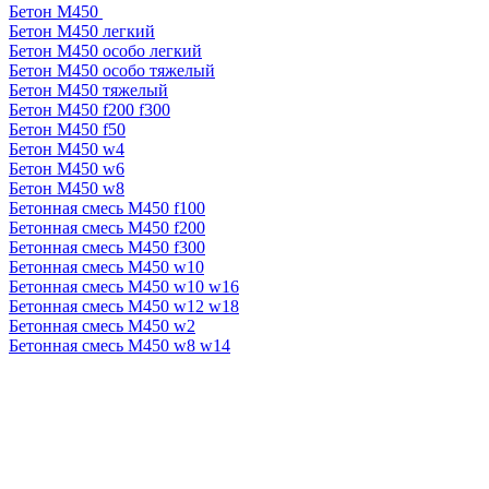
Бетон М450
Бетон М450 легкий
Бетон М450 особо легкий
Бетон М450 особо тяжелый
Бетон М450 тяжелый
Бетон М450 f200 f300
Бетон М450 f50
Бетон М450 w4
Бетон М450 w6
Бетон М450 w8
Бетонная смесь М450 f100
Бетонная смесь М450 f200
Бетонная смесь М450 f300
Бетонная смесь М450 w10
Бетонная смесь М450 w10 w16
Бетонная смесь М450 w12 w18
Бетонная смесь М450 w2
Бетонная смесь М450 w8 w14