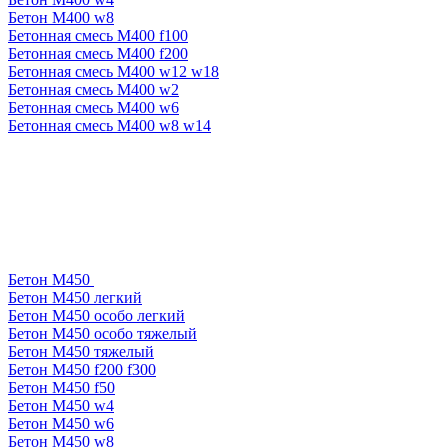
Бетон М400 w8
Бетонная смесь М400 f100
Бетонная смесь М400 f200
Бетонная смесь М400 w12 w18
Бетонная смесь М400 w2
Бетонная смесь М400 w6
Бетонная смесь М400 w8 w14
Бетон М450
Бетон М450 легкий
Бетон М450 особо легкий
Бетон М450 особо тяжелый
Бетон М450 тяжелый
Бетон М450 f200 f300
Бетон М450 f50
Бетон М450 w4
Бетон М450 w6
Бетон М450 w8