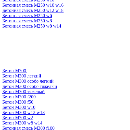
Бетонная смесь М250 w10 w16
Бетонная смесь М250 w12 w18
Бетонная смесь М250 w6
Бетонная смесь М250 w8
Бетонная смесь М250 w8 w14
Бетон М300
Бетон М300 легкий
Бетон М300 особо легкий
Бетон М300 особо тяжелый
Бетон М300 тяжелый
Бетон М300 f200
Бетон М300 f50
Бетон М300 w10
Бетон М300 w12 w18
Бетон М300 w2
Бетон М300 w8 w14
Бетонная смесь М300 f100