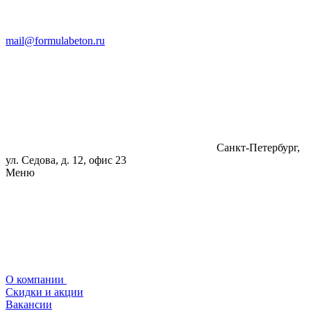
mail@formulabeton.ru
Санкт-Петербург,
ул. Седова, д. 12, офис 23
Меню
О компании
Скидки и акции
Вакансии