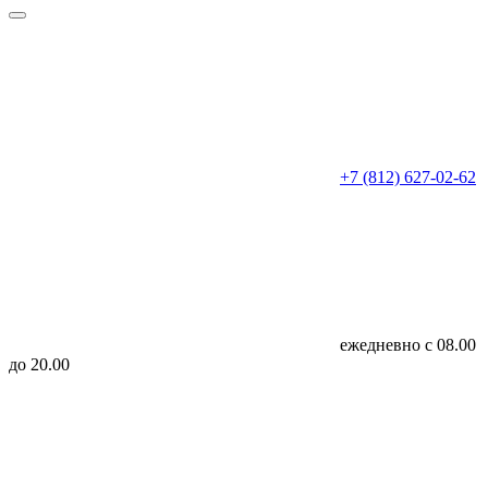
+7 (812) 627-02-62
ежедневно с 08.00
до 20.00