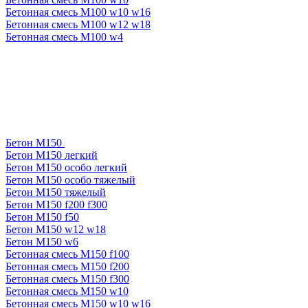
Бетонная смесь М100 w10 w16
Бетонная смесь М100 w12 w18
Бетонная смесь М100 w4
Бетон М150
Бетон М150 легкий
Бетон М150 особо легкий
Бетон М150 особо тяжелый
Бетон М150 тяжелый
Бетон М150 f200 f300
Бетон М150 f50
Бетон М150 w12 w18
Бетон М150 w6
Бетонная смесь М150 f100
Бетонная смесь М150 f200
Бетонная смесь М150 f300
Бетонная смесь М150 w10
Бетонная смесь М150 w10 w16