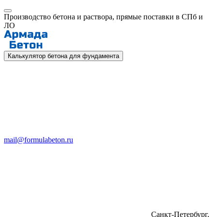
Производство бетона и раствора, прямые поставки в СПб и
ЛО
Калькулятор бетона для фундамента
mail@formulabeton.ru
Санкт-Петербург,