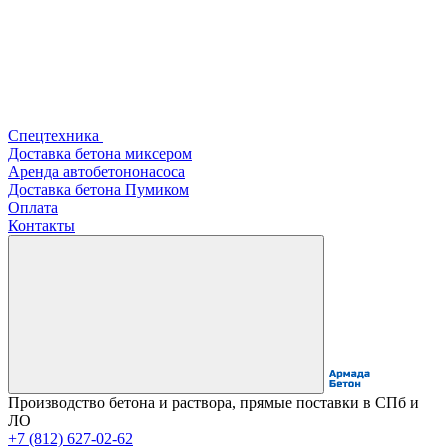
Спецтехника
Доставка бетона миксером
Аренда автобетононасоса
Доставка бетона Пумиком
Оплата
Контакты
Производство бетона и раствора, прямые поставки в СПб и
ЛО
+7 (812) 627-02-62