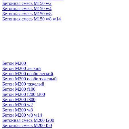
Бетонная смесь М150 w2
Бетонная смесь М150 w4
Бетонная смесь М150 w8
Бетонная смесь М150 w8 w14
Бетон М200
Бетон М200 легкий
Бетон М200 особо легкий
Бетон М200 особо тяжелый
Бетон М200 тяжелый
Бетон М200 f100
Бетон М200 f200 f300
Бетон М200 f300
Бетон М200 w2
Бетон М200 w8
Бетон М200 w8 w14
Бетонная смесь М200 f200
Бетонная смесь М200 f50