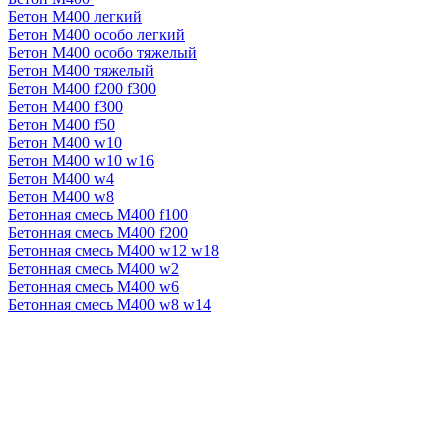
Бетон М400 легкий
Бетон М400 особо легкий
Бетон М400 особо тяжелый
Бетон М400 тяжелый
Бетон М400 f200 f300
Бетон М400 f300
Бетон М400 f50
Бетон М400 w10
Бетон М400 w10 w16
Бетон М400 w4
Бетон М400 w8
Бетонная смесь М400 f100
Бетонная смесь М400 f200
Бетонная смесь М400 w12 w18
Бетонная смесь М400 w2
Бетонная смесь М400 w6
Бетонная смесь М400 w8 w14