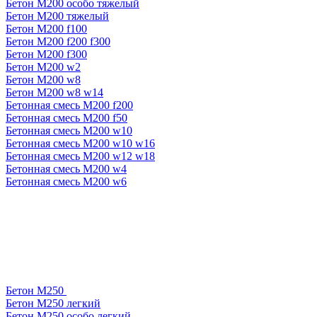
Бетон М200 особо тяжелый
Бетон М200 тяжелый
Бетон М200 f100
Бетон М200 f200 f300
Бетон М200 f300
Бетон М200 w2
Бетон М200 w8
Бетон М200 w8 w14
Бетонная смесь М200 f200
Бетонная смесь М200 f50
Бетонная смесь М200 w10
Бетонная смесь М200 w10 w16
Бетонная смесь М200 w12 w18
Бетонная смесь М200 w4
Бетонная смесь М200 w6
Бетон М250
Бетон М250 легкий
Бетон М250 особо легкий