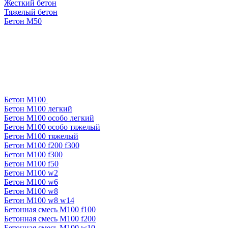
Жесткий бетон
Тяжелый бетон
Бетон М50
Бетон М100
Бетон М100 легкий
Бетон М100 особо легкий
Бетон М100 особо тяжелый
Бетон М100 тяжелый
Бетон М100 f200 f300
Бетон М100 f300
Бетон М100 f50
Бетон М100 w2
Бетон М100 w6
Бетон М100 w8
Бетон М100 w8 w14
Бетонная смесь М100 f100
Бетонная смесь М100 f200
Бетонная смесь М100 w10