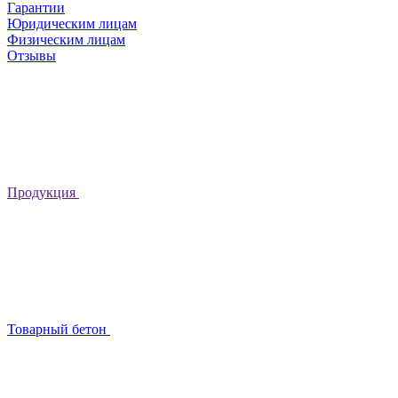
Гарантии
Юридическим лицам
Физическим лицам
Отзывы
Продукция
Товарный бетон