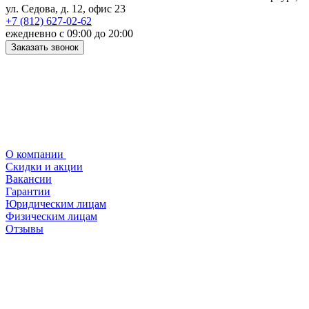
ул. Седова, д. 12, офис 23
+7 (812) 627-02-62
ежедневно с 09:00 до 20:00
Заказать звонок
О компании
Скидки и акции
Вакансии
Гарантии
Юридическим лицам
Физическим лицам
Отзывы