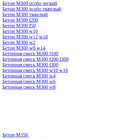
Бетон М300 особо легкий
Бетон М300 особо тяжелый
Бетон М300 тяжелый
Бетон М300 f200
Бетон М300 f50
Бетон М300 w10
Бетон М300 w12 w18
Бетон М300 w2
Бетон М300 w8 w14
Бетонная смесь М300 f100
Бетонная смесь М300 f200 f300
Бетонная смесь М300 f300
Бетонная смесь М300 w10 w16
Бетонная смесь М300 w4
Бетонная смесь М300 w6
Бетонная смесь М300 w8
Бетон М350