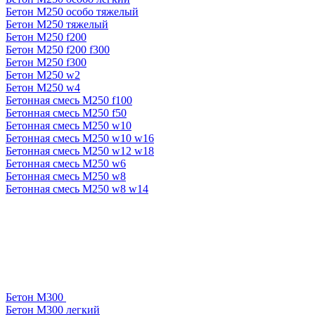
Бетон М250 особо тяжелый
Бетон М250 тяжелый
Бетон М250 f200
Бетон М250 f200 f300
Бетон М250 f300
Бетон М250 w2
Бетон М250 w4
Бетонная смесь М250 f100
Бетонная смесь М250 f50
Бетонная смесь М250 w10
Бетонная смесь М250 w10 w16
Бетонная смесь М250 w12 w18
Бетонная смесь М250 w6
Бетонная смесь М250 w8
Бетонная смесь М250 w8 w14
Бетон М300
Бетон М300 легкий