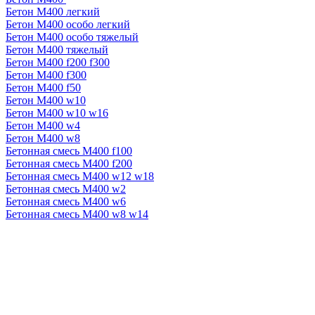
Бетон М400 легкий
Бетон М400 особо легкий
Бетон М400 особо тяжелый
Бетон М400 тяжелый
Бетон М400 f200 f300
Бетон М400 f300
Бетон М400 f50
Бетон М400 w10
Бетон М400 w10 w16
Бетон М400 w4
Бетон М400 w8
Бетонная смесь М400 f100
Бетонная смесь М400 f200
Бетонная смесь М400 w12 w18
Бетонная смесь М400 w2
Бетонная смесь М400 w6
Бетонная смесь М400 w8 w14