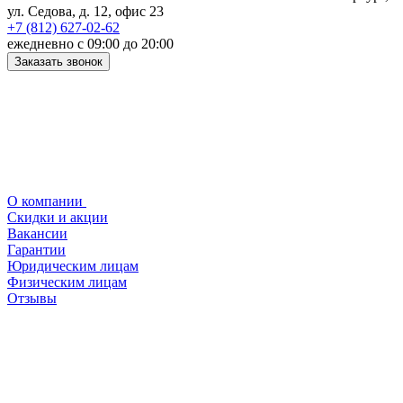
ул. Седова, д. 12, офис 23
+7 (812) 627-02-62
ежедневно с 09:00 до 20:00
Заказать звонок
О компании
Скидки и акции
Вакансии
Гарантии
Юридическим лицам
Физическим лицам
Отзывы