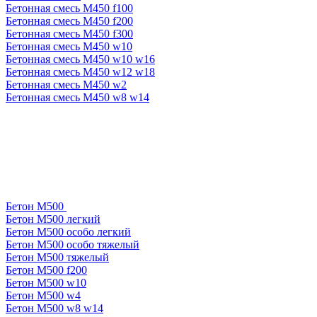
Бетонная смесь М450 f100
Бетонная смесь М450 f200
Бетонная смесь М450 f300
Бетонная смесь М450 w10
Бетонная смесь М450 w10 w16
Бетонная смесь М450 w12 w18
Бетонная смесь М450 w2
Бетонная смесь М450 w8 w14
Бетон М500
Бетон М500 легкий
Бетон М500 особо легкий
Бетон М500 особо тяжелый
Бетон М500 тяжелый
Бетон М500 f200
Бетон М500 w10
Бетон М500 w4
Бетон М500 w8 w14