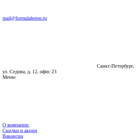
mail@formulabeton.ru
Санкт-Петербург,
ул. Седова, д. 12, офис 23
Меню
О компании
Скидки и акции
Вакансии