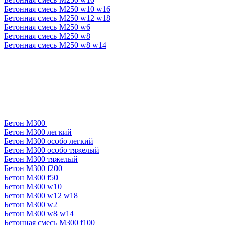
Бетонная смесь М250 w10 w16
Бетонная смесь М250 w12 w18
Бетонная смесь М250 w6
Бетонная смесь М250 w8
Бетонная смесь М250 w8 w14
Бетон М300
Бетон М300 легкий
Бетон М300 особо легкий
Бетон М300 особо тяжелый
Бетон М300 тяжелый
Бетон М300 f200
Бетон М300 f50
Бетон М300 w10
Бетон М300 w12 w18
Бетон М300 w2
Бетон М300 w8 w14
Бетонная смесь М300 f100