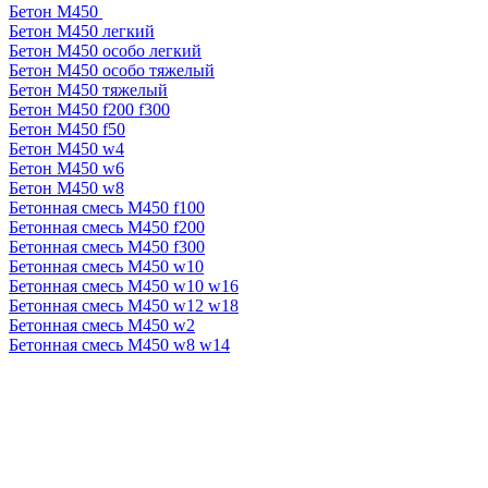
Бетон М450
Бетон М450 легкий
Бетон М450 особо легкий
Бетон М450 особо тяжелый
Бетон М450 тяжелый
Бетон М450 f200 f300
Бетон М450 f50
Бетон М450 w4
Бетон М450 w6
Бетон М450 w8
Бетонная смесь М450 f100
Бетонная смесь М450 f200
Бетонная смесь М450 f300
Бетонная смесь М450 w10
Бетонная смесь М450 w10 w16
Бетонная смесь М450 w12 w18
Бетонная смесь М450 w2
Бетонная смесь М450 w8 w14