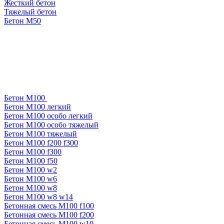
Жесткий бетон
Тяжелый бетон
Бетон М50
Бетон М100
Бетон М100 легкий
Бетон М100 особо легкий
Бетон М100 особо тяжелый
Бетон М100 тяжелый
Бетон М100 f200 f300
Бетон М100 f300
Бетон М100 f50
Бетон М100 w2
Бетон М100 w6
Бетон М100 w8
Бетон М100 w8 w14
Бетонная смесь М100 f100
Бетонная смесь М100 f200
Бетонная смесь М100 w10