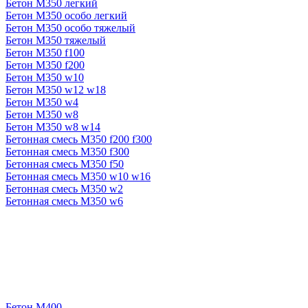
Бетон М350 легкий
Бетон М350 особо легкий
Бетон М350 особо тяжелый
Бетон М350 тяжелый
Бетон М350 f100
Бетон М350 f200
Бетон М350 w10
Бетон М350 w12 w18
Бетон М350 w4
Бетон М350 w8
Бетон М350 w8 w14
Бетонная смесь М350 f200 f300
Бетонная смесь М350 f300
Бетонная смесь М350 f50
Бетонная смесь М350 w10 w16
Бетонная смесь М350 w2
Бетонная смесь М350 w6
Бетон М400