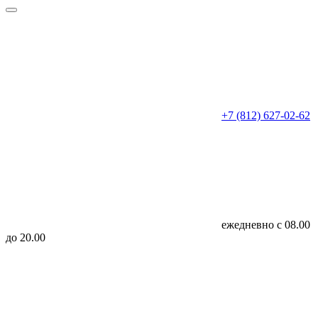
+7 (812) 627-02-62
ежедневно с 08.00
до 20.00