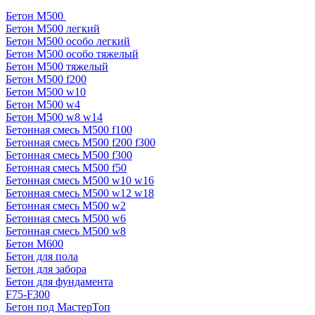
Бетон М500
Бетон М500 легкий
Бетон М500 особо легкий
Бетон М500 особо тяжелый
Бетон М500 тяжелый
Бетон М500 f200
Бетон М500 w10
Бетон М500 w4
Бетон М500 w8 w14
Бетонная смесь М500 f100
Бетонная смесь М500 f200 f300
Бетонная смесь М500 f300
Бетонная смесь М500 f50
Бетонная смесь М500 w10 w16
Бетонная смесь М500 w12 w18
Бетонная смесь М500 w2
Бетонная смесь М500 w6
Бетонная смесь М500 w8
Бетон М600
Бетон для пола
Бетон для забора
Бетон для фундамента
F75-F300
Бетон под МастерТоп