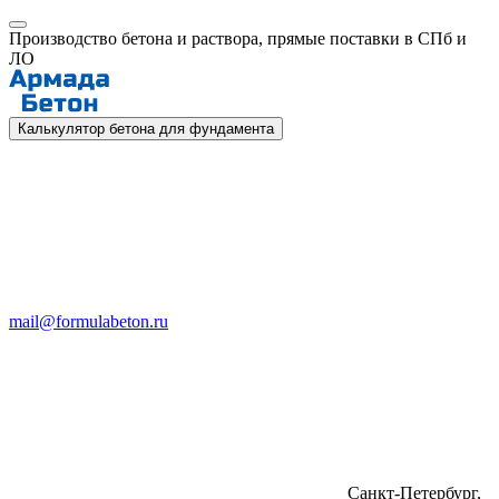
Производство бетона и раствора, прямые поставки в СПб и
ЛО
Калькулятор бетона для фундамента
mail@formulabeton.ru
Санкт-Петербург,