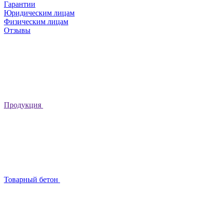
Гарантии
Юридическим лицам
Физическим лицам
Отзывы
Продукция
Товарный бетон