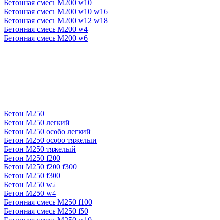
Бетонная смесь М200 w10
Бетонная смесь М200 w10 w16
Бетонная смесь М200 w12 w18
Бетонная смесь М200 w4
Бетонная смесь М200 w6
Бетон М250
Бетон М250 легкий
Бетон М250 особо легкий
Бетон М250 особо тяжелый
Бетон М250 тяжелый
Бетон М250 f200
Бетон М250 f200 f300
Бетон М250 f300
Бетон М250 w2
Бетон М250 w4
Бетонная смесь М250 f100
Бетонная смесь М250 f50
Бетонная смесь М250 w10