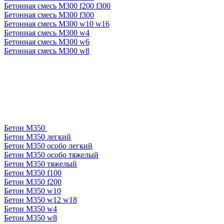
Бетонная смесь М300 f200 f300
Бетонная смесь М300 f300
Бетонная смесь М300 w10 w16
Бетонная смесь М300 w4
Бетонная смесь М300 w6
Бетонная смесь М300 w8
Бетон М350
Бетон М350 легкий
Бетон М350 особо легкий
Бетон М350 особо тяжелый
Бетон М350 тяжелый
Бетон М350 f100
Бетон М350 f200
Бетон М350 w10
Бетон М350 w12 w18
Бетон М350 w4
Бетон М350 w8