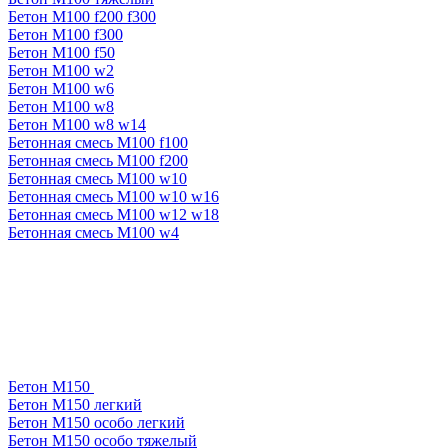
Бетон М100 f200 f300
Бетон М100 f300
Бетон М100 f50
Бетон М100 w2
Бетон М100 w6
Бетон М100 w8
Бетон М100 w8 w14
Бетонная смесь М100 f100
Бетонная смесь М100 f200
Бетонная смесь М100 w10
Бетонная смесь М100 w10 w16
Бетонная смесь М100 w12 w18
Бетонная смесь М100 w4
Бетон М150
Бетон М150 легкий
Бетон М150 особо легкий
Бетон М150 особо тяжелый