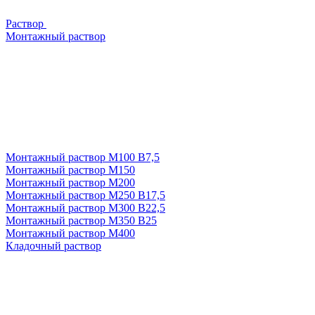
Раствор
Монтажный раствор
Монтажный раствор М100 В7,5
Монтажный раствор М150
Монтажный раствор М200
Монтажный раствор М250 В17,5
Монтажный раствор М300 В22,5
Монтажный раствор М350 В25
Монтажный раствор М400
Кладочный раствор