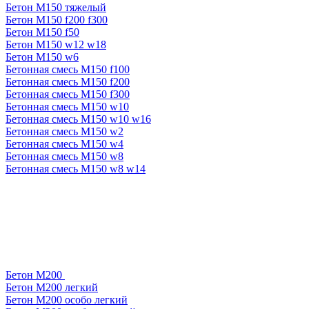
Бетон М150 тяжелый
Бетон М150 f200 f300
Бетон М150 f50
Бетон М150 w12 w18
Бетон М150 w6
Бетонная смесь М150 f100
Бетонная смесь М150 f200
Бетонная смесь М150 f300
Бетонная смесь М150 w10
Бетонная смесь М150 w10 w16
Бетонная смесь М150 w2
Бетонная смесь М150 w4
Бетонная смесь М150 w8
Бетонная смесь М150 w8 w14
Бетон М200
Бетон М200 легкий
Бетон М200 особо легкий