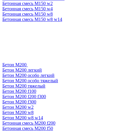
Бетонная смесь М150 w2
Бетонная смесь М150 w4
Бетонная смесь М150 w8
Бетонная смесь М150 w8 w14
Бетон М200
Бетон М200 легкий
Бетон М200 особо легкий
Бетон М200 особо тяжелый
Бетон М200 тяжелый
Бетон М200 f100
Бетон М200 f200 f300
Бетон М200 f300
Бетон М200 w2
Бетон М200 w8
Бетон М200 w8 w14
Бетонная смесь М200 f200
Бетонная смесь М200 f50