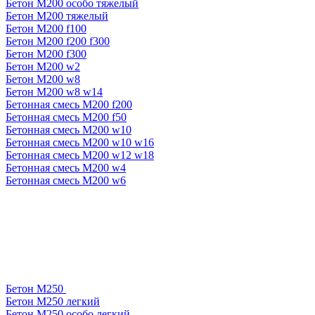
Бетон М200 особо тяжелый
Бетон М200 тяжелый
Бетон М200 f100
Бетон М200 f200 f300
Бетон М200 f300
Бетон М200 w2
Бетон М200 w8
Бетон М200 w8 w14
Бетонная смесь М200 f200
Бетонная смесь М200 f50
Бетонная смесь М200 w10
Бетонная смесь М200 w10 w16
Бетонная смесь М200 w12 w18
Бетонная смесь М200 w4
Бетонная смесь М200 w6
Бетон М250
Бетон М250 легкий
Бетон М250 особо легкий