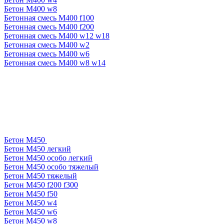
Бетон М400 w8
Бетонная смесь М400 f100
Бетонная смесь М400 f200
Бетонная смесь М400 w12 w18
Бетонная смесь М400 w2
Бетонная смесь М400 w6
Бетонная смесь М400 w8 w14
Бетон М450
Бетон М450 легкий
Бетон М450 особо легкий
Бетон М450 особо тяжелый
Бетон М450 тяжелый
Бетон М450 f200 f300
Бетон М450 f50
Бетон М450 w4
Бетон М450 w6
Бетон М450 w8