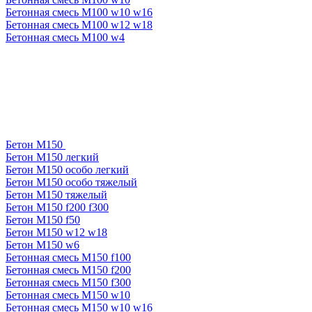
Бетонная смесь М100 w10 w16
Бетонная смесь М100 w12 w18
Бетонная смесь М100 w4
Бетон М150
Бетон М150 легкий
Бетон М150 особо легкий
Бетон М150 особо тяжелый
Бетон М150 тяжелый
Бетон М150 f200 f300
Бетон М150 f50
Бетон М150 w12 w18
Бетон М150 w6
Бетонная смесь М150 f100
Бетонная смесь М150 f200
Бетонная смесь М150 f300
Бетонная смесь М150 w10
Бетонная смесь М150 w10 w16