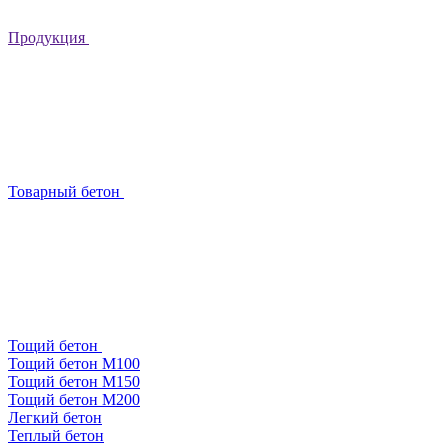
Продукция
Товарный бетон
Тощий бетон
Тощий бетон М100
Тощий бетон М150
Тощий бетон М200
Легкий бетон
Теплый бетон