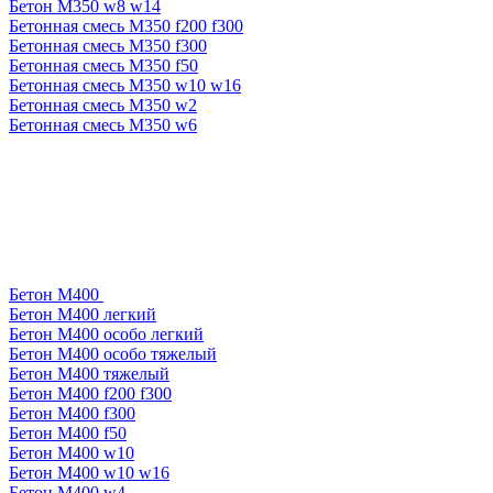
Бетон М350 w8 w14
Бетонная смесь М350 f200 f300
Бетонная смесь М350 f300
Бетонная смесь М350 f50
Бетонная смесь М350 w10 w16
Бетонная смесь М350 w2
Бетонная смесь М350 w6
Бетон М400
Бетон М400 легкий
Бетон М400 особо легкий
Бетон М400 особо тяжелый
Бетон М400 тяжелый
Бетон М400 f200 f300
Бетон М400 f300
Бетон М400 f50
Бетон М400 w10
Бетон М400 w10 w16
Бетон М400 w4