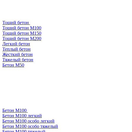
Тощий бетон
Тощий бетон М100
Тощий бетон М150
Тощий бетон М200
Легкий бетон
Теплый бетон
Жесткий бетон
Тяжелый бетон
Бетон М50
Бетон М100
Бетон М100 легкий
Бетон М100 особо легкий
Бетон М100 особо тяжелый
Бетон М100 тяжелый